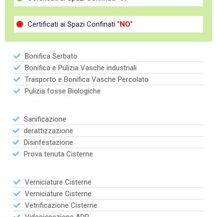
Certificati ai Spazi Confinati "
NO
"
Bonifica Serbato
Bonifica e Pulizia Vasche industriali
Trasporto e Bonifica Vasche Percolato
Pulizia fosse Biologiche
Sanificazione
derattizzazione
Disinfestazione
Prova tenuta Cisterne
Verniciature Cisterne
Verniciature Cisterne
Vetrificazione Cisterne