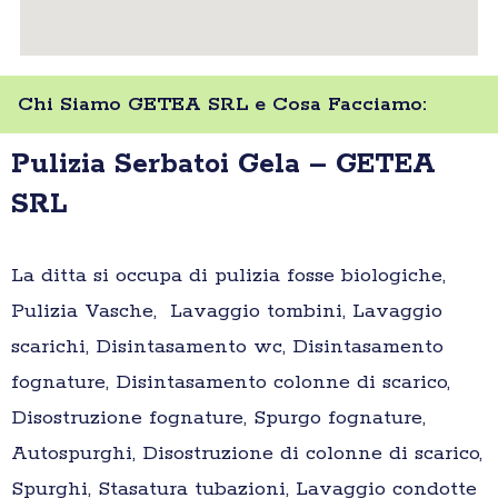
Chi Siamo GETEA SRL e Cosa Facciamo:
Pulizia Serbatoi Gela – GETEA
SRL
La ditta si occupa di pulizia fosse biologiche,
Pulizia Vasche, Lavaggio tombini, Lavaggio
scarichi, Disintasamento wc, Disintasamento
fognature, Disintasamento colonne di scarico,
Disostruzione fognature, Spurgo fognature,
Autospurghi, Disostruzione di colonne di scarico,
Spurghi, Stasatura tubazioni, Lavaggio condotte