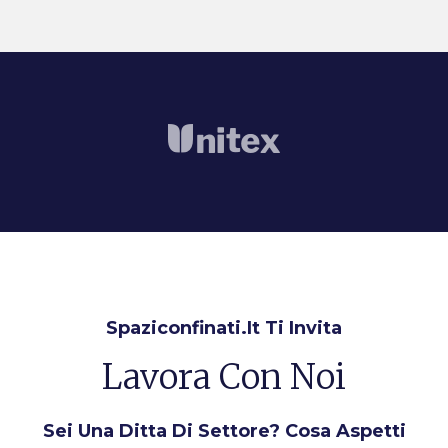
Spaziconfinati.it Ti Invita
Lavora Con Noi
Sei Una Ditta Di Settore? Cosa Aspetti