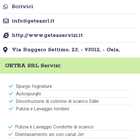
Scrivici
info@geteasrl.it
http://www.geteaservizi.it
Via Ruggero Settimo, 23, - 93012, - Gela,
GETEA SRL Servizi:
Spurgo fognature
Autospurghi
Disostruzione di colonne di scarico Edile
Pulizia e Lavaggio tombini
Pulizia e Lavaggio Condotte di scarico
Disintasamento wc con canal Jet