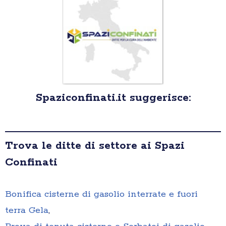
Spaziconfinati.it suggerisce:
Trova le ditte di settore ai Spazi
Confinati
Bonifica cisterne di gasolio interrate e fuori
terra Gela
,