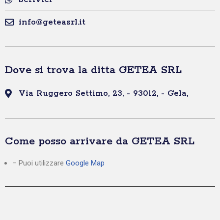
info@geteasrl.it
Dove si trova la ditta GETEA SRL
Via Ruggero Settimo, 23, - 93012, - Gela,
Come posso arrivare da GETEA SRL
– Puoi utilizzare
Google Map