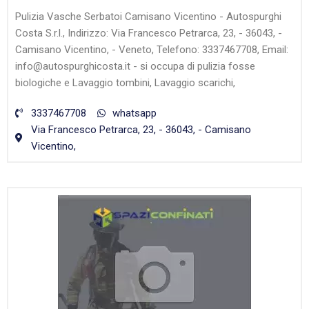
Pulizia Vasche Serbatoi Camisano Vicentino - Autospurghi
Costa S.r.l., Indirizzo: Via Francesco Petrarca, 23, - 36043, -
Camisano Vicentino, - Veneto, Telefono: 3337467708, Email:
info@autospurghicosta.it - si occupa di pulizia fosse
biologiche e Lavaggio tombini, Lavaggio scarichi,
3337467708
whatsapp
Via Francesco Petrarca, 23, - 36043, - Camisano
Vicentino,