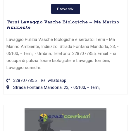
Preventivi
Terni Lavaggio Vasche Biologiche – Ma Marino
Ambiente
Lavaggio Pulizia Vasche Biologiche e serbatoi Terni - Ma
Marino Ambiente, Indirizzo: Strada Fontana Mandorla, 23, -
05100, - Terni, - Umbria, Telefono: 3287077855, Email: - si
occupa di pulizia fosse biologiche e Lavaggio tombini,
Lavaggio scarichi,
3287077855
whatsapp
Strada Fontana Mandorla, 23, - 05100, - Terni,