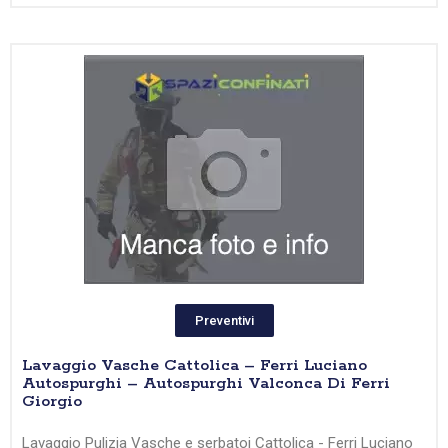
Preventivi
Lavaggio Vasche Cattolica – Ferri Luciano
Autospurghi – Autospurghi Valconca Di Ferri
Giorgio
Lavaggio Pulizia Vasche e serbatoi Cattolica - Ferri Luciano