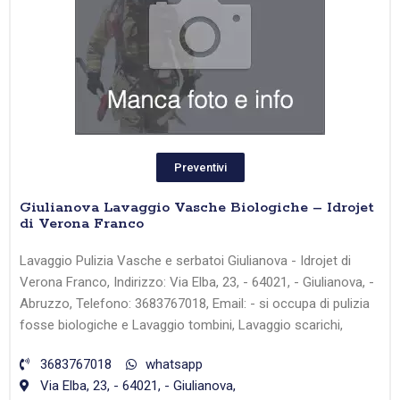
Preventivi
Giulianova Lavaggio Vasche Biologiche – Idrojet
di Verona Franco
Lavaggio Pulizia Vasche e serbatoi Giulianova - Idrojet di
Verona Franco, Indirizzo: Via Elba, 23, - 64021, - Giulianova, -
Abruzzo, Telefono: 3683767018, Email: - si occupa di pulizia
fosse biologiche e Lavaggio tombini, Lavaggio scarichi,
3683767018
whatsapp
Via Elba, 23, - 64021, - Giulianova,