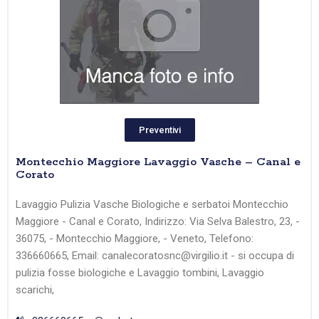
Preventivi
Montecchio Maggiore Lavaggio Vasche – Canal e
Corato
Lavaggio Pulizia Vasche Biologiche e serbatoi Montecchio
Maggiore - Canal e Corato, Indirizzo: Via Selva Balestro, 23, -
36075, - Montecchio Maggiore, - Veneto, Telefono:
336660665, Email: canalecoratosnc@virgilio.it - si occupa di
pulizia fosse biologiche e Lavaggio tombini, Lavaggio
scarichi,