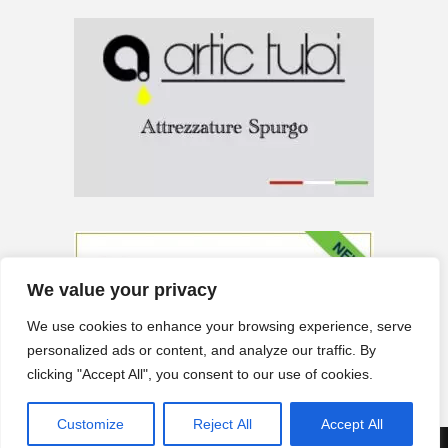
We value your privacy
We use cookies to enhance your browsing experience, serve
personalized ads or content, and analyze our traffic. By
clicking "Accept All", you consent to our use of cookies.
Customize
Reject All
Accept All
Neve
| Powered by
WordPress