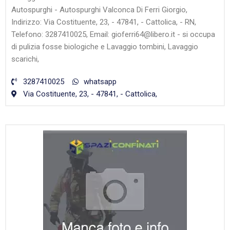
Autospurghi - Autospurghi Valconca Di Ferri Giorgio,
Indirizzo: Via Costituente, 23, - 47841, - Cattolica, - RN,
Telefono: 3287410025, Email: gioferri64@libero.it - si occupa
di pulizia fosse biologiche e Lavaggio tombini, Lavaggio
scarichi,
3287410025
whatsapp
Via Costituente, 23, - 47841, - Cattolica,