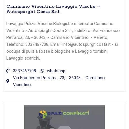
Camisano Vicentino Lavaggio Vasche –
Autospurghi Costa S.r.l.
Lavaggio Pulizia Vasche Biologiche e serbatoi Camisano
Vicentino - Autospurghi Costa S.r.l., Indirizzo: Via Francesco
Petrarca, 23, - 36043, - Camisano Vicentino, - Veneto,
Telefono: 3337467708, Email: info@autospurghicosta.it - si
occupa di pulizia fosse biologiche e Lavaggio tombini,
Lavaggio scarichi,
3337467708
whatsapp
Via Francesco Petrarca, 23, - 36043, - Camisano
Vicentino,