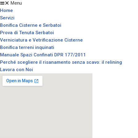
Menu
Home
Servizi
Bonifica Cisterne e Serbatoi
Prova di Tenuta Serbatoi
Verniciatura e Vetrificazione Cisterne
Bonifica terreni inquinati
Manuale Spazi Confinati DPR 177/2011
Perché scegliere il risanamento senza scavo: il relining
Lavora con Noi