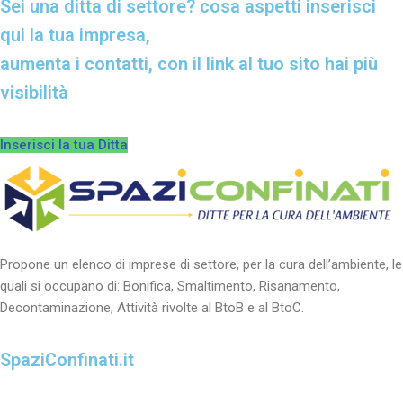
Sei una ditta di settore? cosa aspetti inserisci
qui la tua impresa,
aumenta i contatti, con il link al tuo sito hai più
visibilità
Inserisci la tua Ditta
Propone un elenco di imprese di settore, per la cura dell’ambiente, le
quali si occupano di: Bonifica, Smaltimento, Risanamento,
Decontaminazione, Attività rivolte al BtoB e al BtoC.
SpaziConfinati.it