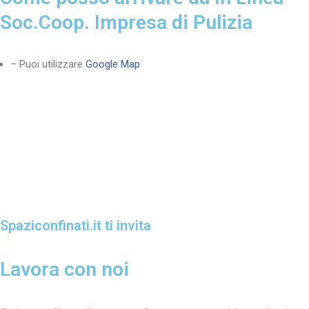
Soc.Coop. Impresa di Pulizia
– Puoi utilizzare
Google Map
Spaziconfinati.it ti invita
Lavora con noi