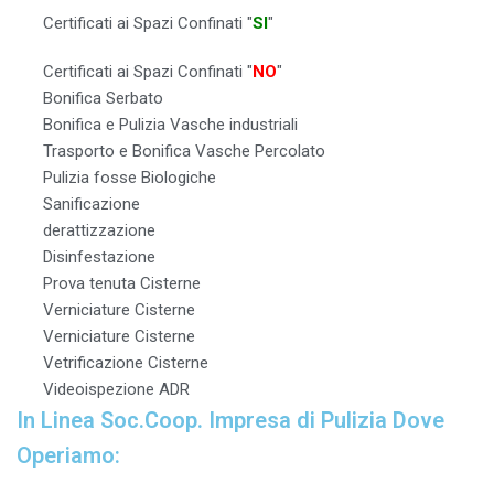
Certificati ai Spazi Confinati "
SI
"
Certificati ai Spazi Confinati "
NO
"
Bonifica Serbato
Bonifica e Pulizia Vasche industriali
Trasporto e Bonifica Vasche Percolato
Pulizia fosse Biologiche
Sanificazione
derattizzazione
Disinfestazione
Prova tenuta Cisterne
Verniciature Cisterne
Verniciature Cisterne
Vetrificazione Cisterne
Videoispezione ADR
In Linea Soc.Coop. Impresa di Pulizia Dove
Operiamo: