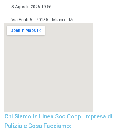
8 Agosto 2026 19:56
Via Friuli, 6 - 20135 - Milano - Mi
Chi Siamo In Linea Soc.Coop. Impresa di
Pulizia e Cosa Facciamo: