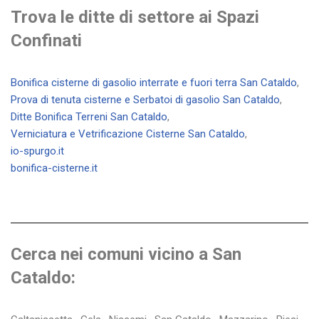
Trova le ditte di settore ai Spazi
Confinati
Bonifica cisterne di gasolio interrate e fuori terra San Cataldo
,
Prova di tenuta cisterne e Serbatoi di gasolio San Cataldo
,
Ditte Bonifica Terreni San Cataldo
,
Verniciatura e Vetrificazione Cisterne San Cataldo
,
io-spurgo.it
bonifica-cisterne.it
Cerca nei comuni vicino a San
Cataldo: