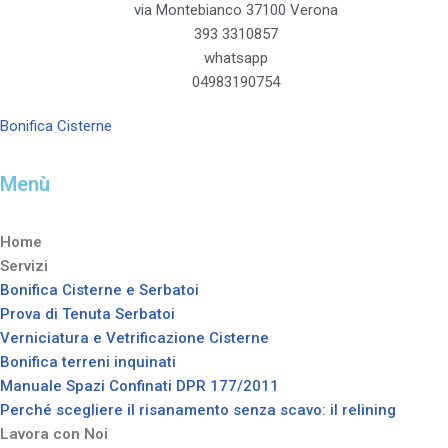
via Montebianco 37100 Verona
393 3310857
whatsapp
04983190754
Bonifica Cisterne
Menù
Home
Servizi
Bonifica Cisterne e Serbatoi
Prova di Tenuta Serbatoi
Verniciatura e Vetrificazione Cisterne
Bonifica terreni inquinati
Manuale Spazi Confinati DPR 177/2011
Perché scegliere il risanamento senza scavo: il relining
Lavora con Noi