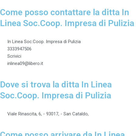
Come posso contattare la ditta In
Linea Soc.Coop. Impresa di Pulizia
In Linea Soc.Coop. Impresa di Pulizia
3333947506
Scrivici
inlinea09@libero.it
Dove si trova la ditta In Linea
Soc.Coop. Impresa di Pulizia
Viale Rinascita, 6, - 93017, - San Cataldo,
Come posso arrivare da In Linea