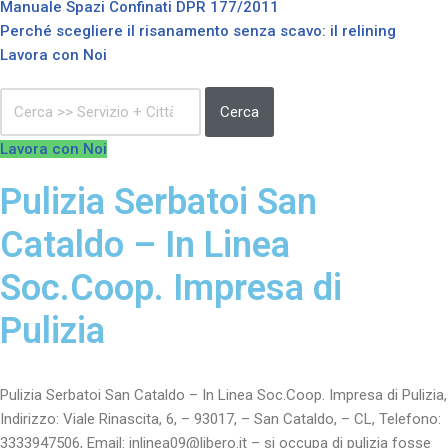
Manuale Spazi Confinati DPR 177/2011
Perché scegliere il risanamento senza scavo: il relining
Lavora con Noi
Cerca
Lavora con Noi
Pulizia Serbatoi San
Cataldo – In Linea
Soc.Coop. Impresa di
Pulizia
Pulizia Serbatoi San Cataldo – In Linea Soc.Coop. Impresa di Pulizia,
Indirizzo: Viale Rinascita, 6, – 93017, – San Cataldo, – CL, Telefono:
3333947506, Email: inlinea09@libero.it – si occupa di pulizia fosse