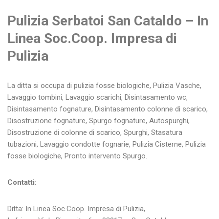
Pulizia Serbatoi San Cataldo – In
Linea Soc.Coop. Impresa di
Pulizia
La ditta si occupa di pulizia fosse biologiche, Pulizia Vasche,
Lavaggio tombini, Lavaggio scarichi, Disintasamento wc,
Disintasamento fognature, Disintasamento colonne di scarico,
Disostruzione fognature, Spurgo fognature, Autospurghi,
Disostruzione di colonne di scarico, Spurghi, Stasatura
tubazioni, Lavaggio condotte fognarie, Pulizia Cisterne, Pulizia
fosse biologiche, Pronto intervento Spurgo.
Contatti:
Ditta: In Linea Soc.Coop. Impresa di Pulizia,