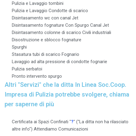
Pulizia e Lavaggio tombini
Pulizia e Lavaggio Condotte di scarico
Disintasamento wc con canal Jet
Disintasamento fognature Con Spurgo Canal Jet
Disintasamento colonne di scarico Civili industriali
Disostruzione e sblocco fognature
Spurghi
Stasatura tubi di scarico Fognario
Lavaggio ad alta pressione di condotte fognarie
Pulizia serbatoi
Pronto intervento spurgo
Altri "Servizi" che la ditta In Linea Soc.Coop.
Impresa di Pulizia potrebbe svolgere, chiama
per saperne di più
Certificata ai Spazi Confinati "
?
" ("La ditta non ha rilasciato
altre info") Attendiamo Comunicazioni