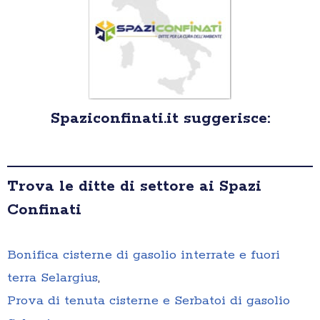
Spaziconfinati.it suggerisce:
Trova le ditte di settore ai Spazi
Confinati
Bonifica cisterne di gasolio interrate e fuori
terra Selargius
,
Prova di tenuta cisterne e Serbatoi di gasolio