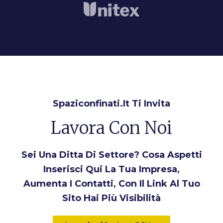
Spaziconfinati.it Ti Invita
Lavora Con Noi
Sei Una Ditta Di Settore? Cosa Aspetti
Inserisci Qui La Tua Impresa,
Aumenta I Contatti, Con Il Link Al Tuo
Sito Hai Più Visibilità