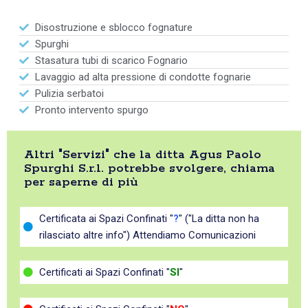
Disostruzione e sblocco fognature
Spurghi
Stasatura tubi di scarico Fognario
Lavaggio ad alta pressione di condotte fognarie
Pulizia serbatoi
Pronto intervento spurgo
Altri "Servizi" che la ditta Agus Paolo
Spurghi S.r.l. potrebbe svolgere, chiama
per saperne di più
Certificata ai Spazi Confinati "
?
" ("La ditta non ha
rilasciato altre info") Attendiamo Comunicazioni
Certificati ai Spazi Confinati "
SI
"