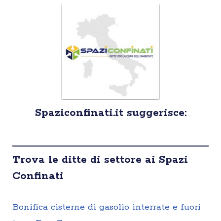
Spaziconfinati.it suggerisce:
Trova le ditte di settore ai Spazi
Confinati
Bonifica cisterne di gasolio interrate e fuori