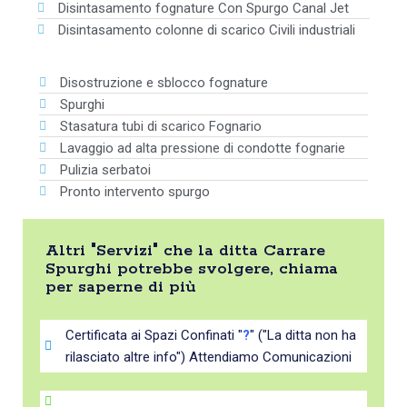
Disintasamento fognature Con Spurgo Canal Jet
Disintasamento colonne di scarico Civili industriali
Disostruzione e sblocco fognature
Spurghi
Stasatura tubi di scarico Fognario
Lavaggio ad alta pressione di condotte fognarie
Pulizia serbatoi
Pronto intervento spurgo
Altri "Servizi" che la ditta Carrare
Spurghi potrebbe svolgere, chiama
per saperne di più
Certificata ai Spazi Confinati "
?
" ("La ditta non ha
rilasciato altre info") Attendiamo Comunicazioni