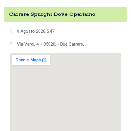
Carrare Spurghi Dove Operiamo:
9 Agosto 2026 5:47
Via Verdi, 4, - 35020, - Due Carrare,