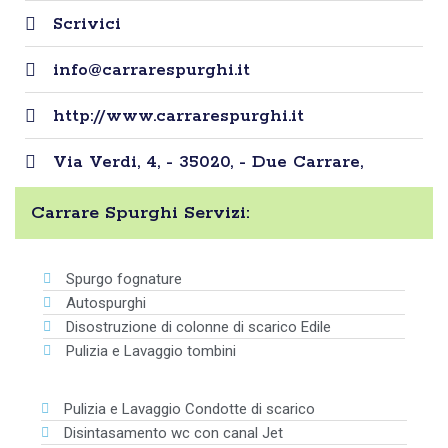
Scrivici
info@carrarespurghi.it
http://www.carrarespurghi.it
Via Verdi, 4, - 35020, - Due Carrare,
Carrare Spurghi Servizi:
Spurgo fognature
Autospurghi
Disostruzione di colonne di scarico Edile
Pulizia e Lavaggio tombini
Pulizia e Lavaggio Condotte di scarico
Disintasamento wc con canal Jet