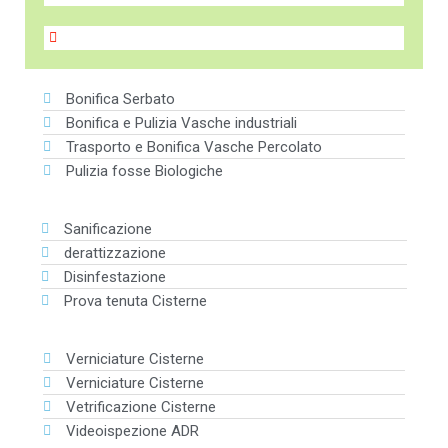
Bonifica Serbato
Bonifica e Pulizia Vasche industriali
Trasporto e Bonifica Vasche Percolato
Pulizia fosse Biologiche
Sanificazione
derattizzazione
Disinfestazione
Prova tenuta Cisterne
Verniciature Cisterne
Verniciature Cisterne
Vetrificazione Cisterne
Videoispezione ADR