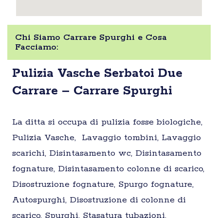
Chi Siamo Carrare Spurghi e Cosa
Facciamo:
Pulizia Vasche Serbatoi Due
Carrare – Carrare Spurghi
La ditta si occupa di pulizia fosse biologiche,
Pulizia Vasche, Lavaggio tombini, Lavaggio
scarichi, Disintasamento wc, Disintasamento
fognature, Disintasamento colonne di scarico,
Disostruzione fognature, Spurgo fognature,
Autospurghi, Disostruzione di colonne di
scarico, Spurghi, Stasatura tubazioni,