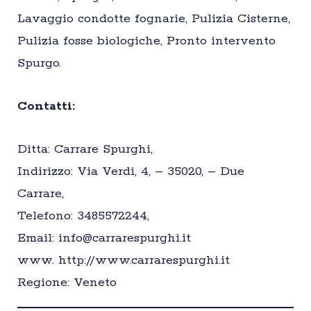
Lavaggio condotte fognarie, Pulizia Cisterne,
Pulizia fosse biologiche, Pronto intervento
Spurgo.
Contatti:
Ditta: Carrare Spurghi,
Indirizzo: Via Verdi, 4, – 35020, – Due
Carrare,
Telefono: 3485572244,
Email: info@carrarespurghi.it
www. http://www.carrarespurghi.it
Regione: Veneto