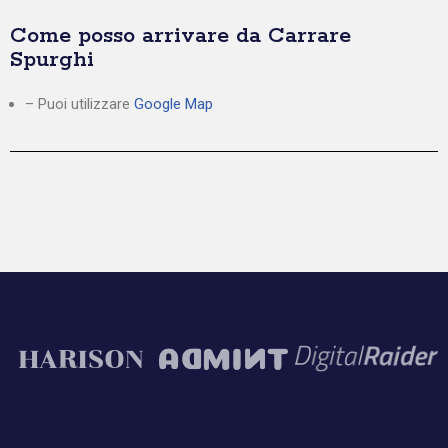
Come posso arrivare da Carrare
Spurghi
– Puoi utilizzare
Google Map