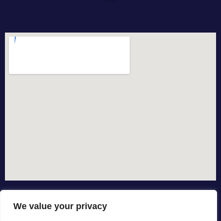
We value your privacy