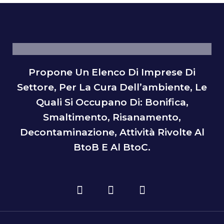
Propone Un Elenco Di Imprese Di
Settore, Per La Cura Dell’ambiente, Le
Quali Si Occupano Di: Bonifica,
Smaltimento, Risanamento,
Decontaminazione, Attività Rivolte Al
BtoB E Al BtoC.