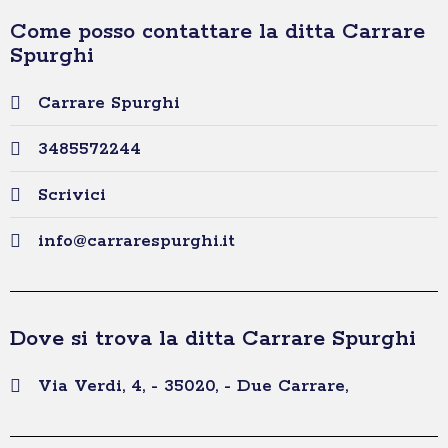
Come posso contattare la ditta Carrare
Spurghi
Carrare Spurghi
3485572244
Scrivici
info@carrarespurghi.it
Dove si trova la ditta Carrare Spurghi
Via Verdi, 4, - 35020, - Due Carrare,