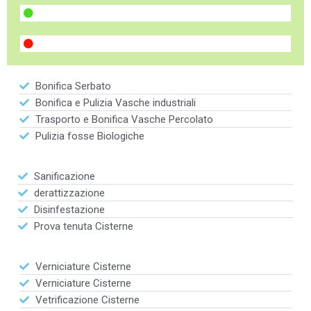
Bonifica Serbato
Bonifica e Pulizia Vasche industriali
Trasporto e Bonifica Vasche Percolato
Pulizia fosse Biologiche
Sanificazione
derattizzazione
Disinfestazione
Prova tenuta Cisterne
Verniciature Cisterne
Verniciature Cisterne
Vetrificazione Cisterne