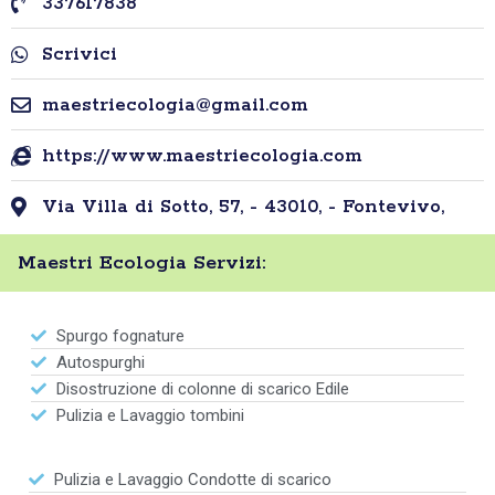
337617838
Scrivici
maestriecologia@gmail.com
https://www.maestriecologia.com
Via Villa di Sotto, 57, - 43010, - Fontevivo,
Maestri Ecologia Servizi:
Spurgo fognature
Autospurghi
Disostruzione di colonne di scarico Edile
Pulizia e Lavaggio tombini
Pulizia e Lavaggio Condotte di scarico