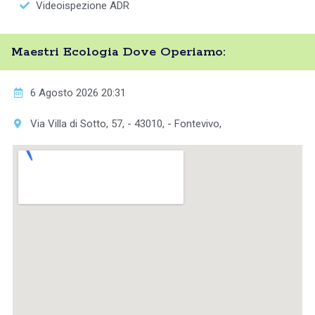
Videoispezione ADR
Maestri Ecologia Dove Operiamo:
6 Agosto 2026 20:31
Via Villa di Sotto, 57, - 43010, - Fontevivo,