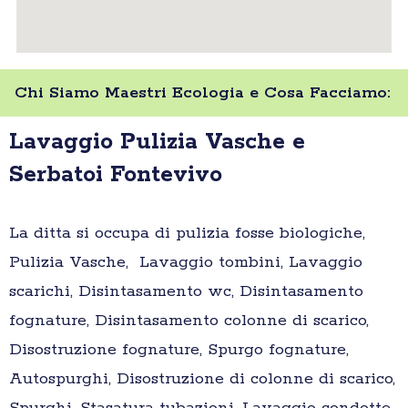
Chi Siamo Maestri Ecologia e Cosa Facciamo:
Lavaggio Pulizia Vasche e
Serbatoi Fontevivo
La ditta si occupa di pulizia fosse biologiche,
Pulizia Vasche, Lavaggio tombini, Lavaggio
scarichi, Disintasamento wc, Disintasamento
fognature, Disintasamento colonne di scarico,
Disostruzione fognature, Spurgo fognature,
Autospurghi, Disostruzione di colonne di scarico,