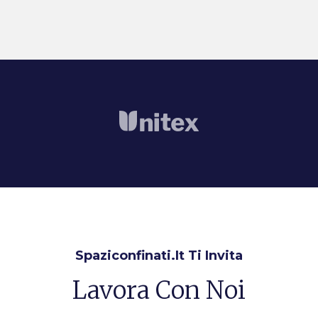
Spaziconfinati.it Ti Invita
Lavora Con Noi