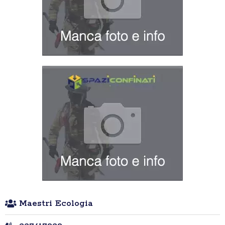
Maestri Ecologia