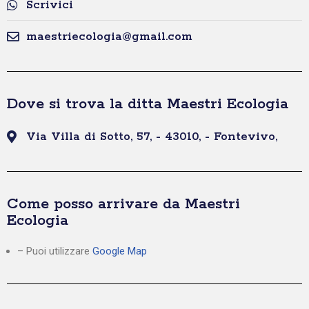
Scrivici
maestriecologia@gmail.com
Dove si trova la ditta Maestri Ecologia
Via Villa di Sotto, 57, - 43010, - Fontevivo,
Come posso arrivare da Maestri
Ecologia
– Puoi utilizzare
Google Map