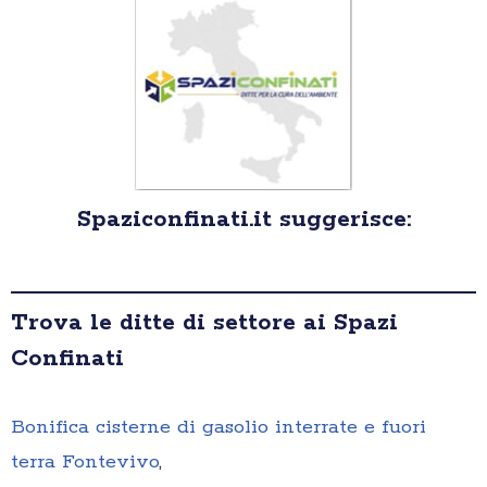
Spaziconfinati.it suggerisce:
Trova le ditte di settore ai Spazi
Confinati
Bonifica cisterne di gasolio interrate e fuori
terra Fontevivo
,