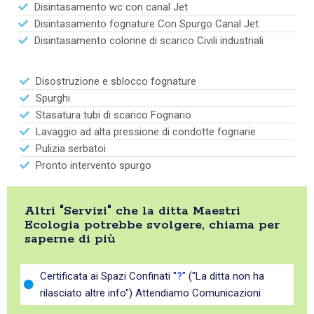
Disintasamento wc con canal Jet
Disintasamento fognature Con Spurgo Canal Jet
Disintasamento colonne di scarico Civili industriali
Disostruzione e sblocco fognature
Spurghi
Stasatura tubi di scarico Fognario
Lavaggio ad alta pressione di condotte fognarie
Pulizia serbatoi
Pronto intervento spurgo
Altri "Servizi" che la ditta Maestri
Ecologia potrebbe svolgere, chiama per
saperne di più
Certificata ai Spazi Confinati "
?
" ("La ditta non ha
rilasciato altre info") Attendiamo Comunicazioni