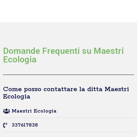
Domande Frequenti su Maestri
Ecologia
Come posso contattare la ditta Maestri
Ecologia
Maestri Ecologia
337617838