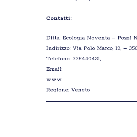
Contatti:
Ditta: Ecologia Noventa – Pozzi N
Indirizzo: Via Polo Marco, 12, – 
Telefono: 335440431,
Email:
www.
Regione: Veneto