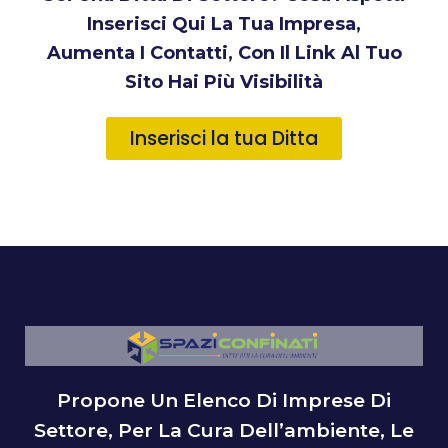
Inserisci Qui La Tua Impresa,
Aumenta I Contatti, Con Il Link Al Tuo
Sito Hai Più Visibilità
Inserisci la tua Ditta
Propone Un Elenco Di Imprese Di
Settore, Per La Cura Dell’ambiente, Le