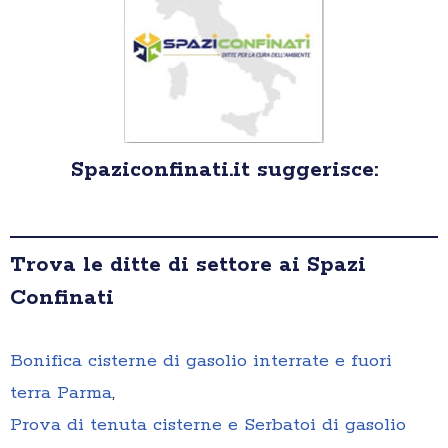
Spaziconfinati.it suggerisce:
Trova le ditte di settore ai Spazi
Confinati
Bonifica cisterne di gasolio interrate e fuori
terra Parma
,
Prova di tenuta cisterne e Serbatoi di gasolio