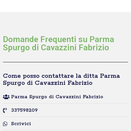
Domande Frequenti su Parma
Spurgo di Cavazzini Fabrizio
Come posso contattare la ditta Parma
Spurgo di Cavazzini Fabrizio
Parma Spurgo di Cavazzini Fabrizio
337598209
Scrivici