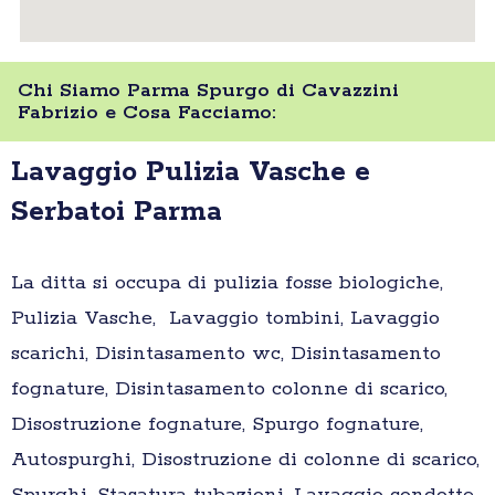
Chi Siamo Parma Spurgo di Cavazzini
Fabrizio e Cosa Facciamo:
Lavaggio Pulizia Vasche e
Serbatoi Parma
La ditta si occupa di pulizia fosse biologiche,
Pulizia Vasche, Lavaggio tombini, Lavaggio
scarichi, Disintasamento wc, Disintasamento
fognature, Disintasamento colonne di scarico,
Disostruzione fognature, Spurgo fognature,
Autospurghi, Disostruzione di colonne di scarico,