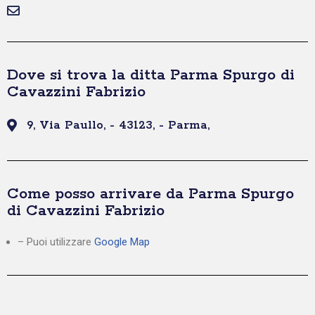
Dove si trova la ditta Parma Spurgo di
Cavazzini Fabrizio
9, Via Paullo, - 43123, - Parma,
Come posso arrivare da Parma Spurgo
di Cavazzini Fabrizio
– Puoi utilizzare
Google Map