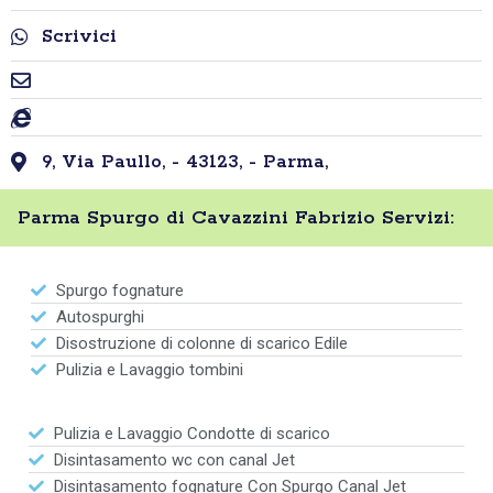
Scrivici
9, Via Paullo, - 43123, - Parma,
Parma Spurgo di Cavazzini Fabrizio Servizi:
Spurgo fognature
Autospurghi
Disostruzione di colonne di scarico Edile
Pulizia e Lavaggio tombini
Pulizia e Lavaggio Condotte di scarico
Disintasamento wc con canal Jet
Disintasamento fognature Con Spurgo Canal Jet