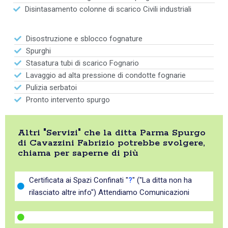
Disintasamento colonne di scarico Civili industriali
Disostruzione e sblocco fognature
Spurghi
Stasatura tubi di scarico Fognario
Lavaggio ad alta pressione di condotte fognarie
Pulizia serbatoi
Pronto intervento spurgo
Altri "Servizi" che la ditta Parma Spurgo
di Cavazzini Fabrizio potrebbe svolgere,
chiama per saperne di più
Certificata ai Spazi Confinati "
?
" ("La ditta non ha
rilasciato altre info") Attendiamo Comunicazioni