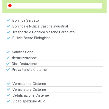
Bonifica Serbato
Bonifica e Pulizia Vasche industriali
Trasporto e Bonifica Vasche Percolato
Pulizia fosse Biologiche
Sanificazione
derattizzazione
Disinfestazione
Prova tenuta Cisterne
Verniciature Cisterne
Verniciature Cisterne
Vetrificazione Cisterne
Videoispezione ADR