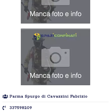
Parma Spurgo di Cavazzini Fabrizio
337598209