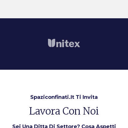
Spaziconfinati.it Ti Invita
Lavora Con Noi
Sei Una Ditta Di Settore? Cosa Aspetti