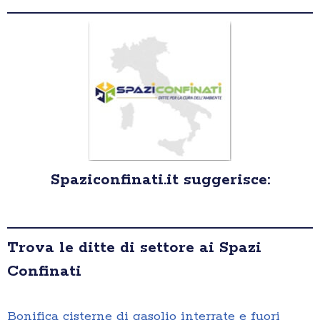
Spaziconfinati.it suggerisce:
Trova le ditte di settore ai Spazi
Confinati
Bonifica cisterne di gasolio interrate e fuori