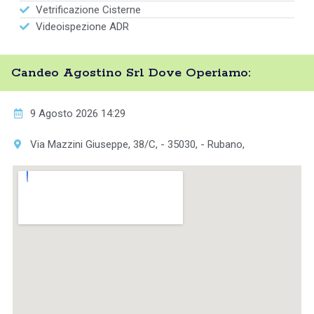
Vetrificazione Cisterne
Videoispezione ADR
Candeo Agostino Srl Dove Operiamo:
9 Agosto 2026 14:29
Via Mazzini Giuseppe, 38/C, - 35030, - Rubano,