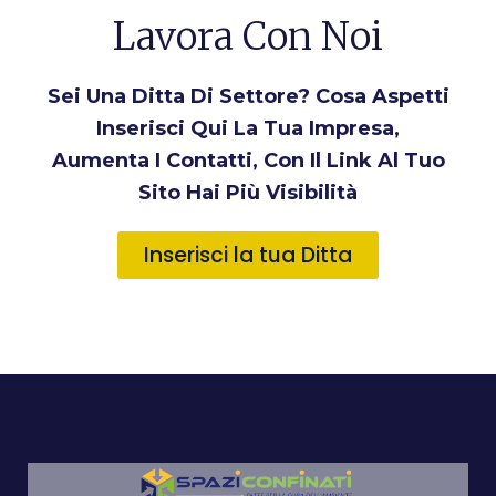
Lavora Con Noi
Sei Una Ditta Di Settore? Cosa Aspetti
Inserisci Qui La Tua Impresa,
Aumenta I Contatti, Con Il Link Al Tuo
Sito Hai Più Visibilità
Inserisci la tua Ditta