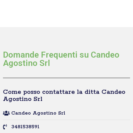
Domande Frequenti su Candeo
Agostino Srl
Come posso contattare la ditta Candeo
Agostino Srl
Candeo Agostino Srl
3481538591