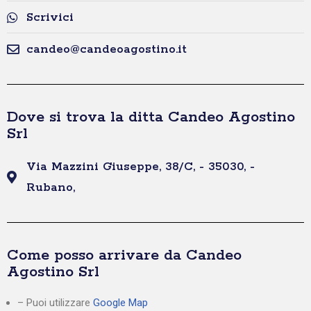
Scrivici
candeo@candeoagostino.it
Dove si trova la ditta Candeo Agostino
Srl
Via Mazzini Giuseppe, 38/C, - 35030, -
Rubano,
Come posso arrivare da Candeo
Agostino Srl
– Puoi utilizzare
Google Map