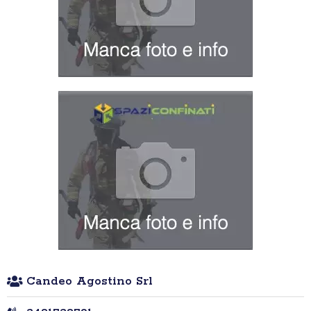
Candeo Agostino Srl