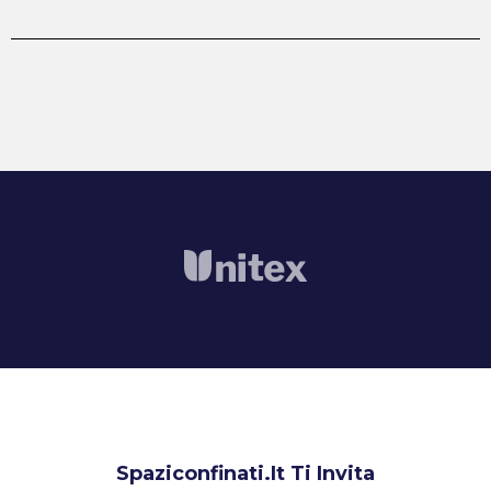
Spaziconfinati.it Ti Invita