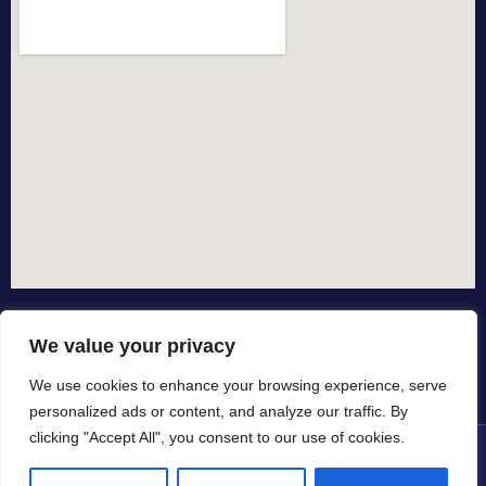
We value your privacy
We use cookies to enhance your browsing experience, serve
personalized ads or content, and analyze our traffic. By
clicking "Accept All", you consent to our use of cookies.
© All rights reserved dal 2015