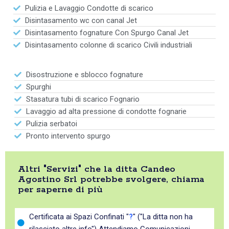
Pulizia e Lavaggio Condotte di scarico
Disintasamento wc con canal Jet
Disintasamento fognature Con Spurgo Canal Jet
Disintasamento colonne di scarico Civili industriali
Disostruzione e sblocco fognature
Spurghi
Stasatura tubi di scarico Fognario
Lavaggio ad alta pressione di condotte fognarie
Pulizia serbatoi
Pronto intervento spurgo
Altri "Servizi" che la ditta Candeo
Agostino Srl potrebbe svolgere, chiama
per saperne di più
Certificata ai Spazi Confinati "
?
" ("La ditta non ha