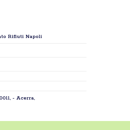
to Rifiuti Napoli
0011, - Acerra,