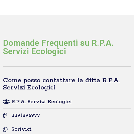
Domande Frequenti su R.P.A.
Servizi Ecologici
Come posso contattare la ditta R.P.A.
Servizi Ecologici
R.P.A. Servizi Ecologici
3391896977
Scrivici