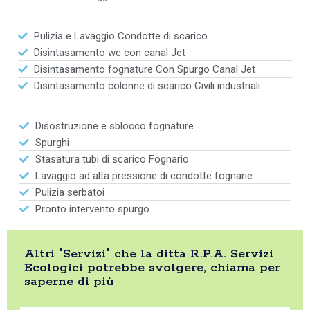
Pulizia e Lavaggio Condotte di scarico
Disintasamento wc con canal Jet
Disintasamento fognature Con Spurgo Canal Jet
Disintasamento colonne di scarico Civili industriali
Disostruzione e sblocco fognature
Spurghi
Stasatura tubi di scarico Fognario
Lavaggio ad alta pressione di condotte fognarie
Pulizia serbatoi
Pronto intervento spurgo
Altri "Servizi" che la ditta R.P.A. Servizi
Ecologici potrebbe svolgere, chiama per
saperne di più