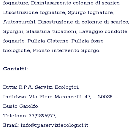
fognature, Disintasamento colonne di scarico,
Disostruzione fognature, Spurgo fognature,
Autospurghi, Disostruzione di colonne di scarico,
Spurghi, Stasatura tubazioni, Lavaggio condotte
fognarie, Pulizia Cisterne, Pulizia fosse
biologiche, Pronto intervento Spurgo.
Contatti:
Ditta: R.P.A. Servizi Ecologici,
Indirizzo: Via Piero Maroncelli, 47, – 20038, –
Busto Garolfo,
Telefono: 3391896977,
Email: info@rpaserviziecologici.it