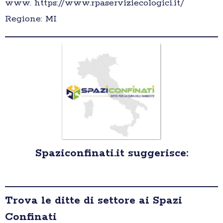
www. https://www.rpaserviziecologici.it/
Regione: MI
Spaziconfinati.it suggerisce:
Trova le ditte di settore ai Spazi
Confinati