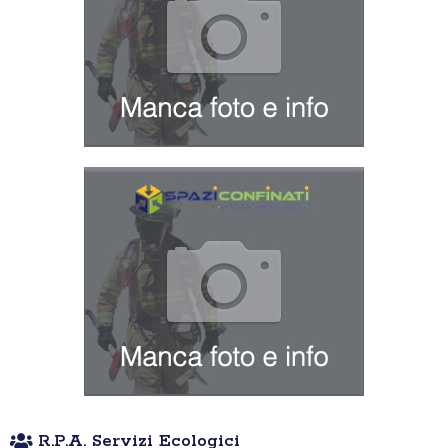
R.P.A. Servizi Ecologici