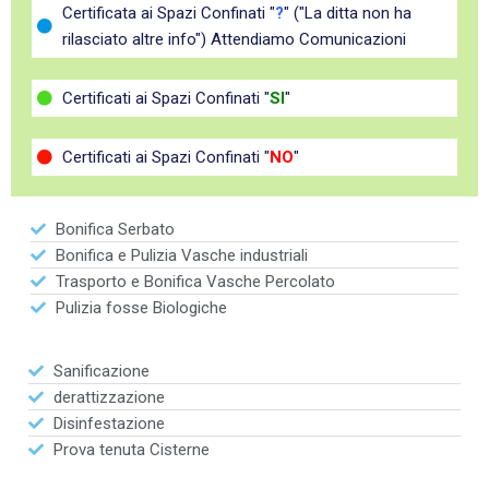
Certificata ai Spazi Confinati "
?
" ("La ditta non ha
rilasciato altre info") Attendiamo Comunicazioni
Certificati ai Spazi Confinati "
SI
"
Certificati ai Spazi Confinati "
NO
"
Bonifica Serbato
Bonifica e Pulizia Vasche industriali
Trasporto e Bonifica Vasche Percolato
Pulizia fosse Biologiche
Sanificazione
derattizzazione
Disinfestazione
Prova tenuta Cisterne