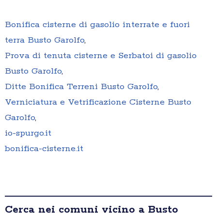
Bonifica cisterne di gasolio interrate e fuori
terra Busto Garolfo
,
Prova di tenuta cisterne e Serbatoi di gasolio
Busto Garolfo
,
Ditte Bonifica Terreni Busto Garolfo
,
Verniciatura e Vetrificazione Cisterne Busto
Garolfo
,
io-spurgo.it
bonifica-cisterne.it
Cerca nei comuni vicino a Busto