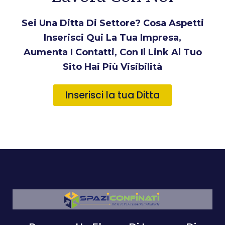
Sei Una Ditta Di Settore? Cosa Aspetti
Inserisci Qui La Tua Impresa,
Aumenta I Contatti, Con Il Link Al Tuo
Sito Hai Più Visibilità
Inserisci la tua Ditta