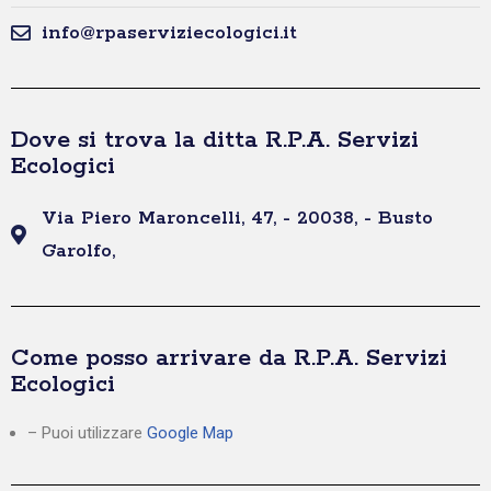
info@rpaserviziecologici.it
Dove si trova la ditta R.P.A. Servizi
Ecologici
Via Piero Maroncelli, 47, - 20038, - Busto
Garolfo,
Come posso arrivare da R.P.A. Servizi
Ecologici
– Puoi utilizzare
Google Map