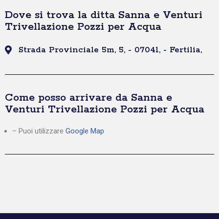
Dove si trova la ditta Sanna e Venturi
Trivellazione Pozzi per Acqua
Strada Provinciale 5m, 5, - 07041, - Fertilia,
Come posso arrivare da Sanna e
Venturi Trivellazione Pozzi per Acqua
– Puoi utilizzare
Google Map