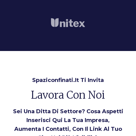
Spaziconfinati.it Ti Invita
Lavora Con Noi
Sei Una Ditta Di Settore? Cosa Aspetti
Inserisci Qui La Tua Impresa,
Aumenta I Contatti, Con Il Link Al Tuo