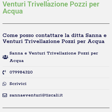
Venturi Trivellazione Pozzi per
Acqua
Come posso contattare la ditta Sanna e
Venturi Trivellazione Pozzi per Acqua
Sanna e Venturi Trivellazione Pozzi per
Acqua
079984320
Scrivici
sannaeventuri@tiscali.it