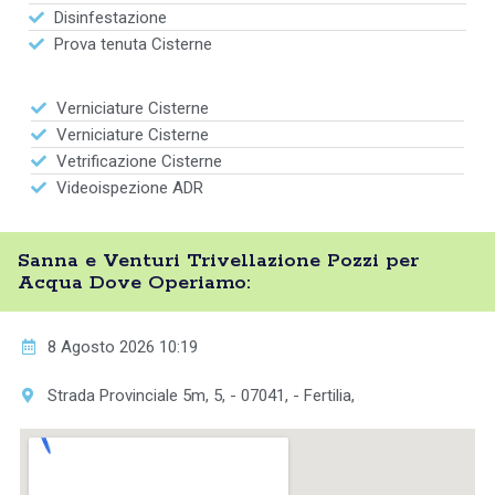
Disinfestazione
Prova tenuta Cisterne
Verniciature Cisterne
Verniciature Cisterne
Vetrificazione Cisterne
Videoispezione ADR
Sanna e Venturi Trivellazione Pozzi per
Acqua Dove Operiamo:
8 Agosto 2026 10:19
Strada Provinciale 5m, 5, - 07041, - Fertilia,