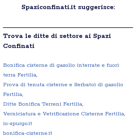
Spaziconfinati.it suggerisce:
Trova le ditte di settore ai Spazi
Confinati
Bonifica cisterne di gasolio interrate e fuori
terra Fertilia
,
Prova di tenuta cisterne e Serbatoi di gasolio
Fertilia
,
Ditte Bonifica Terreni Fertilia
,
Verniciatura e Vetrificazione Cisterne Fertilia
,
io-spurgo.it
bonifica-cisterne.it