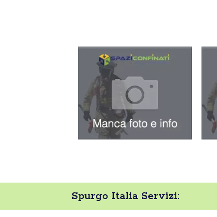
Spurgo Italia Servizi: