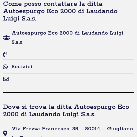
Come posso contattare la ditta
Autoespurgo Eco 2000 di Laudando
Luigi S.a.s.
Autoespurgo Eco 2000 di Laudando Luigi
S.a.s.
Scrivici
Dove si trova la ditta Autoespurgo Eco
2000 di Laudando Luigi S.a.s.
Via Frezza Francesco, 35, - 80014, - Giugliano