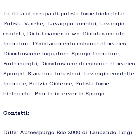
La ditta si occupa di pulizia fosse biologiche,
Pulizia Vasche, Lavaggio tombini, Lavaggio
scarichi, Disintasamento wc, Disintasamento
fognature, Disintasamento colonne di scarico,
Disostruzione fognature, Spurgo fognature,
Autospurghi, Disostruzione di colonne di scarico,
Spurghi, Stasatura tubazioni, Lavaggio condotte
fognarie, Pulizia Cisterne, Pulizia fosse
biologiche, Pronto intervento Spurgo.
Contatti:
Ditta: Autoespurgo Eco 2000 di Laudando Luigi