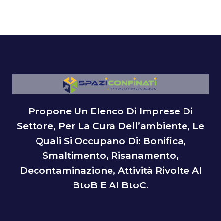
Propone Un Elenco Di Imprese Di
Settore, Per La Cura Dell’ambiente, Le
Quali Si Occupano Di: Bonifica,
Smaltimento, Risanamento,
Decontaminazione, Attività Rivolte Al
BtoB E Al BtoC.