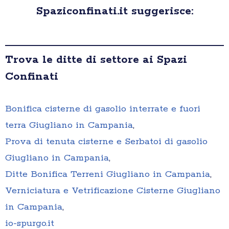
Spaziconfinati.it suggerisce:
Trova le ditte di settore ai Spazi
Confinati
Bonifica cisterne di gasolio interrate e fuori
terra Giugliano in Campania
,
Prova di tenuta cisterne e Serbatoi di gasolio
Giugliano in Campania
,
Ditte Bonifica Terreni Giugliano in Campania
,
Verniciatura e Vetrificazione Cisterne Giugliano
in Campania
,
io-spurgo.it