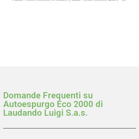
Domande Frequenti su
Autoespurgo Eco 2000 di
Laudando Luigi S.a.s.