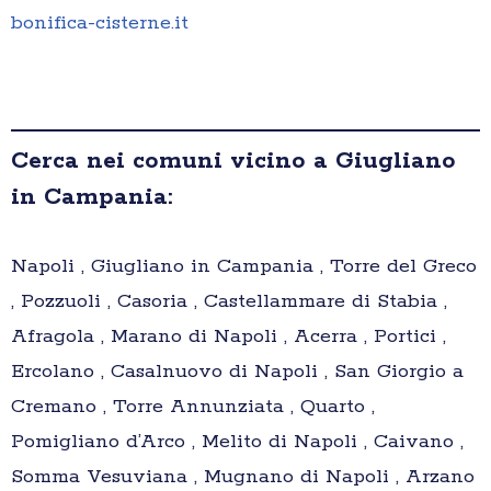
bonifica-cisterne.it
Cerca nei comuni vicino a Giugliano
in Campania:
Napoli , Giugliano in Campania , Torre del Greco
, Pozzuoli , Casoria , Castellammare di Stabia ,
Afragola , Marano di Napoli , Acerra , Portici ,
Ercolano , Casalnuovo di Napoli , San Giorgio a
Cremano , Torre Annunziata , Quarto ,
Pomigliano d’Arco , Melito di Napoli , Caivano ,
Somma Vesuviana , Mugnano di Napoli , Arzano