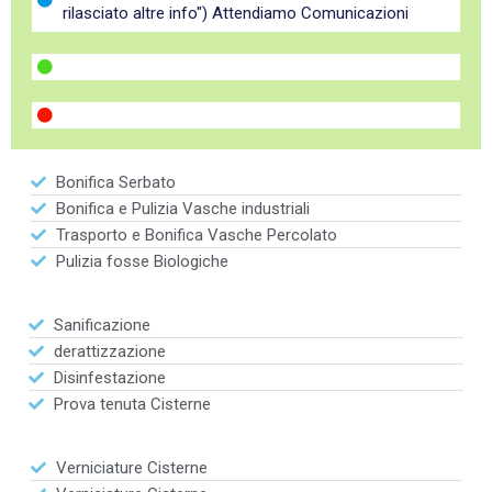
rilasciato altre info") Attendiamo Comunicazioni
Bonifica Serbato
Bonifica e Pulizia Vasche industriali
Trasporto e Bonifica Vasche Percolato
Pulizia fosse Biologiche
Sanificazione
derattizzazione
Disinfestazione
Prova tenuta Cisterne
Verniciature Cisterne