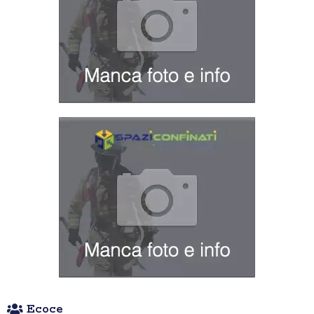
Ecoce