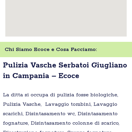
Chi Siamo Ecoce e Cosa Facciamo:
Pulizia Vasche Serbatoi Giugliano
in Campania – Ecoce
La ditta si occupa di pulizia fosse biologiche,
Pulizia Vasche, Lavaggio tombini, Lavaggio
scarichi, Disintasamento wc, Disintasamento
fognature, Disintasamento colonne di scarico,