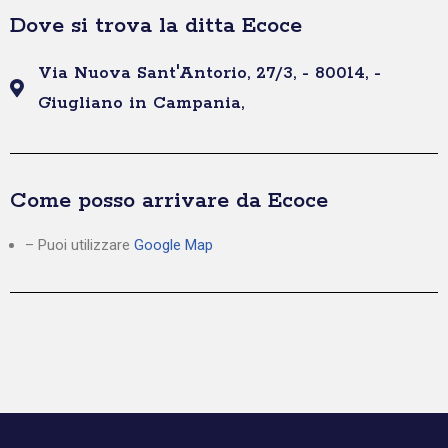
Dove si trova la ditta Ecoce
Via Nuova Sant'Antorio, 27/3, - 80014, -
Giugliano in Campania,
Come posso arrivare da Ecoce
– Puoi utilizzare
Google Map