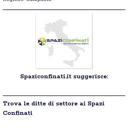
Spaziconfinati.it suggerisce:
Trova le ditte di settore ai Spazi
Confinati