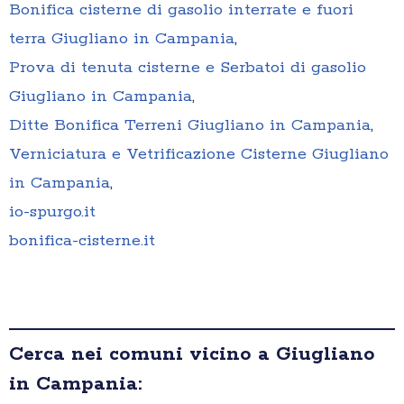
Bonifica cisterne di gasolio interrate e fuori
terra Giugliano in Campania
,
Prova di tenuta cisterne e Serbatoi di gasolio
Giugliano in Campania
,
Ditte Bonifica Terreni Giugliano in Campania
,
Verniciatura e Vetrificazione Cisterne Giugliano
in Campania
,
io-spurgo.it
bonifica-cisterne.it
Cerca nei comuni vicino a Giugliano
in Campania: