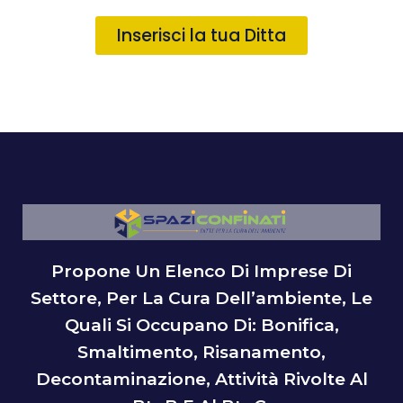
Inserisci la tua Ditta
Propone Un Elenco Di Imprese Di
Settore, Per La Cura Dell’ambiente, Le
Quali Si Occupano Di: Bonifica,
Smaltimento, Risanamento,
Decontaminazione, Attività Rivolte Al