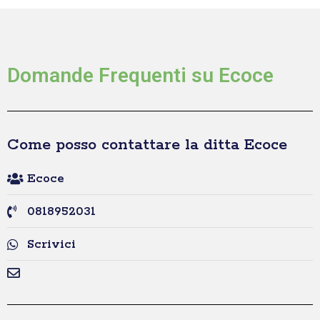
Domande Frequenti su Ecoce
Come posso contattare la ditta Ecoce
Ecoce
0818952031
Scrivici