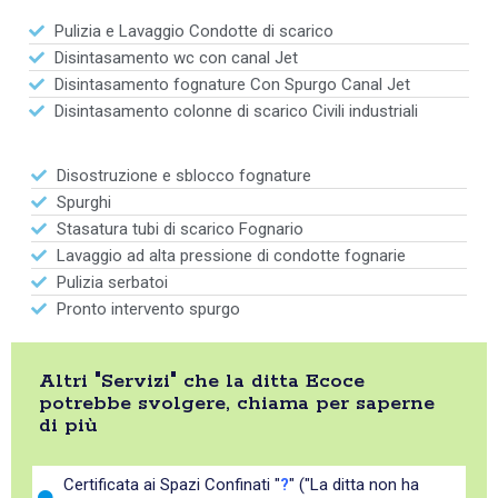
Pulizia e Lavaggio Condotte di scarico
Disintasamento wc con canal Jet
Disintasamento fognature Con Spurgo Canal Jet
Disintasamento colonne di scarico Civili industriali
Disostruzione e sblocco fognature
Spurghi
Stasatura tubi di scarico Fognario
Lavaggio ad alta pressione di condotte fognarie
Pulizia serbatoi
Pronto intervento spurgo
Altri "Servizi" che la ditta Ecoce
potrebbe svolgere, chiama per saperne
di più
Certificata ai Spazi Confinati "
?
" ("La ditta non ha