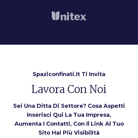
Spaziconfinati.it Ti Invita
Lavora Con Noi
Sei Una Ditta Di Settore? Cosa Aspetti
Inserisci Qui La Tua Impresa,
Aumenta I Contatti, Con Il Link Al Tuo
Sito Hai Più Visibilità