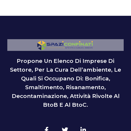
Propone Un Elenco Di Imprese Di
Settore, Per La Cura Dell’ambiente, Le
Quali Si Occupano Di: Bonifica,
Smaltimento, Risanamento,
Decontaminazione, Attività Rivolte Al
BtoB E Al BtoC.