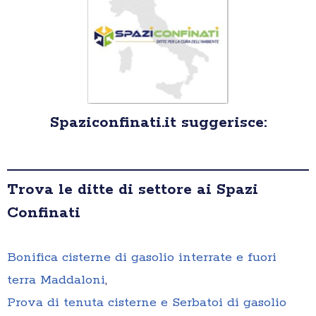
Spaziconfinati.it suggerisce:
Trova le ditte di settore ai Spazi
Confinati
Bonifica cisterne di gasolio interrate e fuori
terra Maddaloni
,
Prova di tenuta cisterne e Serbatoi di gasolio