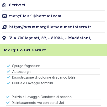
Scrivici
morgillo.srl@hotmail.com
https://www.morgillomovimentoterra.it
Via Collepuoti, 89, - 81024, - Maddaloni,
Morgillo Srl Servizi:
Spurgo fognature
Autospurghi
Disostruzione di colonne di scarico Edile
Pulizia e Lavaggio tombini
Pulizia e Lavaggio Condotte di scarico
Disintasamento wc con canal Jet