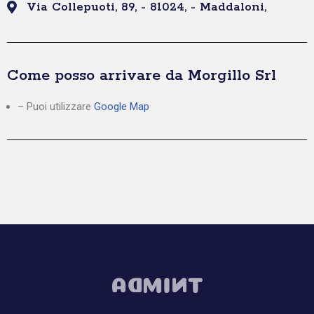
Via Collepuoti, 89, - 81024, - Maddaloni,
Come posso arrivare da Morgillo Srl
– Puoi utilizzare
Google Map