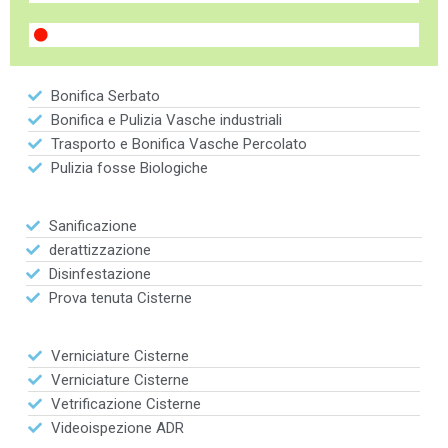
Bonifica Serbato
Bonifica e Pulizia Vasche industriali
Trasporto e Bonifica Vasche Percolato
Pulizia fosse Biologiche
Sanificazione
derattizzazione
Disinfestazione
Prova tenuta Cisterne
Verniciature Cisterne
Verniciature Cisterne
Vetrificazione Cisterne
Videoispezione ADR