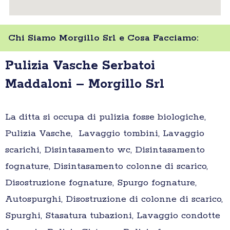
Chi Siamo Morgillo Srl e Cosa Facciamo:
Pulizia Vasche Serbatoi
Maddaloni – Morgillo Srl
La ditta si occupa di pulizia fosse biologiche,
Pulizia Vasche, Lavaggio tombini, Lavaggio
scarichi, Disintasamento wc, Disintasamento
fognature, Disintasamento colonne di scarico,
Disostruzione fognature, Spurgo fognature,
Autospurghi, Disostruzione di colonne di scarico,
Spurghi, Stasatura tubazioni, Lavaggio condotte