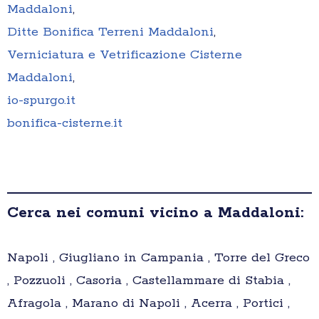
Maddaloni
,
Ditte Bonifica Terreni Maddaloni
,
Verniciatura e Vetrificazione Cisterne
Maddaloni
,
io-spurgo.it
bonifica-cisterne.it
Cerca nei comuni vicino a Maddaloni:
Napoli , Giugliano in Campania , Torre del Greco
, Pozzuoli , Casoria , Castellammare di Stabia ,
Afragola , Marano di Napoli , Acerra , Portici ,