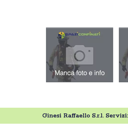
Ginesi Raffaello S.r.l. Servizi: