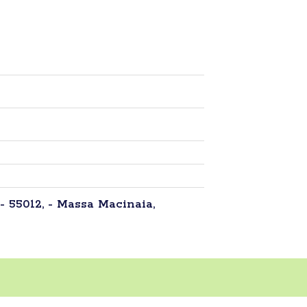
 - 55012, - Massa Macinaia,