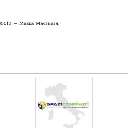
 55012, – Massa Macinaia,