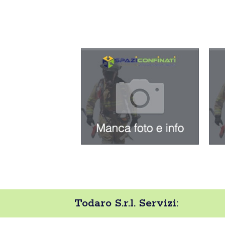
Todaro S.r.l. Servizi: