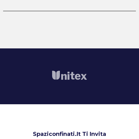
Spaziconfinati.it Ti Invita