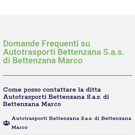
Domande Frequenti su
Autotrasporti Bettenzana S.a.s.
di Bettenzana Marco
Come posso contattare la ditta
Autotrasporti Bettenzana S.a.s. di
Bettenzana Marco
Autotrasporti Bettenzana S.a.s. di Bettenzana
Marco