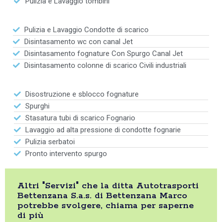
Pulizia e Lavaggio tombini
Pulizia e Lavaggio Condotte di scarico
Disintasamento wc con canal Jet
Disintasamento fognature Con Spurgo Canal Jet
Disintasamento colonne di scarico Civili industriali
Disostruzione e sblocco fognature
Spurghi
Stasatura tubi di scarico Fognario
Lavaggio ad alta pressione di condotte fognarie
Pulizia serbatoi
Pronto intervento spurgo
Altri "Servizi" che la ditta Autotrasporti
Bettenzana S.a.s. di Bettenzana Marco
potrebbe svolgere, chiama per saperne
di più