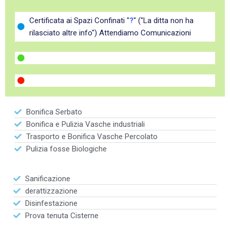
Certificata ai Spazi Confinati "
?
" ("La ditta non ha
rilasciato altre info") Attendiamo Comunicazioni
Bonifica Serbato
Bonifica e Pulizia Vasche industriali
Trasporto e Bonifica Vasche Percolato
Pulizia fosse Biologiche
Sanificazione
derattizzazione
Disinfestazione
Prova tenuta Cisterne