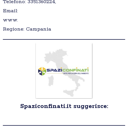
Telefono: 3351360224,
Email:
www.
Regione: Campania
Spaziconfinati.it suggerisce: