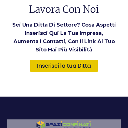
Lavora Con Noi
Sei Una Ditta Di Settore? Cosa Aspetti
Inserisci Qui La Tua Impresa,
Aumenta I Contatti, Con Il Link Al Tuo
Sito Hai Più Visibilità
Inserisci la tua Ditta