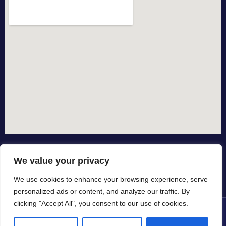
We value your privacy
We use cookies to enhance your browsing experience, serve
personalized ads or content, and analyze our traffic. By
clicking "Accept All", you consent to our use of cookies.
© All rights reserved dal 2015