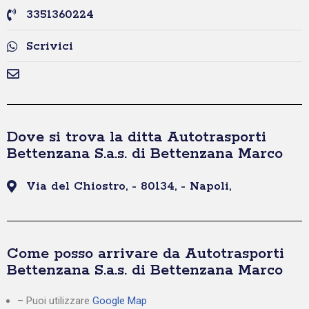
3351360224
Scrivici
Dove si trova la ditta Autotrasporti
Bettenzana S.a.s. di Bettenzana Marco
Via del Chiostro, - 80134, - Napoli,
Come posso arrivare da Autotrasporti
Bettenzana S.a.s. di Bettenzana Marco
– Puoi utilizzare
Google Map