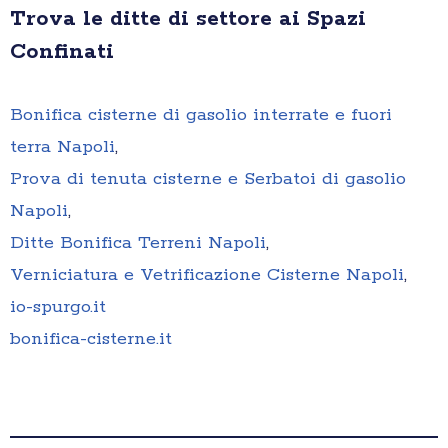
Trova le ditte di settore ai Spazi
Confinati
Bonifica cisterne di gasolio interrate e fuori
terra Napoli
,
Prova di tenuta cisterne e Serbatoi di gasolio
Napoli
,
Ditte Bonifica Terreni Napoli
,
Verniciatura e Vetrificazione Cisterne Napoli
,
io-spurgo.it
bonifica-cisterne.it