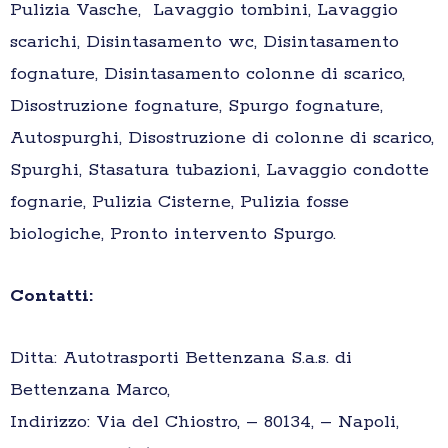
Pulizia Vasche, Lavaggio tombini, Lavaggio
scarichi, Disintasamento wc, Disintasamento
fognature, Disintasamento colonne di scarico,
Disostruzione fognature, Spurgo fognature,
Autospurghi, Disostruzione di colonne di scarico,
Spurghi, Stasatura tubazioni, Lavaggio condotte
fognarie, Pulizia Cisterne, Pulizia fosse
biologiche, Pronto intervento Spurgo.
Contatti:
Ditta: Autotrasporti Bettenzana S.a.s. di
Bettenzana Marco,
Indirizzo: Via del Chiostro, – 80134, – Napoli,