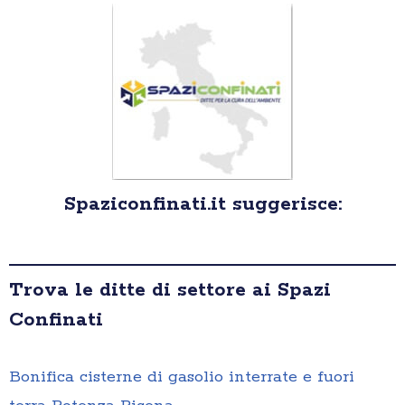
Spaziconfinati.it suggerisce:
Trova le ditte di settore ai Spazi
Confinati
Bonifica cisterne di gasolio interrate e fuori