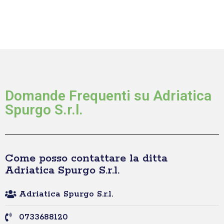
Domande Frequenti su Adriatica
Spurgo S.r.l.
Come posso contattare la ditta
Adriatica Spurgo S.r.l.
Adriatica Spurgo S.r.l.
0733688120