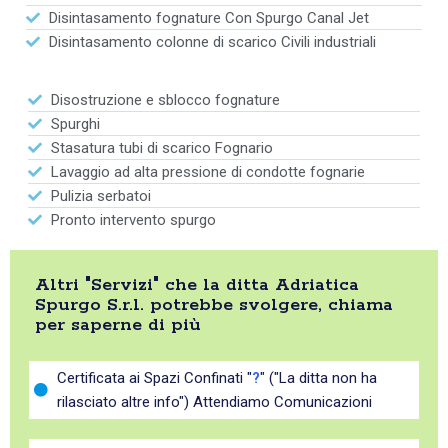
Disintasamento fognature Con Spurgo Canal Jet
Disintasamento colonne di scarico Civili industriali
Disostruzione e sblocco fognature
Spurghi
Stasatura tubi di scarico Fognario
Lavaggio ad alta pressione di condotte fognarie
Pulizia serbatoi
Pronto intervento spurgo
Altri "Servizi" che la ditta Adriatica
Spurgo S.r.l. potrebbe svolgere, chiama
per saperne di più
Certificata ai Spazi Confinati "
?
" ("La ditta non ha
rilasciato altre info") Attendiamo Comunicazioni