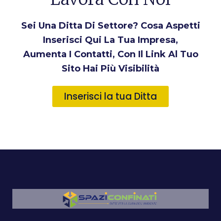
Sei Una Ditta Di Settore? Cosa Aspetti
Inserisci Qui La Tua Impresa,
Aumenta I Contatti, Con Il Link Al Tuo
Sito Hai Più Visibilità
Inserisci la tua Ditta