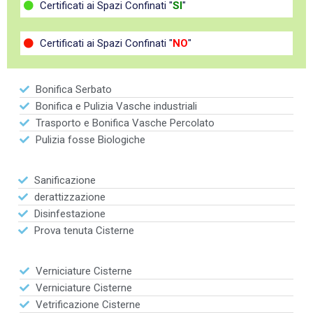
Certificati ai Spazi Confinati "
SI
"
Certificati ai Spazi Confinati "
NO
"
Bonifica Serbato
Bonifica e Pulizia Vasche industriali
Trasporto e Bonifica Vasche Percolato
Pulizia fosse Biologiche
Sanificazione
derattizzazione
Disinfestazione
Prova tenuta Cisterne
Verniciature Cisterne
Verniciature Cisterne
Vetrificazione Cisterne