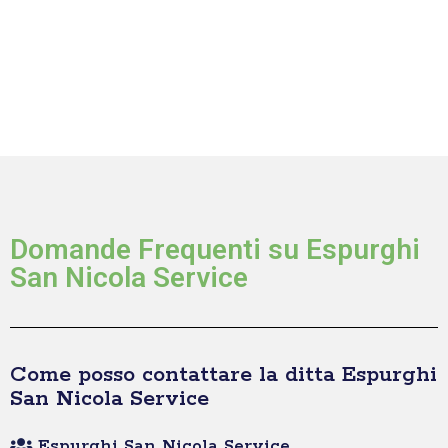
Domande Frequenti su Espurghi
San Nicola Service
Come posso contattare la ditta Espurghi
San Nicola Service
Espurghi San Nicola Service