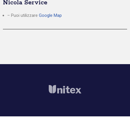
Nicola Service
– Puoi utilizzare
Google Map