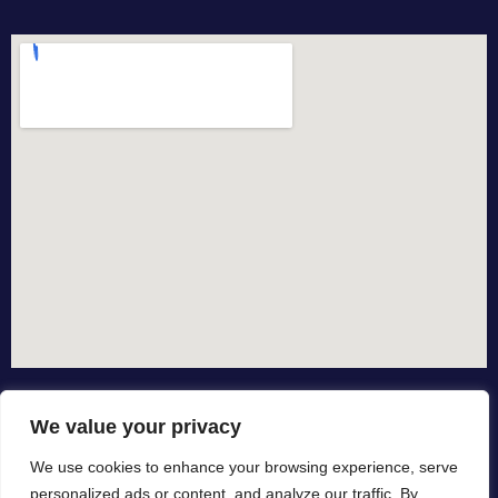
We value your privacy
We use cookies to enhance your browsing experience, serve
personalized ads or content, and analyze our traffic. By