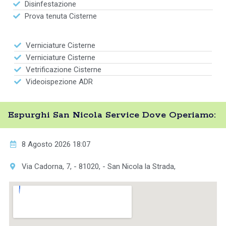
Disinfestazione
Prova tenuta Cisterne
Verniciature Cisterne
Verniciature Cisterne
Vetrificazione Cisterne
Videoispezione ADR
Espurghi San Nicola Service Dove Operiamo:
8 Agosto 2026 18:07
Via Cadorna, 7, - 81020, - San Nicola la Strada,