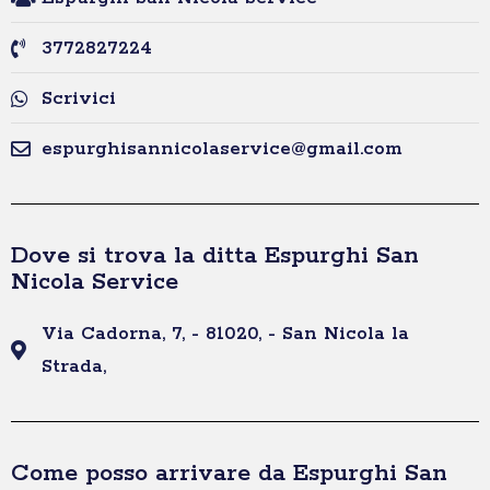
3772827224
Scrivici
espurghisannicolaservice@gmail.com
Dove si trova la ditta Espurghi San
Nicola Service
Via Cadorna, 7, - 81020, - San Nicola la
Strada,
Come posso arrivare da Espurghi San