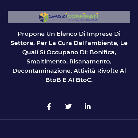
Propone Un Elenco Di Imprese Di
Settore, Per La Cura Dell’ambiente, Le
Quali Si Occupano Di: Bonifica,
Smaltimento, Risanamento,
Decontaminazione, Attività Rivolte Al
BtoB E Al BtoC.