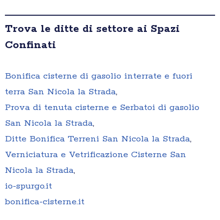
Trova le ditte di settore ai Spazi
Confinati
Bonifica cisterne di gasolio interrate e fuori
terra San Nicola la Strada
,
Prova di tenuta cisterne e Serbatoi di gasolio
San Nicola la Strada
,
Ditte Bonifica Terreni San Nicola la Strada
,
Verniciatura e Vetrificazione Cisterne San
Nicola la Strada
,
io-spurgo.it
bonifica-cisterne.it