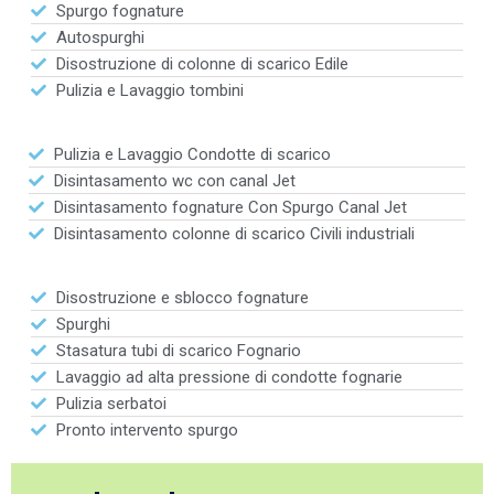
Spurgo fognature
Autospurghi
Disostruzione di colonne di scarico Edile
Pulizia e Lavaggio tombini
Pulizia e Lavaggio Condotte di scarico
Disintasamento wc con canal Jet
Disintasamento fognature Con Spurgo Canal Jet
Disintasamento colonne di scarico Civili industriali
Disostruzione e sblocco fognature
Spurghi
Stasatura tubi di scarico Fognario
Lavaggio ad alta pressione di condotte fognarie
Pulizia serbatoi
Pronto intervento spurgo