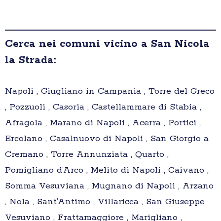
Cerca nei comuni vicino a San Nicola
la Strada:
Napoli , Giugliano in Campania , Torre del Greco
, Pozzuoli , Casoria , Castellammare di Stabia ,
Afragola , Marano di Napoli , Acerra , Portici ,
Ercolano , Casalnuovo di Napoli , San Giorgio a
Cremano , Torre Annunziata , Quarto ,
Pomigliano d’Arco , Melito di Napoli , Caivano ,
Somma Vesuviana , Mugnano di Napoli , Arzano
, Nola , Sant’Antimo , Villaricca , San Giuseppe
Vesuviano , Frattamaggiore , Marigliano ,