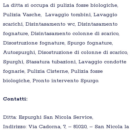
La ditta si occupa di pulizia fosse biologiche,
Pulizia Vasche, Lavaggio tombini, Lavaggio
scarichi, Disintasamento wc, Disintasamento
fognature, Disintasamento colonne di scarico,
Disostruzione fognature, Spurgo fognature,
Autospurghi, Disostruzione di colonne di scarico,
Spurghi, Stasatura tubazioni, Lavaggio condotte
fognarie, Pulizia Cisterne, Pulizia fosse
biologiche, Pronto intervento Spurgo.
Contatti:
Ditta: Espurghi San Nicola Service,
Indirizzo: Via Cadorna, 7, – 81020, – San Nicola la