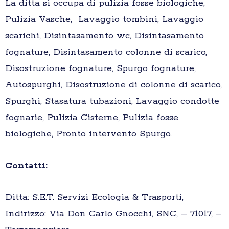
La ditta si occupa di pulizia fosse biologiche,
Pulizia Vasche, Lavaggio tombini, Lavaggio
scarichi, Disintasamento wc, Disintasamento
fognature, Disintasamento colonne di scarico,
Disostruzione fognature, Spurgo fognature,
Autospurghi, Disostruzione di colonne di scarico,
Spurghi, Stasatura tubazioni, Lavaggio condotte
fognarie, Pulizia Cisterne, Pulizia fosse
biologiche, Pronto intervento Spurgo.
Contatti:
Ditta: S.E.T. Servizi Ecologia & Trasporti,
Indirizzo: Via Don Carlo Gnocchi, SNC, – 71017, –