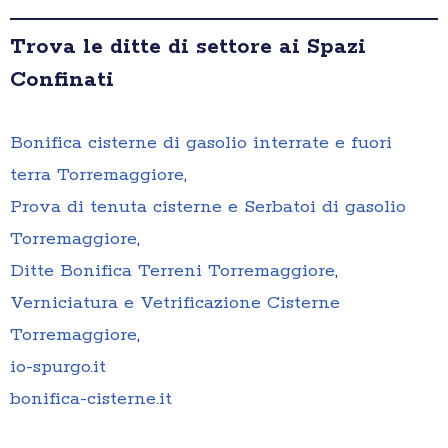
Trova le ditte di settore ai Spazi
Confinati
Bonifica cisterne di gasolio interrate e fuori
terra Torremaggiore
,
Prova di tenuta cisterne e Serbatoi di gasolio
Torremaggiore
,
Ditte Bonifica Terreni Torremaggiore
,
Verniciatura e Vetrificazione Cisterne
Torremaggiore
,
io-spurgo.it
bonifica-cisterne.it