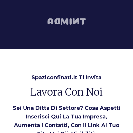
Spaziconfinati.it Ti Invita
Lavora Con Noi
Sei Una Ditta Di Settore? Cosa Aspetti
Inserisci Qui La Tua Impresa,
Aumenta I Contatti, Con Il Link Al Tuo