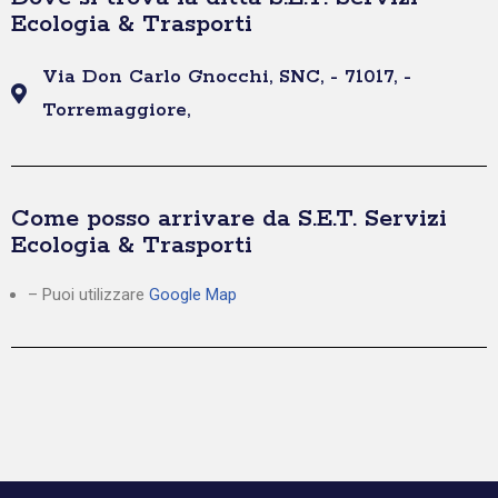
Ecologia & Trasporti
Via Don Carlo Gnocchi, SNC, - 71017, -
Torremaggiore,
Come posso arrivare da S.E.T. Servizi
Ecologia & Trasporti
– Puoi utilizzare
Google Map