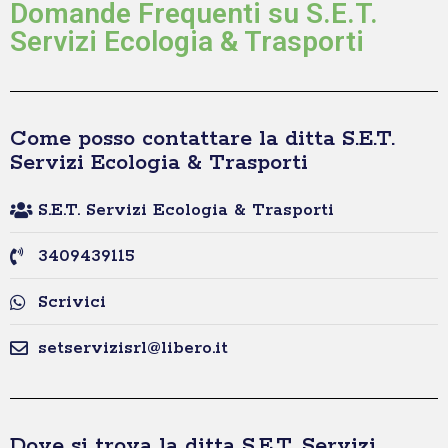
Domande Frequenti su S.E.T.
Servizi Ecologia & Trasporti
Come posso contattare la ditta S.E.T.
Servizi Ecologia & Trasporti
S.E.T. Servizi Ecologia & Trasporti
3409439115
Scrivici
setservizisrl@libero.it
Dove si trova la ditta S.E.T. Servizi