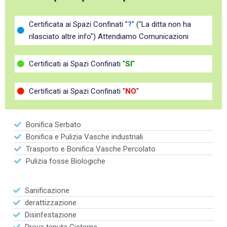
Certificata ai Spazi Confinati "
?
" ("La ditta non ha
rilasciato altre info") Attendiamo Comunicazioni
Certificati ai Spazi Confinati "
SI
"
Certificati ai Spazi Confinati "
NO
"
Bonifica Serbato
Bonifica e Pulizia Vasche industriali
Trasporto e Bonifica Vasche Percolato
Pulizia fosse Biologiche
Sanificazione
derattizzazione
Disinfestazione