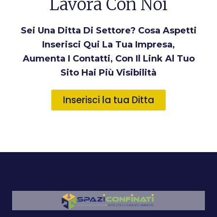
Lavora Con Noi
Sei Una Ditta Di Settore? Cosa Aspetti
Inserisci Qui La Tua Impresa,
Aumenta I Contatti, Con Il Link Al Tuo
Sito Hai Più Visibilità
Inserisci la tua Ditta