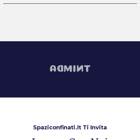
Spaziconfinati.it Ti Invita