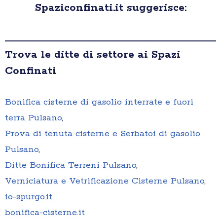
Spaziconfinati.it suggerisce:
Trova le ditte di settore ai Spazi
Confinati
Bonifica cisterne di gasolio interrate e fuori
terra Pulsano
,
Prova di tenuta cisterne e Serbatoi di gasolio
Pulsano
,
Ditte Bonifica Terreni Pulsano
,
Verniciatura e Vetrificazione Cisterne Pulsano
,
io-spurgo.it
bonifica-cisterne.it