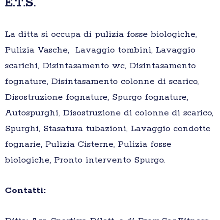
E.T.S.
La ditta si occupa di pulizia fosse biologiche,
Pulizia Vasche, Lavaggio tombini, Lavaggio
scarichi, Disintasamento wc, Disintasamento
fognature, Disintasamento colonne di scarico,
Disostruzione fognature, Spurgo fognature,
Autospurghi, Disostruzione di colonne di scarico,
Spurghi, Stasatura tubazioni, Lavaggio condotte
fognarie, Pulizia Cisterne, Pulizia fosse
biologiche, Pronto intervento Spurgo.
Contatti: