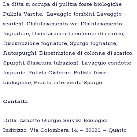
La ditta si occupa di pulizia fosse biologiche,
Pulizia Vasche, Lavaggio tombini, Lavaggio
scarichi, Disintasamento wc, Disintasamento
fognature, Disintasamento colonne di scarico,
Disostruzione fognature, Spurgo fognature,
Autospurghi, Disostruzione di colonne di scarico,
Spurghi, Stasatura tubazioni, Lavaggio condotte
fognarie, Pulizia Cisterne, Pulizia fosse
biologiche, Pronto intervento Spurgo.
Contatti:
Ditta: Zanotto Giorgio Servizi Ecologici,
Indirizzo: Via Colombera, 14, – 30020, – Quarto