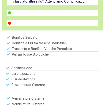
rilasciato altre info") Attendiamo Comunicazioni
Bonifica Serbato
Bonifica e Pulizia Vasche industriali
Trasporto e Bonifica Vasche Percolato
Pulizia fosse Biologiche
Sanificazione
derattizzazione
Disinfestazione
Prova tenuta Cisterne
Verniciature Cisterne
Verniciature Cisterne