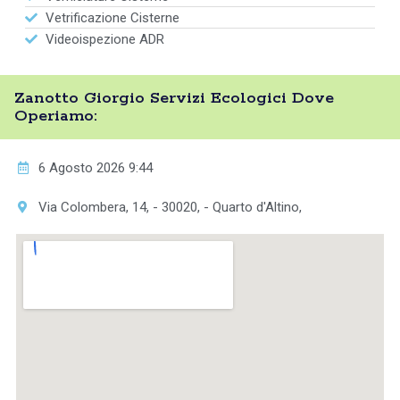
Vetrificazione Cisterne
Videoispezione ADR
Zanotto Giorgio Servizi Ecologici Dove
Operiamo:
6 Agosto 2026 9:44
Via Colombera, 14, - 30020, - Quarto d'Altino,