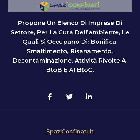
Propone Un Elenco Di Imprese Di
Settore, Per La Cura Dell’ambiente, Le
Quali Si Occupano Di: Bonifica,
Smaltimento, Risanamento,
Decontaminazione, Attività Rivolte Al
BtoB E Al BtoC.
SpaziConfinati.it