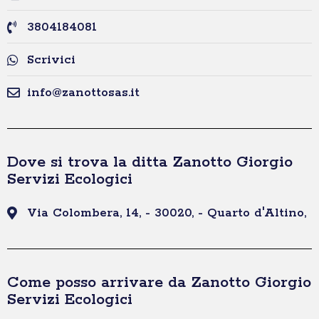
3804184081
Scrivici
info@zanottosas.it
Dove si trova la ditta Zanotto Giorgio
Servizi Ecologici
Via Colombera, 14, - 30020, - Quarto d'Altino,
Come posso arrivare da Zanotto Giorgio
Servizi Ecologici