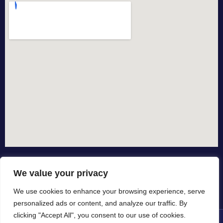
We value your privacy
We use cookies to enhance your browsing experience, serve
personalized ads or content, and analyze our traffic. By
clicking "Accept All", you consent to our use of cookies.