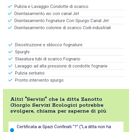
Pulizia e Lavaggio Condotte di scarico
Disintasamento wc con canal Jet
Disintasamento fognature Con Spurgo Canal Jet
Disintasamento colonne di scarico Civili industriali
Disostruzione e sblocco fognature
Spurghi
Stasatura tubi di scarico Fognario
Lavaggio ad alta pressione di condotte fognarie
Pulizia serbatoi
Pronto intervento spurgo
Altri "Servizi" che la ditta Zanotto
Giorgio Servizi Ecologici potrebbe
svolgere, chiama per saperne di più
Certificata ai Spazi Confinati "
?
" ("La ditta non ha