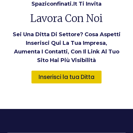
Spaziconfinati.it Ti Invita
Lavora Con Noi
Sei Una Ditta Di Settore? Cosa Aspetti
Inserisci Qui La Tua Impresa,
Aumenta I Contatti, Con Il Link Al Tuo
Sito Hai Più Visibilità
Inserisci la tua Ditta