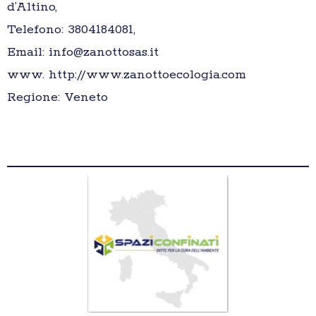
d’Altino,
Telefono: 3804184081,
Email: info@zanottosas.it
www. http://www.zanottoecologia.com
Regione: Veneto