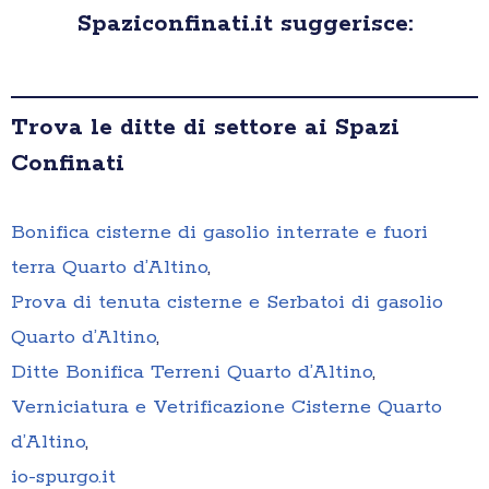
Spaziconfinati.it suggerisce:
Trova le ditte di settore ai Spazi
Confinati
Bonifica cisterne di gasolio interrate e fuori
terra Quarto d’Altino
,
Prova di tenuta cisterne e Serbatoi di gasolio
Quarto d’Altino
,
Ditte Bonifica Terreni Quarto d’Altino
,
Verniciatura e Vetrificazione Cisterne Quarto
d’Altino
,
io-spurgo.it