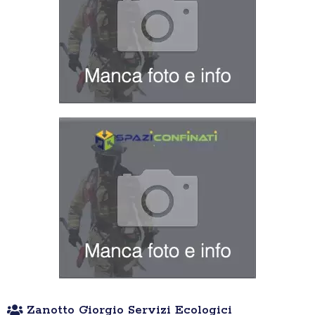
Zanotto Giorgio Servizi Ecologici