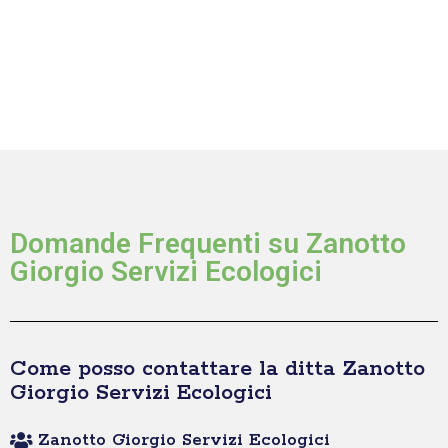
Domande Frequenti su Zanotto
Giorgio Servizi Ecologici
Come posso contattare la ditta Zanotto
Giorgio Servizi Ecologici
Zanotto Giorgio Servizi Ecologici