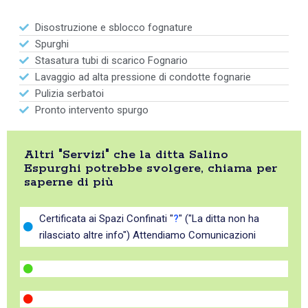
Disostruzione e sblocco fognature
Spurghi
Stasatura tubi di scarico Fognario
Lavaggio ad alta pressione di condotte fognarie
Pulizia serbatoi
Pronto intervento spurgo
Altri "Servizi" che la ditta Salino
Espurghi potrebbe svolgere, chiama per
saperne di più
Certificata ai Spazi Confinati "
?
" ("La ditta non ha
rilasciato altre info") Attendiamo Comunicazioni