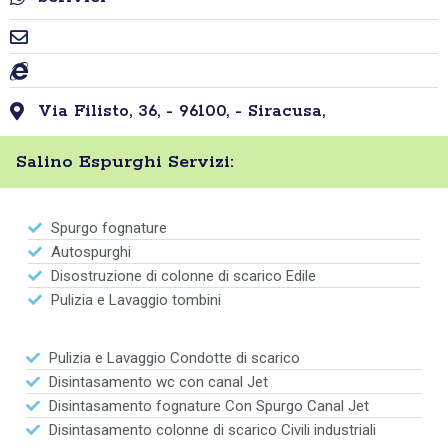
Via Filisto, 36, - 96100, - Siracusa,
Salino Espurghi Servizi:
Spurgo fognature
Autospurghi
Disostruzione di colonne di scarico Edile
Pulizia e Lavaggio tombini
Pulizia e Lavaggio Condotte di scarico
Disintasamento wc con canal Jet
Disintasamento fognature Con Spurgo Canal Jet
Disintasamento colonne di scarico Civili industriali