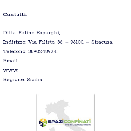
Contatti:
Ditta: Salino Espurghi,
Indirizzo: Via Filisto, 36, – 96100, – Siracusa,
Telefono: 3890248924,
Email:
www.
Regione: Sicilia