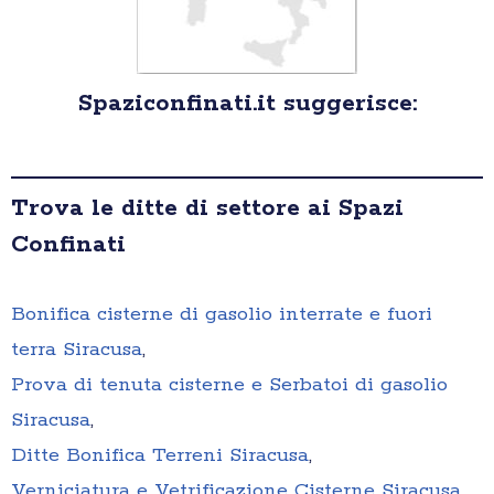
Spaziconfinati.it suggerisce:
Trova le ditte di settore ai Spazi
Confinati
Bonifica cisterne di gasolio interrate e fuori
terra Siracusa
,
Prova di tenuta cisterne e Serbatoi di gasolio
Siracusa
,
Ditte Bonifica Terreni Siracusa
,
Verniciatura e Vetrificazione Cisterne Siracusa
,