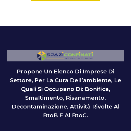
Propone Un Elenco Di Imprese Di
Settore, Per La Cura Dell’ambiente, Le
Quali Si Occupano Di: Bonifica,
Smaltimento, Risanamento,
Decontaminazione, Attività Rivolte Al
BtoB E Al BtoC.