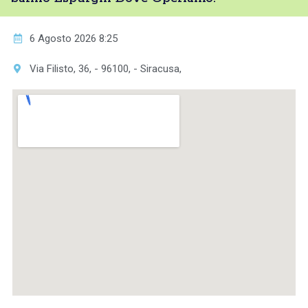
6 Agosto 2026 8:25
Via Filisto, 36, - 96100, - Siracusa,