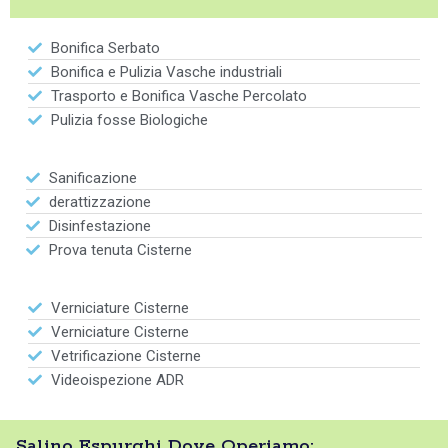
Bonifica Serbato
Bonifica e Pulizia Vasche industriali
Trasporto e Bonifica Vasche Percolato
Pulizia fosse Biologiche
Sanificazione
derattizzazione
Disinfestazione
Prova tenuta Cisterne
Verniciature Cisterne
Verniciature Cisterne
Vetrificazione Cisterne
Videoispezione ADR
Salino Espurghi Dove Operiamo: