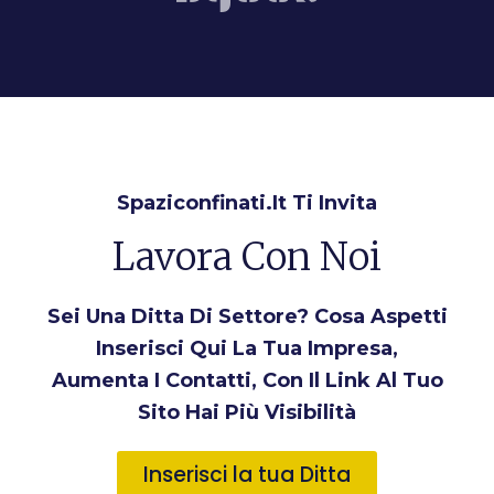
Spaziconfinati.it Ti Invita
Lavora Con Noi
Sei Una Ditta Di Settore? Cosa Aspetti
Inserisci Qui La Tua Impresa,
Aumenta I Contatti, Con Il Link Al Tuo
Sito Hai Più Visibilità
Inserisci la tua Ditta