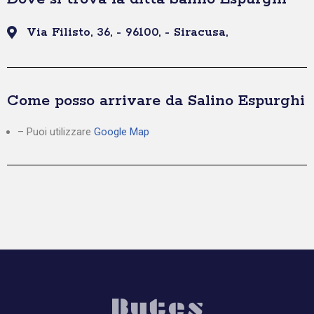
Via Filisto, 36, - 96100, - Siracusa,
Come posso arrivare da Salino Espurghi
– Puoi utilizzare
Google Map