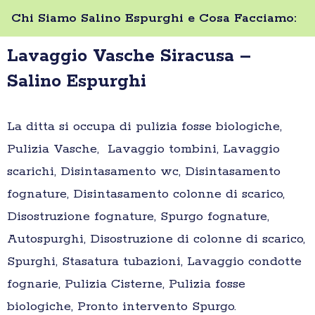
Chi Siamo Salino Espurghi e Cosa Facciamo:
Lavaggio Vasche Siracusa –
Salino Espurghi
La ditta si occupa di pulizia fosse biologiche,
Pulizia Vasche, Lavaggio tombini, Lavaggio
scarichi, Disintasamento wc, Disintasamento
fognature, Disintasamento colonne di scarico,
Disostruzione fognature, Spurgo fognature,
Autospurghi, Disostruzione di colonne di scarico,
Spurghi, Stasatura tubazioni, Lavaggio condotte
fognarie, Pulizia Cisterne, Pulizia fosse
biologiche, Pronto intervento Spurgo.