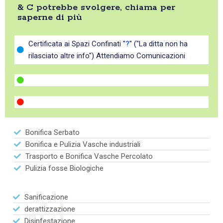
& C potrebbe svolgere, chiama per
saperne di più
Certificata ai Spazi Confinati "
?
" ("La ditta non ha
rilasciato altre info") Attendiamo Comunicazioni
Bonifica Serbato
Bonifica e Pulizia Vasche industriali
Trasporto e Bonifica Vasche Percolato
Pulizia fosse Biologiche
Sanificazione
derattizzazione
Disinfestazione