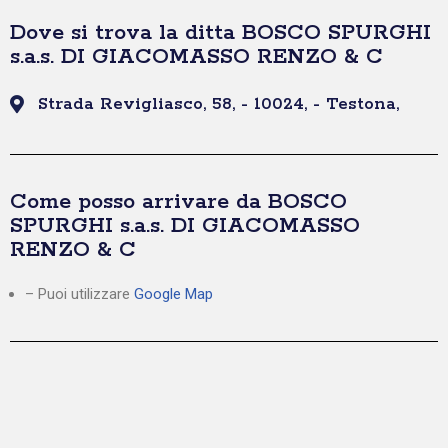
Dove si trova la ditta BOSCO SPURGHI
s.a.s. DI GIACOMASSO RENZO & C
Strada Revigliasco, 58, - 10024, - Testona,
Come posso arrivare da BOSCO
SPURGHI s.a.s. DI GIACOMASSO
RENZO & C
– Puoi utilizzare
Google Map