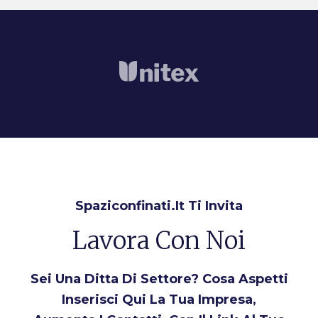
Spaziconfinati.it Ti Invita
Lavora Con Noi
Sei Una Ditta Di Settore? Cosa Aspetti
Inserisci Qui La Tua Impresa,