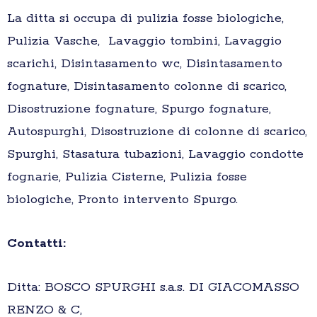
La ditta si occupa di pulizia fosse biologiche,
Pulizia Vasche, Lavaggio tombini, Lavaggio
scarichi, Disintasamento wc, Disintasamento
fognature, Disintasamento colonne di scarico,
Disostruzione fognature, Spurgo fognature,
Autospurghi, Disostruzione di colonne di scarico,
Spurghi, Stasatura tubazioni, Lavaggio condotte
fognarie, Pulizia Cisterne, Pulizia fosse
biologiche, Pronto intervento Spurgo.
Contatti:
Ditta: BOSCO SPURGHI s.a.s. DI GIACOMASSO
RENZO & C,