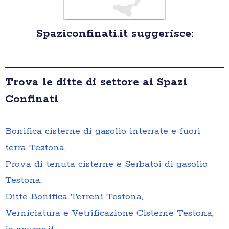
Spaziconfinati.it suggerisce:
Trova le ditte di settore ai Spazi
Confinati
Bonifica cisterne di gasolio interrate e fuori
terra Testona
,
Prova di tenuta cisterne e Serbatoi di gasolio
Testona
,
Ditte Bonifica Terreni Testona
,
Verniciatura e Vetrificazione Cisterne Testona
,