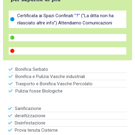
Certificata ai Spazi Confinati "
?
" ("La ditta non ha
rilasciato altre info") Attendiamo Comunicazioni
Bonifica Serbato
Bonifica e Pulizia Vasche industriali
Trasporto e Bonifica Vasche Percolato
Pulizia fosse Biologiche
Sanificazione
derattizzazione
Disinfestazione
Prova tenuta Cisterne