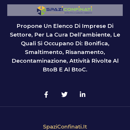
Propone Un Elenco Di Imprese Di
Settore, Per La Cura Dell’ambiente, Le
Quali Si Occupano Di: Bonifica,
Smaltimento, Risanamento,
Decontaminazione, Attività Rivolte Al
BtoB E Al BtoC.
SpaziConfinati.it