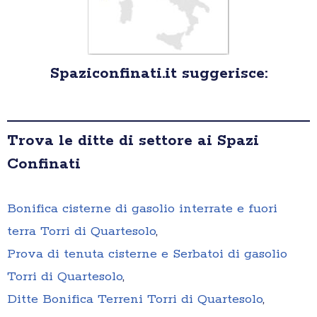
Spaziconfinati.it suggerisce:
Trova le ditte di settore ai Spazi
Confinati
Bonifica cisterne di gasolio interrate e fuori
terra Torri di Quartesolo
,
Prova di tenuta cisterne e Serbatoi di gasolio
Torri di Quartesolo
,
Ditte Bonifica Terreni Torri di Quartesolo
,