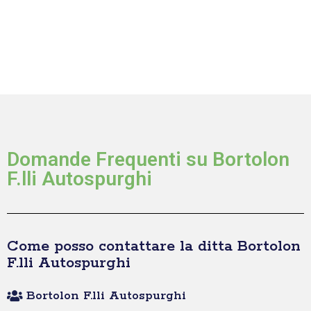
Domande Frequenti su Bortolon
F.lli Autospurghi
Come posso contattare la ditta Bortolon
F.lli Autospurghi
Bortolon F.lli Autospurghi