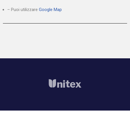
– Puoi utilizzare
Google Map