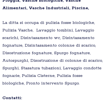
Pioggia, Vasche Biologiche, Vasche
Alimentari, Vasche Industriali, Piscine,
La ditta si occupa di pulizia fosse biologiche,
Pulizia Vasche, Lavaggio tombini, Lavaggio
scarichi, Disintasamento wc, Disintasamento
fognature, Disintasamento colonne di scarico,
Disostruzione fognature, Spurgo fognature,
Autospurghi, Disostruzione di colonne di scarico,
Spurghi, Stasatura tubazioni, Lavaggio condotte
fognarie, Pulizia Cisterne, Pulizia fosse
biologiche, Pronto intervento Spurgo.
Contatti: