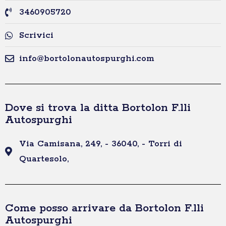
3460905720
Scrivici
info@bortolonautospurghi.com
Dove si trova la ditta Bortolon F.lli
Autospurghi
Via Camisana, 249, - 36040, - Torri di
Quartesolo,
Come posso arrivare da Bortolon F.lli
Autospurghi