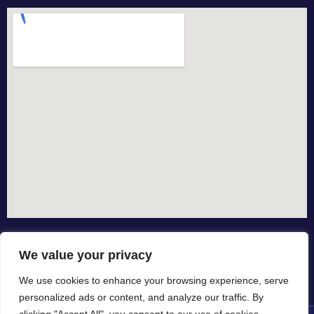
We value your privacy
We use cookies to enhance your browsing experience, serve
personalized ads or content, and analyze our traffic. By