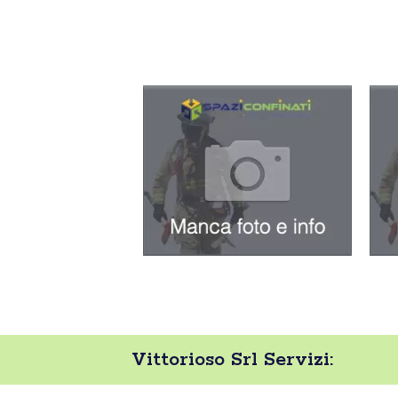
Vittorioso Srl Servizi: