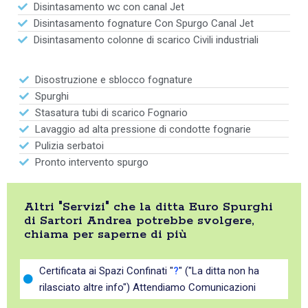
Disintasamento wc con canal Jet
Disintasamento fognature Con Spurgo Canal Jet
Disintasamento colonne di scarico Civili industriali
Disostruzione e sblocco fognature
Spurghi
Stasatura tubi di scarico Fognario
Lavaggio ad alta pressione di condotte fognarie
Pulizia serbatoi
Pronto intervento spurgo
Altri "Servizi" che la ditta Euro Spurghi
di Sartori Andrea potrebbe svolgere,
chiama per saperne di più
Certificata ai Spazi Confinati "
?
" ("La ditta non ha
rilasciato altre info") Attendiamo Comunicazioni