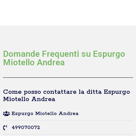
Domande Frequenti su Espurgo
Miotello Andrea
Come posso contattare la ditta Espurgo
Miotello Andrea
Espurgo Miotello Andrea
499070072