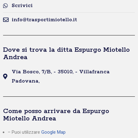
Scrivici
info@trasportimiotello.it
Dove si trova la ditta Espurgo Miotello
Andrea
Via Bosco, 7/B, - 35010, - Villafranca
Padovana,
Come posso arrivare da Espurgo
Miotello Andrea
– Puoi utilizzare
Google Map