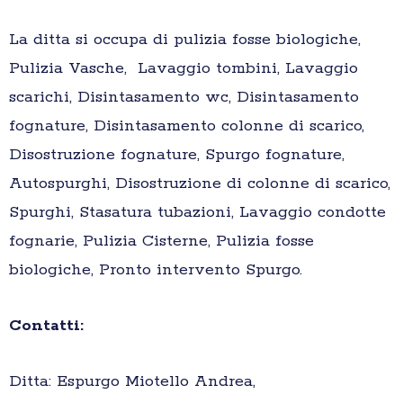
La ditta si occupa di pulizia fosse biologiche,
Pulizia Vasche, Lavaggio tombini, Lavaggio
scarichi, Disintasamento wc, Disintasamento
fognature, Disintasamento colonne di scarico,
Disostruzione fognature, Spurgo fognature,
Autospurghi, Disostruzione di colonne di scarico,
Spurghi, Stasatura tubazioni, Lavaggio condotte
fognarie, Pulizia Cisterne, Pulizia fosse
biologiche, Pronto intervento Spurgo.
Contatti:
Ditta: Espurgo Miotello Andrea,