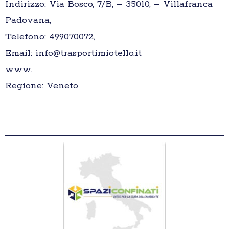
Indirizzo: Via Bosco, 7/B, – 35010, – Villafranca
Padovana,
Telefono: 499070072,
Email: info@trasportimiotello.it
www.
Regione: Veneto