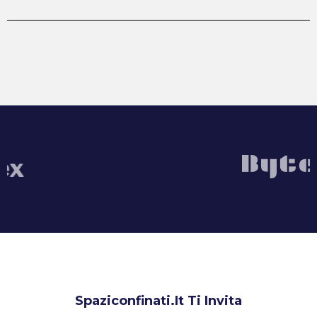
Spaziconfinati.it Ti Invita