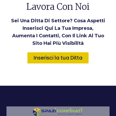
Lavora Con Noi
Sei Una Ditta Di Settore? Cosa Aspetti
Inserisci Qui La Tua Impresa,
Aumenta I Contatti, Con Il Link Al Tuo
Sito Hai Più Visibilità
Inserisci la tua Ditta