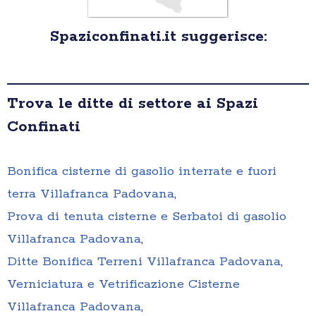
Spaziconfinati.it suggerisce:
Trova le ditte di settore ai Spazi
Confinati
Bonifica cisterne di gasolio interrate e fuori
terra Villafranca Padovana
,
Prova di tenuta cisterne e Serbatoi di gasolio
Villafranca Padovana
,
Ditte Bonifica Terreni Villafranca Padovana
,
Verniciatura e Vetrificazione Cisterne
Villafranca Padovana
,