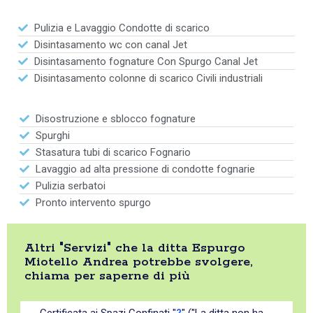
Pulizia e Lavaggio Condotte di scarico
Disintasamento wc con canal Jet
Disintasamento fognature Con Spurgo Canal Jet
Disintasamento colonne di scarico Civili industriali
Disostruzione e sblocco fognature
Spurghi
Stasatura tubi di scarico Fognario
Lavaggio ad alta pressione di condotte fognarie
Pulizia serbatoi
Pronto intervento spurgo
Altri "Servizi" che la ditta Espurgo
Miotello Andrea potrebbe svolgere,
chiama per saperne di più