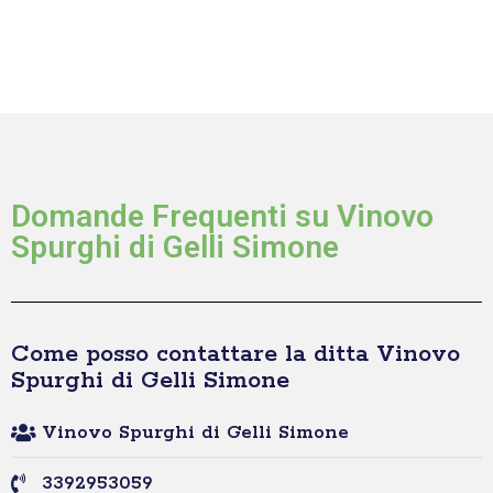
Domande Frequenti su Vinovo
Spurghi di Gelli Simone
Come posso contattare la ditta Vinovo
Spurghi di Gelli Simone
Vinovo Spurghi di Gelli Simone
3392953059