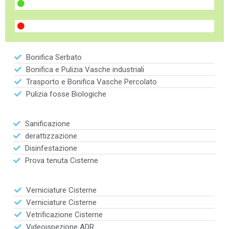
Bonifica Serbato
Bonifica e Pulizia Vasche industriali
Trasporto e Bonifica Vasche Percolato
Pulizia fosse Biologiche
Sanificazione
derattizzazione
Disinfestazione
Prova tenuta Cisterne
Verniciature Cisterne
Verniciature Cisterne
Vetrificazione Cisterne
Videoispezione ADR