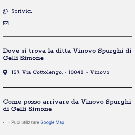
Scrivici
Dove si trova la ditta Vinovo Spurghi di
Gelli Simone
157, Via Cottolengo, - 10048, - Vinovo,
Come posso arrivare da Vinovo Spurghi
di Gelli Simone
– Puoi utilizzare
Google Map