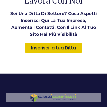
Lavora Con Noi
Sei Una Ditta Di Settore? Cosa Aspetti
Inserisci Qui La Tua Impresa,
Aumenta I Contatti, Con Il Link Al Tuo
Sito Hai Più Visibilità
Inserisci la tua Ditta