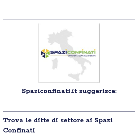
Spaziconfinati.it suggerisce:
Trova le ditte di settore ai Spazi
Confinati