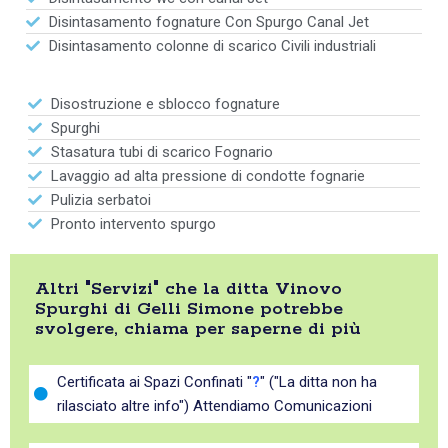
Disintasamento fognature Con Spurgo Canal Jet
Disintasamento colonne di scarico Civili industriali
Disostruzione e sblocco fognature
Spurghi
Stasatura tubi di scarico Fognario
Lavaggio ad alta pressione di condotte fognarie
Pulizia serbatoi
Pronto intervento spurgo
Altri "Servizi" che la ditta Vinovo
Spurghi di Gelli Simone potrebbe
svolgere, chiama per saperne di più
Certificata ai Spazi Confinati "
?
" ("La ditta non ha
rilasciato altre info") Attendiamo Comunicazioni