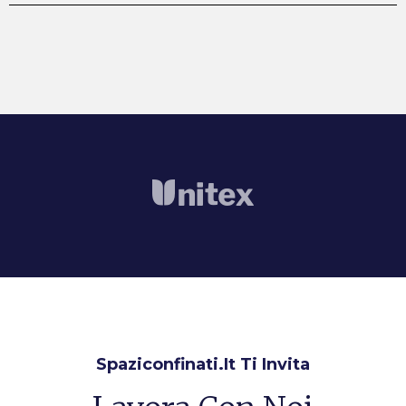
Spaziconfinati.it Ti Invita