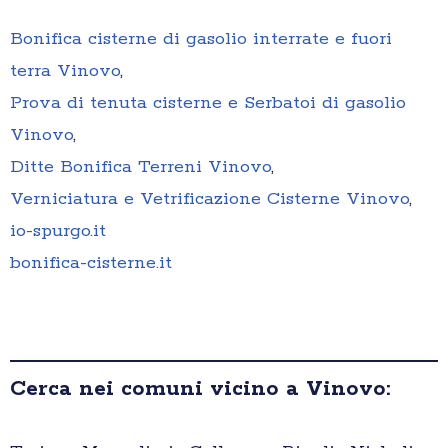
Bonifica cisterne di gasolio interrate e fuori
terra Vinovo
,
Prova di tenuta cisterne e Serbatoi di gasolio
Vinovo
,
Ditte Bonifica Terreni Vinovo
,
Verniciatura e Vetrificazione Cisterne Vinovo
,
io-spurgo.it
bonifica-cisterne.it
Cerca nei comuni vicino a Vinovo: