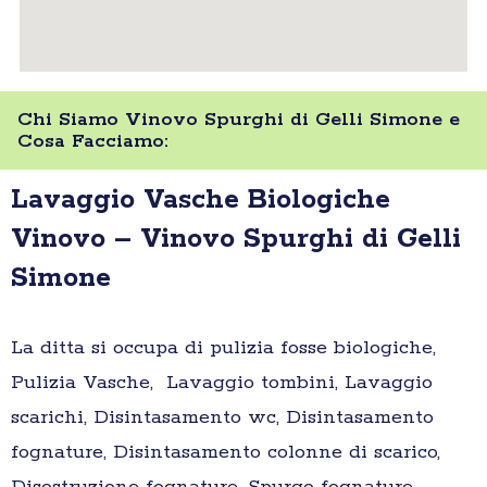
Chi Siamo Vinovo Spurghi di Gelli Simone e
Cosa Facciamo:
Lavaggio Vasche Biologiche
Vinovo – Vinovo Spurghi di Gelli
Simone
La ditta si occupa di pulizia fosse biologiche,
Pulizia Vasche, Lavaggio tombini, Lavaggio
scarichi, Disintasamento wc, Disintasamento
fognature, Disintasamento colonne di scarico,