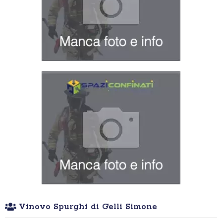
Vinovo Spurghi di Gelli Simone