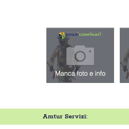
Amtur Servizi: