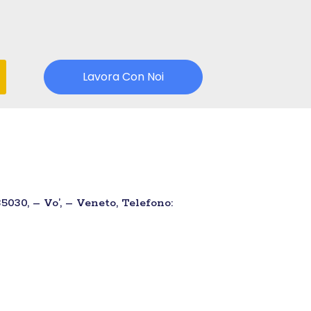
Lavora Con Noi
5030, – Vo’, – Veneto, Telefono: