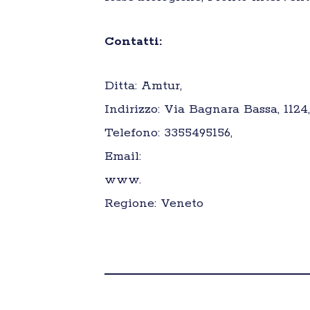
Contatti:
Ditta: Amtur,
Indirizzo: Via Bagnara Bassa, 1124,
Telefono: 3355495156,
Email:
www.
Regione: Veneto