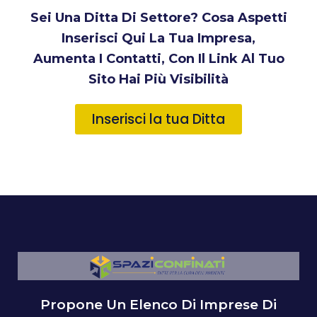
Sei Una Ditta Di Settore? Cosa Aspetti
Inserisci Qui La Tua Impresa,
Aumenta I Contatti, Con Il Link Al Tuo
Sito Hai Più Visibilità
Inserisci la tua Ditta
Propone Un Elenco Di Imprese Di