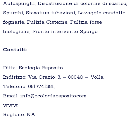
Autospurghi, Disostruzione di colonne di scarico,
Spurghi, Stasatura tubazioni, Lavaggio condotte
fognarie, Pulizia Cisterne, Pulizia fosse
biologiche, Pronto intervento Spurgo.
Contatti:
Ditta: Ecologia Esposito,
Indirizzo: Via Orazio, 3, – 80040, – Volla,
Telefono: 0817741381,
Email: info@ecologiaesposito.com
www.
Regione: NA