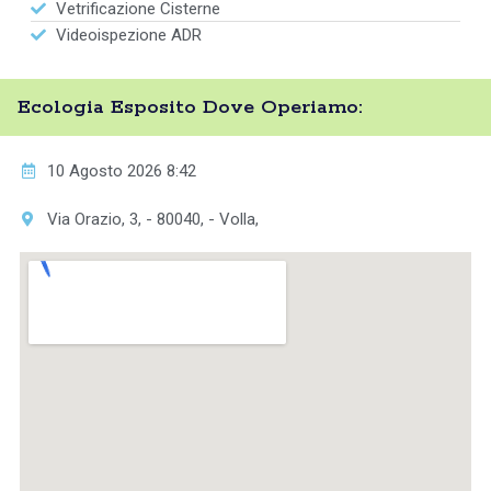
Vetrificazione Cisterne
Videoispezione ADR
Ecologia Esposito Dove Operiamo:
10 Agosto 2026 8:42
Via Orazio, 3, - 80040, - Volla,