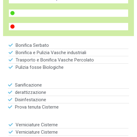
Bonifica Serbato
Bonifica e Pulizia Vasche industriali
Trasporto e Bonifica Vasche Percolato
Pulizia fosse Biologiche
Sanificazione
derattizzazione
Disinfestazione
Prova tenuta Cisterne
Verniciature Cisterne
Verniciature Cisterne