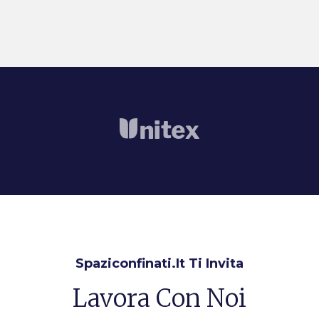
Spaziconfinati.it Ti Invita
Lavora Con Noi