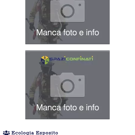
Ecologia Esposito