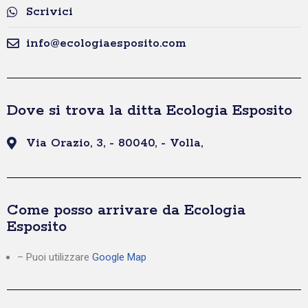
Scrivici
info@ecologiaesposito.com
Dove si trova la ditta Ecologia Esposito
Via Orazio, 3, - 80040, - Volla,
Come posso arrivare da Ecologia
Esposito
– Puoi utilizzare
Google Map