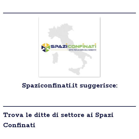
Spaziconfinati.it suggerisce:
Trova le ditte di settore ai Spazi
Confinati