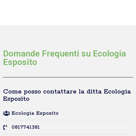
Domande Frequenti su Ecologia
Esposito
Come posso contattare la ditta Ecologia
Esposito
Ecologia Esposito
0817741381