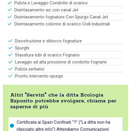
Pulizia e Lavaggio Condotte di scarico
Disintasamento wc con canal Jet
Disintasamento fognature Con Spurgo Canal Jet
Disintasamento colonne di scarico Civili industriali
Disostruzione e sblocco fognature
Spurghi
Stasatura tubi di scarico Fognario
Lavaggio ad alta pressione di condotte fognarie
Pulizia serbatoi
Pronto intervento spurgo
Altri "Servizi" che la ditta Ecologia
Esposito potrebbe svolgere, chiama per
saperne di più
Certificata ai Spazi Confinati "
?
" ("La ditta non ha
rilasciato altre info") Attendiamo Comunicazioni