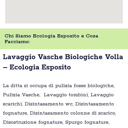
Chi Siamo Ecologia Esposito e Cosa
Facciamo:
Lavaggio Vasche Biologiche Volla
– Ecologia Esposito
La ditta si occupa di pulizia fosse biologiche,
Pulizia Vasche, Lavaggio tombini, Lavaggio
scarichi, Disintasamento wc, Disintasamento
fognature, Disintasamento colonne di scarico,
Disostruzione fognature, Spurgo fognature,