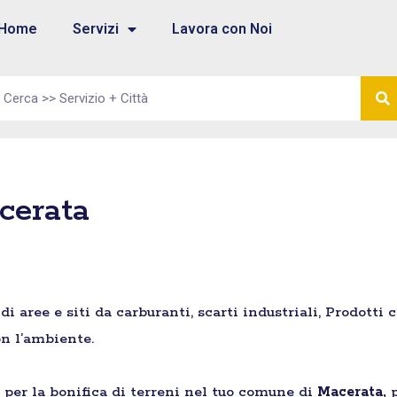
Home
Servizi
Lavora con Noi
cerata
aree e siti da carburanti, scarti industriali, Prodotti 
n l’ambiente.
e per la bonifica di terreni nel tuo comune di
Macerata,