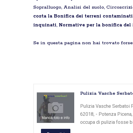
Sopralluogo, Analisi del suolo, Circoscriz
costa la Bonifica dei terreni contaminat
inquinati
,
Normative per la bonifica del
Se in questa pagina non hai trovato forse 
Pulizia Vasche Serbat
Pulizia Vasche Serbatoi P
62018, - Potenza Picena, 
occupa di pulizia fosse b