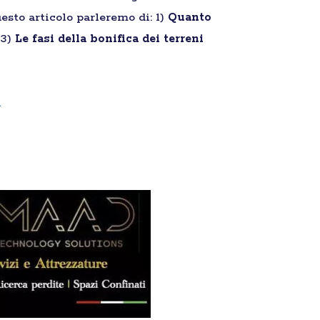
esto articolo parleremo di: 1)
Quanto
 3)
Le fasi della bonifica dei terreni
a