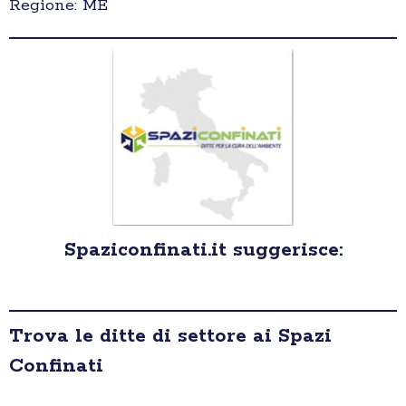
Regione: ME
Spaziconfinati.it suggerisce:
Trova le ditte di settore ai Spazi
Confinati