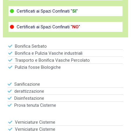
Certificati ai Spazi Confinati "
SI
"
Certificati ai Spazi Confinati "
NO
"
Bonifica Serbato
Bonifica e Pulizia Vasche industriali
Trasporto e Bonifica Vasche Percolato
Pulizia fosse Biologiche
Sanificazione
derattizzazione
Disinfestazione
Prova tenuta Cisterne
Verniciature Cisterne
Verniciature Cisterne