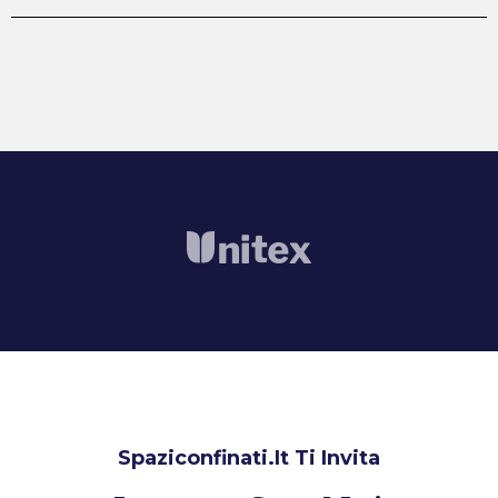
Spaziconfinati.it Ti Invita