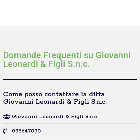
Domande Frequenti su Giovanni
Leonardi & Figli S.n.c.
Come posso contattare la ditta
Giovanni Leonardi & Figli S.n.c.
Giovanni Leonardi & Figli S.n.c.
095647030