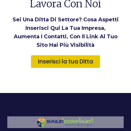
Lavora Con Noi
Sei Una Ditta Di Settore? Cosa Aspetti
Inserisci Qui La Tua Impresa,
Aumenta I Contatti, Con Il Link Al Tuo
Sito Hai Più Visibilità
Inserisci la tua Ditta