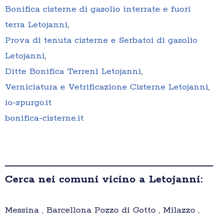
Bonifica cisterne di gasolio interrate e fuori
terra Letojanni
,
Prova di tenuta cisterne e Serbatoi di gasolio
Letojanni
,
Ditte Bonifica Terreni Letojanni
,
Verniciatura e Vetrificazione Cisterne Letojanni
,
io-spurgo.it
bonifica-cisterne.it
Cerca nei comuni vicino a Letojanni:
Messina , Barcellona Pozzo di Gotto , Milazzo ,