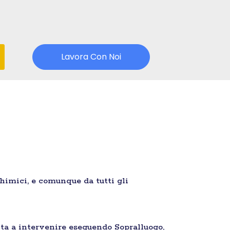
Lavora Con Noi
chimici, e comunque da tutti gli
ta a intervenire eseguendo Sopralluogo,