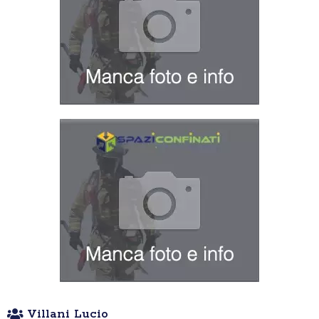
Villani Lucio