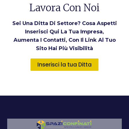
Lavora Con Noi
Sei Una Ditta Di Settore? Cosa Aspetti
Inserisci Qui La Tua Impresa,
Aumenta I Contatti, Con Il Link Al Tuo
Sito Hai Più Visibilità
Inserisci la tua Ditta