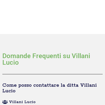
Domande Frequenti su Villani
Lucio
Come posso contattare la ditta Villani
Lucio
Villani Lucio