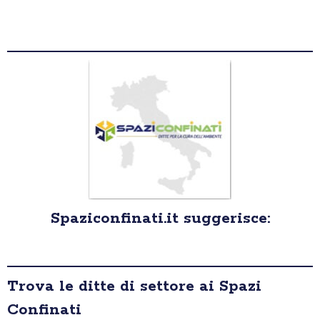
Spaziconfinati.it suggerisce:
Trova le ditte di settore ai Spazi
Confinati