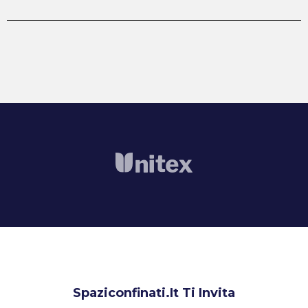
Spaziconfinati.it Ti Invita