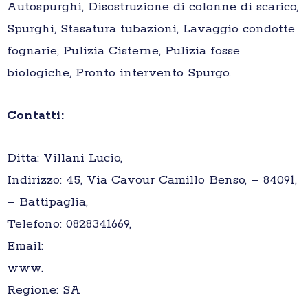
Autospurghi, Disostruzione di colonne di scarico,
Spurghi, Stasatura tubazioni, Lavaggio condotte
fognarie, Pulizia Cisterne, Pulizia fosse
biologiche, Pronto intervento Spurgo.
Contatti:
Ditta: Villani Lucio,
Indirizzo: 45, Via Cavour Camillo Benso, – 84091,
– Battipaglia,
Telefono: 0828341669,
Email:
www.
Regione: SA