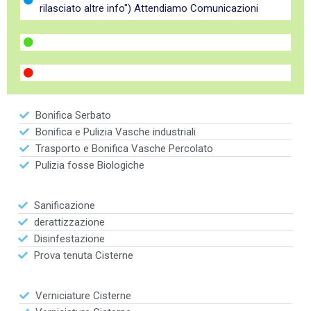
rilasciato altre info") Attendiamo Comunicazioni
Bonifica Serbato
Bonifica e Pulizia Vasche industriali
Trasporto e Bonifica Vasche Percolato
Pulizia fosse Biologiche
Sanificazione
derattizzazione
Disinfestazione
Prova tenuta Cisterne
Verniciature Cisterne