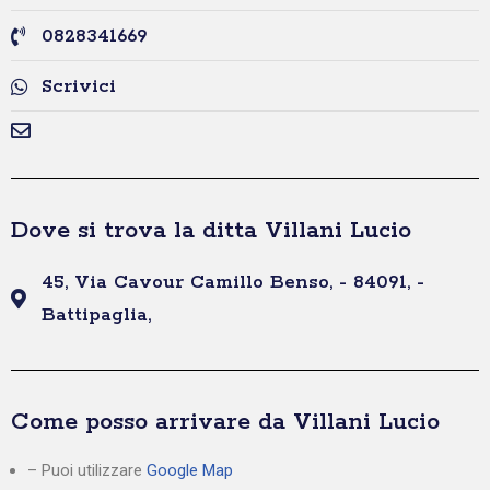
0828341669
Scrivici
Dove si trova la ditta Villani Lucio
45, Via Cavour Camillo Benso, - 84091, -
Battipaglia,
Come posso arrivare da Villani Lucio
– Puoi utilizzare
Google Map