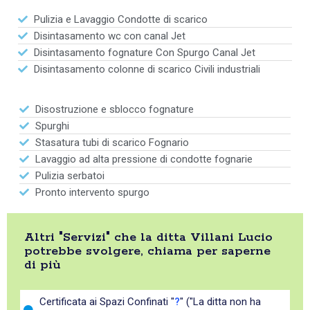
Pulizia e Lavaggio Condotte di scarico
Disintasamento wc con canal Jet
Disintasamento fognature Con Spurgo Canal Jet
Disintasamento colonne di scarico Civili industriali
Disostruzione e sblocco fognature
Spurghi
Stasatura tubi di scarico Fognario
Lavaggio ad alta pressione di condotte fognarie
Pulizia serbatoi
Pronto intervento spurgo
Altri "Servizi" che la ditta Villani Lucio
potrebbe svolgere, chiama per saperne
di più
Certificata ai Spazi Confinati "
?
" ("La ditta non ha