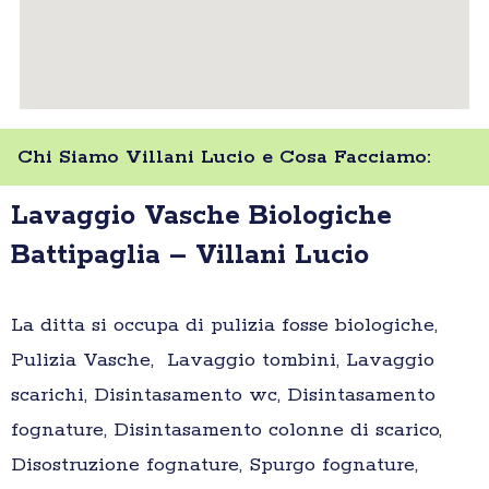
Chi Siamo Villani Lucio e Cosa Facciamo:
Lavaggio Vasche Biologiche
Battipaglia – Villani Lucio
La ditta si occupa di pulizia fosse biologiche,
Pulizia Vasche, Lavaggio tombini, Lavaggio
scarichi, Disintasamento wc, Disintasamento
fognature, Disintasamento colonne di scarico,
Disostruzione fognature, Spurgo fognature,