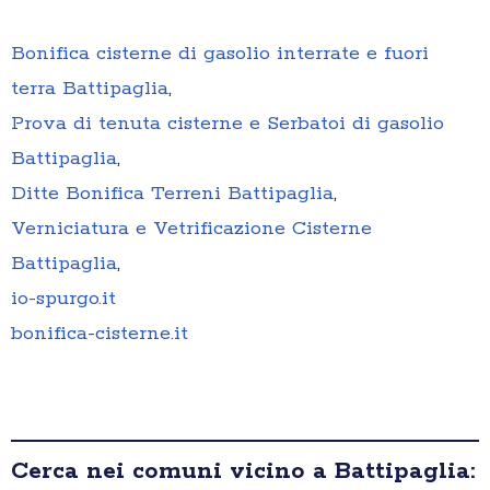
Bonifica cisterne di gasolio interrate e fuori
terra Battipaglia
,
Prova di tenuta cisterne e Serbatoi di gasolio
Battipaglia
,
Ditte Bonifica Terreni Battipaglia
,
Verniciatura e Vetrificazione Cisterne
Battipaglia
,
io-spurgo.it
bonifica-cisterne.it
Cerca nei comuni vicino a Battipaglia: