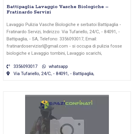
Battipaglia Lavaggio Vasche Biologiche –
Fratinardo Servizi
Lavaggio Pulizia Vasche Biologiche e serbatoi Battipaglia -
Fratinardo Servizi, Indirizzo: Via Tufariello, 24/C, - 84091, -
Battipaglia, - SA, Telefono: 3356093017, Email:
fratinardoservizisrl@gmail.com - si occupa di pulizia fosse
biologiche e Lavaggio tombini, Lavaggio scarichi,
3356093017
whatsapp
Via Tufariello, 24/C, - 84091, - Battipaglia,