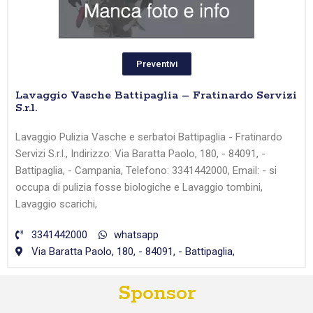
Preventivi
Lavaggio Vasche Battipaglia – Fratinardo Servizi
S.r.l.
Lavaggio Pulizia Vasche e serbatoi Battipaglia - Fratinardo
Servizi S.r.l., Indirizzo: Via Baratta Paolo, 180, - 84091, -
Battipaglia, - Campania, Telefono: 3341442000, Email: - si
occupa di pulizia fosse biologiche e Lavaggio tombini,
Lavaggio scarichi,
3341442000
whatsapp
Via Baratta Paolo, 180, - 84091, - Battipaglia,
Sponsor