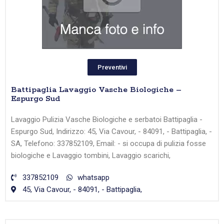
Preventivi
Battipaglia Lavaggio Vasche Biologiche –
Espurgo Sud
Lavaggio Pulizia Vasche Biologiche e serbatoi Battipaglia -
Espurgo Sud, Indirizzo: 45, Via Cavour, - 84091, - Battipaglia, -
SA, Telefono: 337852109, Email: - si occupa di pulizia fosse
biologiche e Lavaggio tombini, Lavaggio scarichi,
337852109
whatsapp
45, Via Cavour, - 84091, - Battipaglia,