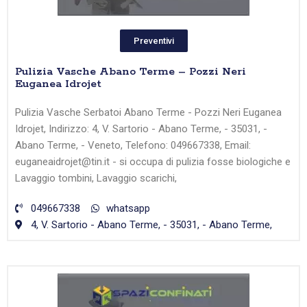
Preventivi
Pulizia Vasche Abano Terme – Pozzi Neri
Euganea Idrojet
Pulizia Vasche Serbatoi Abano Terme - Pozzi Neri Euganea
Idrojet, Indirizzo: 4, V. Sartorio - Abano Terme, - 35031, -
Abano Terme, - Veneto, Telefono: 049667338, Email:
euganeaidrojet@tin.it - si occupa di pulizia fosse biologiche e
Lavaggio tombini, Lavaggio scarichi,
049667338
whatsapp
4, V. Sartorio - Abano Terme, - 35031, - Abano Terme,