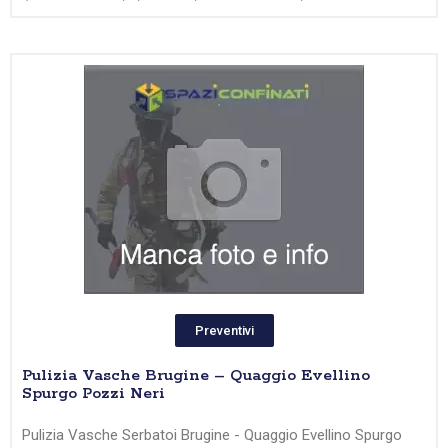
Preventivi
Pulizia Vasche Brugine – Quaggio Evellino
Spurgo Pozzi Neri
Pulizia Vasche Serbatoi Brugine - Quaggio Evellino Spurgo