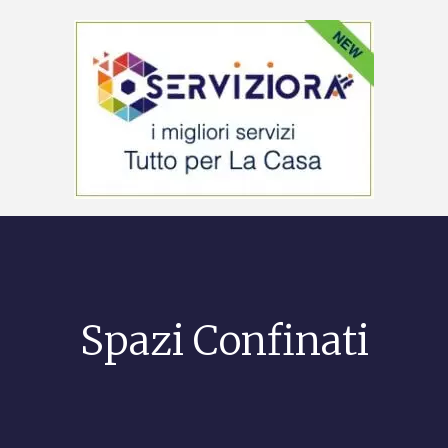
Spazi Confinati