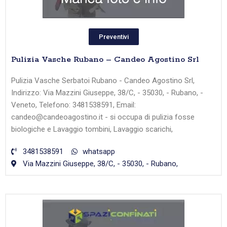
Preventivi
Pulizia Vasche Rubano – Candeo Agostino Srl
Pulizia Vasche Serbatoi Rubano - Candeo Agostino Srl,
Indirizzo: Via Mazzini Giuseppe, 38/C, - 35030, - Rubano, -
Veneto, Telefono: 3481538591, Email:
candeo@candeoagostino.it - si occupa di pulizia fosse
biologiche e Lavaggio tombini, Lavaggio scarichi,
3481538591
whatsapp
Via Mazzini Giuseppe, 38/C, - 35030, - Rubano,