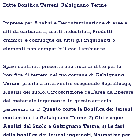
Ditte Bonifica Terreni Galzignano Terme
Imprese per Analisi e Decontaminazione di aree e
siti da carburanti, scarti industriali, Prodotti
chimici, e comunque da tutti gli inquinanti o
elementi non compatibili con l’ambiente.
Spazi confinati presenta una lista di ditte per la
bonifica di terreni nel tuo comune di
Galzignano
Terme,
pronta a intervenire eseguendo Sopralluogo,
Analisi del suolo, Circoscrizione dell’area da liberare
dal materiale inquinante. In questo articolo
parleremo di: 1)
Quanto costa la Bonifica dei terreni
contaminati a Galzignano Terme
, 2)
Chi esegue
Analisi del Suolo a Galzignano Terme
, 3)
Le fasi
della bonifica dei terreni inquinati
,
Normative per