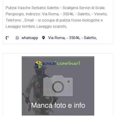
Pulizia Vasche Serbatoi Saletto - Scaligera Servizi di Scala
Piergiorgio, Indirizzo: Via Roma, - 35046, - Saletto, - Veneto,
Telefono: , Email: - si occupa di pulizia fosse biologiche e
Lavaggio tombini, Lavaggio scarichi,
whatsapp
Via Roma, - 35046, - Saletto,