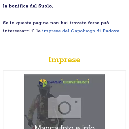
la bonifica del Suolo
,
Se in questa pagina non hai trovato forse può
interessarti il le
imprese del Capoluogo di Padova
Imprese