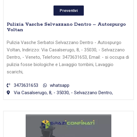
Preventivi
Pulizia Vasche Selvazzano Dentro – Autospurgo
Voltan
Pulizia Vasche Serbatoi Selvazzano Dentro - Autospurgo
Voltan, Indirizzo: Via Casalserugo, 8, - 35030, - Selvazzano
Dentro, - Veneto, Telefono: 3473631653, Email: - si occupa di
pulizia fosse biologiche e Lavaggio tombini, Lavaggio
scarichi,
3473631653
whatsapp
Via Casalserugo, 8, - 35030, - Selvazzano Dentro,