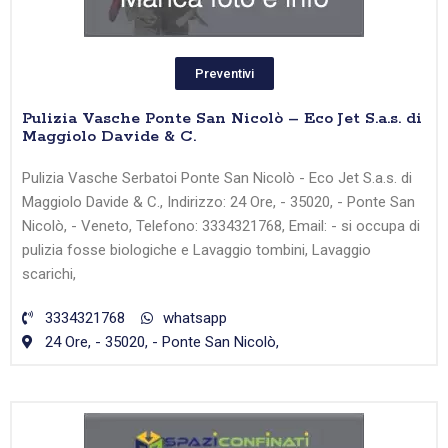
Preventivi
Pulizia Vasche Ponte San Nicolò – Eco Jet S.a.s. di
Maggiolo Davide & C.
Pulizia Vasche Serbatoi Ponte San Nicolò - Eco Jet S.a.s. di
Maggiolo Davide & C., Indirizzo: 24 Ore, - 35020, - Ponte San
Nicolò, - Veneto, Telefono: 3334321768, Email: - si occupa di
pulizia fosse biologiche e Lavaggio tombini, Lavaggio
scarichi,
3334321768
whatsapp
24 Ore, - 35020, - Ponte San Nicolò,