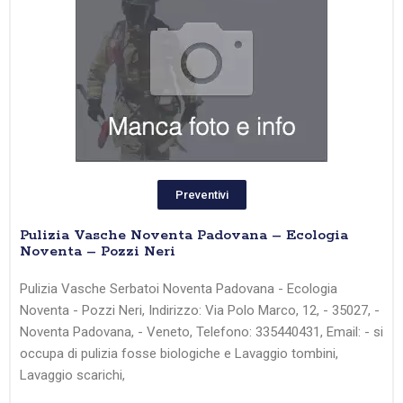
Preventivi
Pulizia Vasche Noventa Padovana – Ecologia
Noventa – Pozzi Neri
Pulizia Vasche Serbatoi Noventa Padovana - Ecologia
Noventa - Pozzi Neri, Indirizzo: Via Polo Marco, 12, - 35027, -
Noventa Padovana, - Veneto, Telefono: 335440431, Email: - si
occupa di pulizia fosse biologiche e Lavaggio tombini,
Lavaggio scarichi,