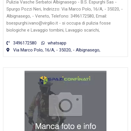
Pulizia Vasche Serbatoi Albignasego - B.S. Espurghi Sas -
Spurgo Pozzi Neri, Indirizzo: Via Marco Polo, 16/A, - 35020, -
Albignasego, - Veneto, Telefono: 3496172580, Email:
bsespurghi.ivano@virgilio.it - si occupa di pulizia fosse
biologiche e Lavaggio tombini, Lavaggio scarichi,
3496172580
whatsapp
Via Marco Polo, 16/A, - 35020, - Albignasego,