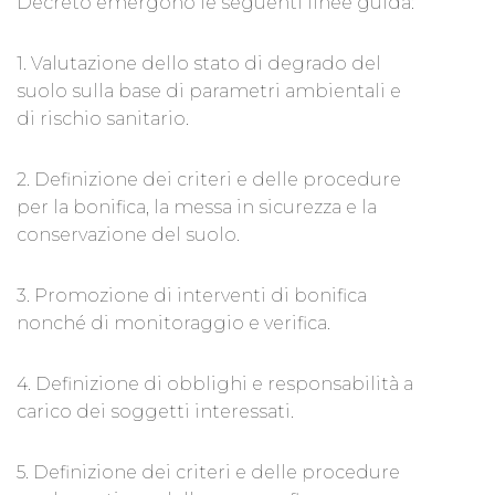
Decreto emergono le seguenti linee guida:
1. Valutazione dello stato di degrado del
suolo sulla base di parametri ambientali e
di rischio sanitario.
2. Definizione dei criteri e delle procedure
per la bonifica, la messa in sicurezza e la
conservazione del suolo.
3. Promozione di interventi di bonifica
nonché di monitoraggio e verifica.
4. Definizione di obblighi e responsabilità a
carico dei soggetti interessati.
5. Definizione dei criteri e delle procedure