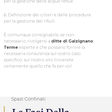
per la gestione delle acque reflue.
6. Definizione dei criteri e delle procedure
per la gestione dei rifiuti.
È comunque consigliabile, se non
necessario, rivolgersi a
ditte di Galzignano
Terme
esperte e che possano fornire la
necessaria consulenza sul vostro caso
specifico: sul nostro sito troverete
certamente quello che fa per voi!
Spazi Confinati