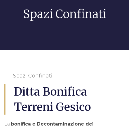
Spazi Confinati
Spazi Confinati
Ditta Bonifica
Terreni Gesico
La
bonifica e Decontaminazione dei