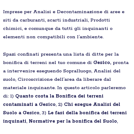
Imprese per Analisi e Decontaminazione di aree e
siti da carburanti, scarti industriali, Prodotti
chimici, e comunque da tutti gli inquinanti o
elementi non compatibili con l’ambiente.
Spazi confinati presenta una lista di ditte per la
bonifica di terreni nel tuo comune di
Gesico,
pronta
a intervenire eseguendo Sopralluogo, Analisi del
suolo, Circoscrizione dell’area da liberare dal
materiale inquinante. In questo articolo parleremo
di: 1)
Quanto costa la Bonifica dei terreni
contaminati a Gesico
, 2)
Chi esegue Analisi del
Suolo a Gesico
, 3)
Le fasi della bonifica dei terreni
inquinati
,
Normative per la bonifica del Suolo
,