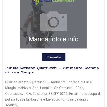
Preventivi
Pulizia Serbatoi Quartucciu – Ambiente Ecorana
di Luca Murgia
Pulizia Serbatoi Quartucciu - Ambiente Ecorana di Luca
Murgia, Indirizzo: Snc, Localita' Sa Carruba, - 9044, -
Quartucciu, - CA, Telefono: 3358710212, Email: - si occupa di
pulizia fosse biologiche e Lavaggio tombini, Lavaggio
scarichi,