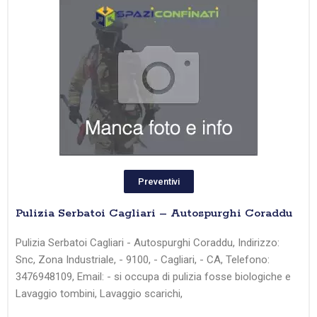
Preventivi
Pulizia Serbatoi Cagliari – Autospurghi Coraddu
Pulizia Serbatoi Cagliari - Autospurghi Coraddu, Indirizzo:
Snc, Zona Industriale, - 9100, - Cagliari, - CA, Telefono:
3476948109, Email: - si occupa di pulizia fosse biologiche e
Lavaggio tombini, Lavaggio scarichi,