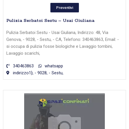
Preventivi
Pulizia Serbatoi Sestu – Usai Giuliana
Pulizia Serbatoi Sestu - Usai Giuliana, Indirizzo: 48, Via
Genova, - 9028, - Sestu, - CA, Telefono: 340463863, Email: -
si occupa di pulizia fosse biologiche e Lavaggio tombini,
Lavaggio scarichi,
340463863
whatsapp
indirizzo1}, - 9028, - Sestu,