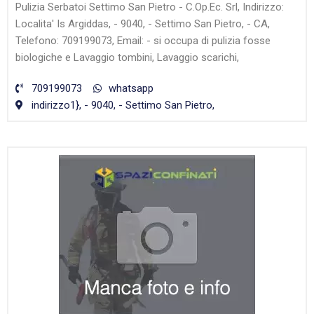
Pulizia Serbatoi Settimo San Pietro - C.Op.Ec. Srl, Indirizzo:
Localita' Is Argiddas, - 9040, - Settimo San Pietro, - CA,
Telefono: 709199073, Email: - si occupa di pulizia fosse
biologiche e Lavaggio tombini, Lavaggio scarichi,
709199073
whatsapp
indirizzo1}, - 9040, - Settimo San Pietro,