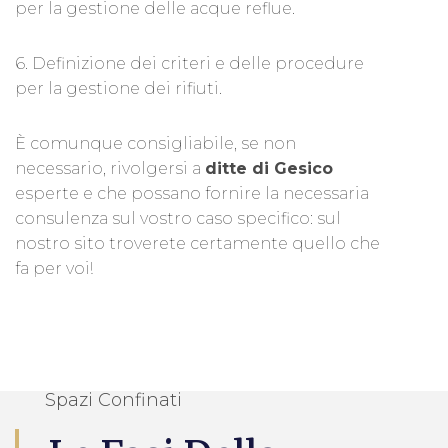
per la gestione delle acque reflue.
6. Definizione dei criteri e delle procedure
per la gestione dei rifiuti.
È comunque consigliabile, se non
necessario, rivolgersi a
ditte di Gesico
esperte e che possano fornire la necessaria
consulenza sul vostro caso specifico: sul
nostro sito troverete certamente quello che
fa per voi!
Spazi Confinati