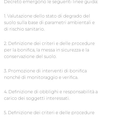
Decreto emergono le seguenti linee guida:
1. Valutazione dello stato di degrado del
suolo sulla base di parametri ambientali e
di rischio sanitario.
2. Definizione dei criteri e delle procedure
per la bonifica, la messa in sicurezza e la
conservazione del suolo.
3. Promozione di interventi di bonifica
nonché di monitoraggio e verifica.
4. Definizione di obblighi e responsabilità a
carico dei soggetti interessati.
5. Definizione dei criteri e delle procedure