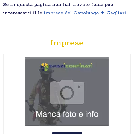
Se in questa pagina non hai trovato forse può
interessarti il le
imprese del Capoluogo di Cagliari
Imprese