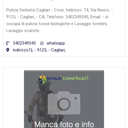
Pulizia Serbatoi Cagliari - Cosir, Indirizzo: 74, Via Nuoro, -
9125, - Cagliari, - CA, Telefono: 3402349345, Email: - si
occupa di pulizia fosse biologiche e Lavaggio tombini,
Lavaggio scarichi,
3402349345
whatsapp
indirizzo1}, - 9125, - Cagliari,