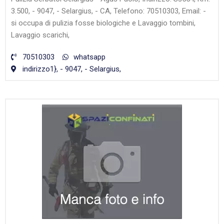
3.500, - 9047, - Selargius, - CA, Telefono: 70510303, Email: -
si occupa di pulizia fosse biologiche e Lavaggio tombini,
Lavaggio scarichi,
70510303
whatsapp
indirizzo1}, - 9047, - Selargius,