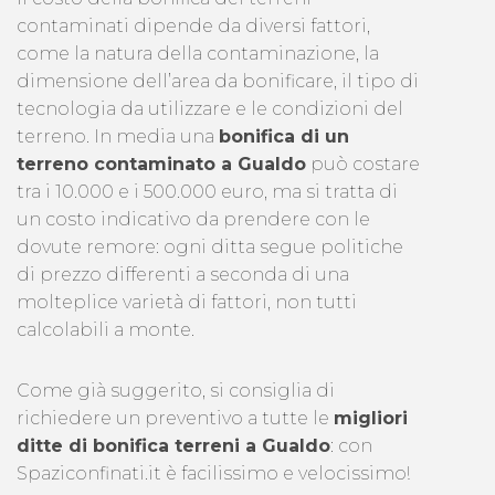
contaminati dipende da diversi fattori,
come la natura della contaminazione, la
dimensione dell’area da bonificare, il tipo di
tecnologia da utilizzare e le condizioni del
terreno. In media una
bonifica di un
terreno contaminato a Gualdo
può costare
tra i 10.000 e i 500.000 euro, ma si tratta di
un costo indicativo da prendere con le
dovute remore: ogni ditta segue politiche
di prezzo differenti a seconda di una
molteplice varietà di fattori, non tutti
calcolabili a monte.
Come già suggerito, si consiglia di
richiedere un preventivo a tutte le
migliori
ditte di bonifica terreni a Gualdo
: con
Spaziconfinati.it è facilissimo e velocissimo!