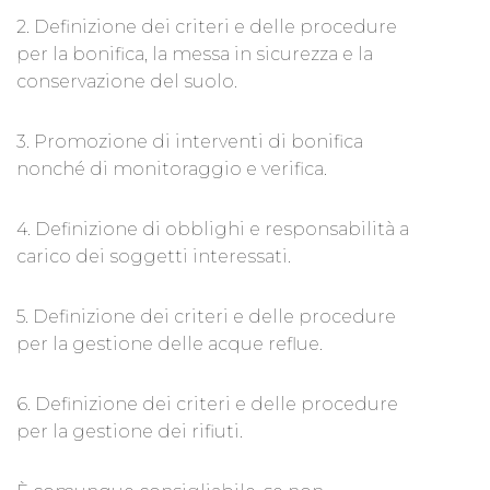
2. Definizione dei criteri e delle procedure
per la bonifica, la messa in sicurezza e la
conservazione del suolo.
3. Promozione di interventi di bonifica
nonché di monitoraggio e verifica.
4. Definizione di obblighi e responsabilità a
carico dei soggetti interessati.
5. Definizione dei criteri e delle procedure
per la gestione delle acque reflue.
6. Definizione dei criteri e delle procedure
per la gestione dei rifiuti.