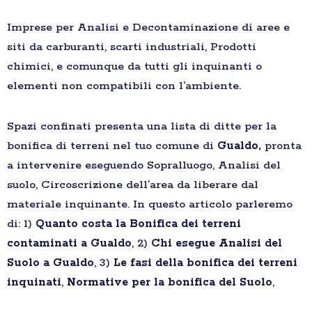
Imprese per Analisi e Decontaminazione di aree e
siti da carburanti, scarti industriali, Prodotti
chimici, e comunque da tutti gli inquinanti o
elementi non compatibili con l’ambiente.
Spazi confinati presenta una lista di ditte per la
bonifica di terreni nel tuo comune di
Gualdo,
pronta
a intervenire eseguendo Sopralluogo, Analisi del
suolo, Circoscrizione dell’area da liberare dal
materiale inquinante. In questo articolo parleremo
di: 1)
Quanto costa la Bonifica dei terreni
contaminati a Gualdo
, 2)
Chi esegue Analisi del
Suolo a Gualdo
, 3)
Le fasi della bonifica dei terreni
inquinati
,
Normative per la bonifica del Suolo
,