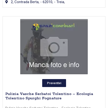
2, Contrada Berta, - 62010, - Treia,
Preventivi
Pulizia Vasche Serbatoi Tolentino – Ecologia
Tolentino Spurghi Fognature