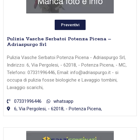
Preventivi
Pulizia Vasche Serbatoi Potenza Picena –
Adriaspurgo Srl
Pulizia Vasche Serbatoi Potenza Picena - Adriaspurgo Srl,
Indirizzo: 6, Via Pergolesi, - 62018, - Potenza Picena, - MC,
Telefono: 07331996446, Email: info@adriaspurgo.it - si
occupa di pulizia fosse biologiche e Lavaggio tombini,
Lavaggio scarichi,
07331996446
whatsapp
6, Via Pergolesi, - 62018, - Potenza Picena,