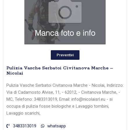
Preventivi
Pulizia Vasche Serbatoi Civitanova Marche –
Nicolai
Pulizia Vasche Serbatoi Civitanova Marche - Nicolai, Indirizzo:
Via di Cadamosto Alvise, 11, - 62012, - Civitanova Marche, -
MC, Telefono: 3483313019, Email: info@nicolaisrl.eu - si
occupa di pulizia fosse biologiche e Lavaggio tombini,
Lavaggio scarichi,
3483313019
whatsapp