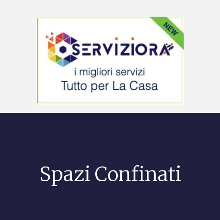
Spazi Confinati