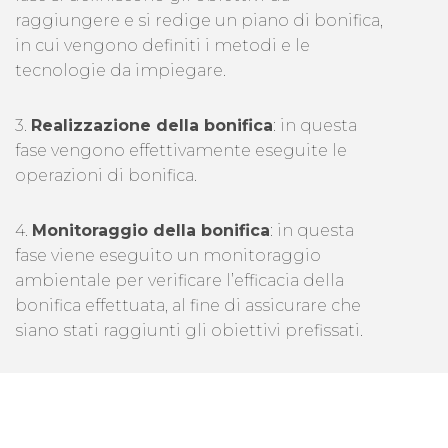
raggiungere e si redige un piano di bonifica,
in cui vengono definiti i metodi e le
tecnologie da impiegare.
3.
Realizzazione della bonifica
: in questa
fase vengono effettivamente eseguite le
operazioni di bonifica.
4.
Monitoraggio della bonifica
: in questa
fase viene eseguito un monitoraggio
ambientale per verificare l’efficacia della
bonifica effettuata, al fine di assicurare che
siano stati raggiunti gli obiettivi prefissati.