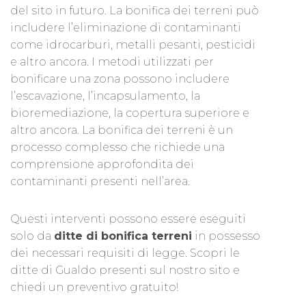
del sito in futuro. La bonifica dei terreni può
includere l’eliminazione di contaminanti
come idrocarburi, metalli pesanti, pesticidi
e altro ancora. I metodi utilizzati per
bonificare una zona possono includere
l’escavazione, l’incapsulamento, la
bioremediazione, la copertura superiore e
altro ancora. La bonifica dei terreni è un
processo complesso che richiede una
comprensione approfondita dei
contaminanti presenti nell’area.
Questi interventi possono essere eseguiti
solo da
ditte di bonifica terreni
in possesso
dei necessari requisiti di legge. Scopri le
ditte di Gualdo presenti sul nostro sito e
chiedi un preventivo gratuito!