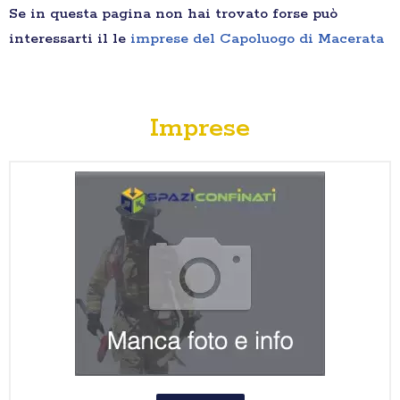
Se in questa pagina non hai trovato forse può
interessarti il le
imprese del Capoluogo di Macerata
Imprese