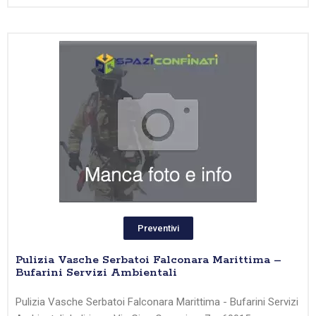
Preventivi
Pulizia Vasche Serbatoi Falconara Marittima –
Bufarini Servizi Ambientali
Pulizia Vasche Serbatoi Falconara Marittima - Bufarini Servizi