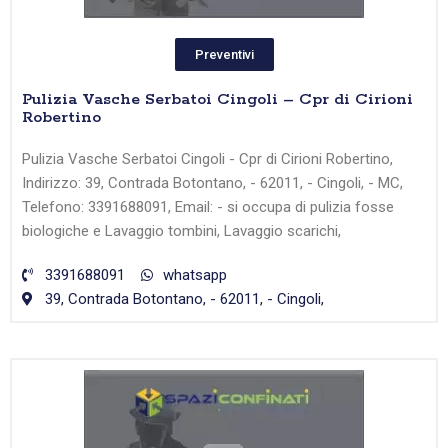
Preventivi
Pulizia Vasche Serbatoi Cingoli – Cpr di Cirioni
Robertino
Pulizia Vasche Serbatoi Cingoli - Cpr di Cirioni Robertino,
Indirizzo: 39, Contrada Botontano, - 62011, - Cingoli, - MC,
Telefono: 3391688091, Email: - si occupa di pulizia fosse
biologiche e Lavaggio tombini, Lavaggio scarichi,
3391688091
whatsapp
39, Contrada Botontano, - 62011, - Cingoli,