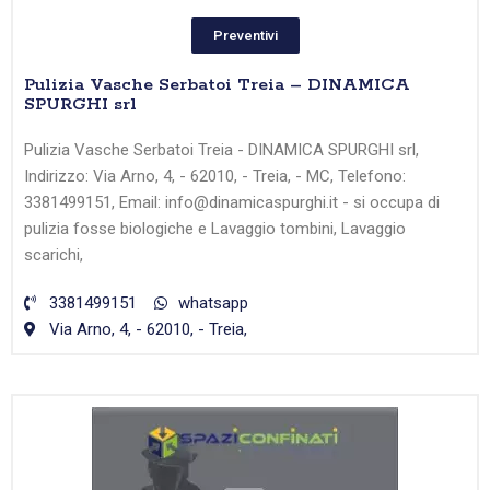
Preventivi
Pulizia Vasche Serbatoi Treia – DINAMICA
SPURGHI srl
Pulizia Vasche Serbatoi Treia - DINAMICA SPURGHI srl,
Indirizzo: Via Arno, 4, - 62010, - Treia, - MC, Telefono:
3381499151, Email: info@dinamicaspurghi.it - si occupa di
pulizia fosse biologiche e Lavaggio tombini, Lavaggio
scarichi,
3381499151
whatsapp
Via Arno, 4, - 62010, - Treia,