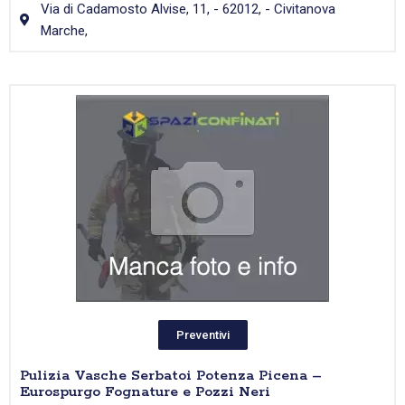
Via di Cadamosto Alvise, 11, - 62012, - Civitanova
Marche,
Preventivi
Pulizia Vasche Serbatoi Potenza Picena –
Eurospurgo Fognature e Pozzi Neri