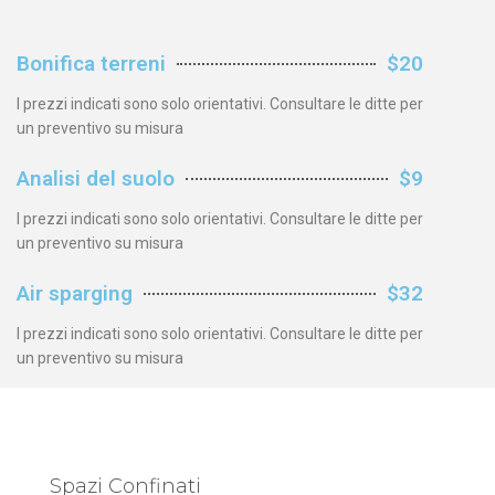
Bonifica terreni
$20
I prezzi indicati sono solo orientativi. Consultare le ditte per
un preventivo su misura
Analisi del suolo
$9
I prezzi indicati sono solo orientativi. Consultare le ditte per
un preventivo su misura
Air sparging
$32
I prezzi indicati sono solo orientativi. Consultare le ditte per
un preventivo su misura
Spazi Confinati