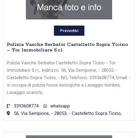
Preventivi
Pulizia Vasche Serbatoi Castelletto Sopra Ticino
– Tor Immobiliare S.r.l.
Pulizia Vasche Serbatoi Castelletto Sopra Ticino - Tor
Immobiliare S.r.l., Indirizzo: 56, Via Sempione, - 28053, -
Castelletto Sopra Ticino, - NO, Telefono: 3393608774, Email: -
si occupa di pulizia fosse biologiche e Lavaggio tombini,
Lavaggio scarichi,
3393608774
whatsapp
56, Via Sempione, - 28053, - Castelletto Sopra Ticino,