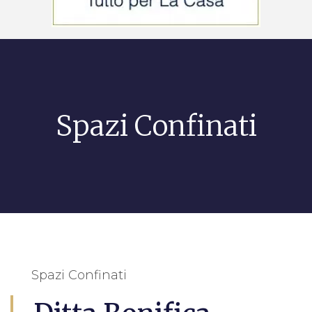
Spazi Confinati
Spazi Confinati