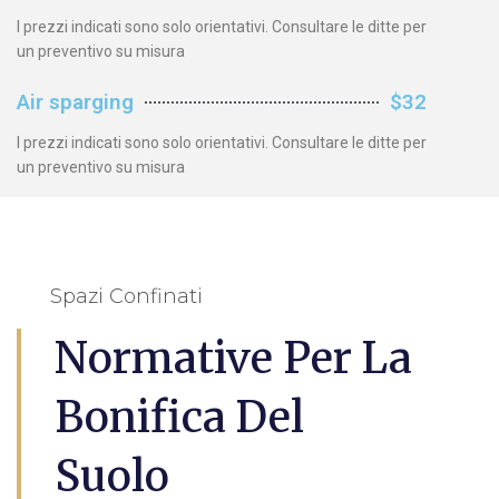
I prezzi indicati sono solo orientativi. Consultare le ditte per
un preventivo su misura
Air sparging
$32
I prezzi indicati sono solo orientativi. Consultare le ditte per
un preventivo su misura
Spazi Confinati
Normative Per La
Bonifica Del
Suolo