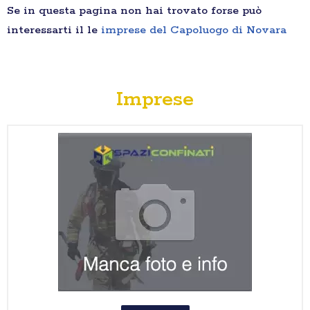
Se in questa pagina non hai trovato forse può
interessarti il le
imprese del Capoluogo di Novara
Imprese