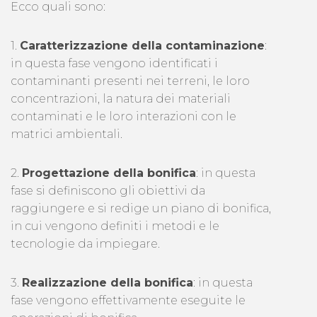
Ecco quali sono:
1.
Caratterizzazione della contaminazione
:
in questa fase vengono identificati i
contaminanti presenti nei terreni, le loro
concentrazioni, la natura dei materiali
contaminati e le loro interazioni con le
matrici ambientali.
2.
Progettazione della bonifica
: in questa
fase si definiscono gli obiettivi da
raggiungere e si redige un piano di bonifica,
in cui vengono definiti i metodi e le
tecnologie da impiegare.
3.
Realizzazione della bonifica
: in questa
fase vengono effettivamente eseguite le