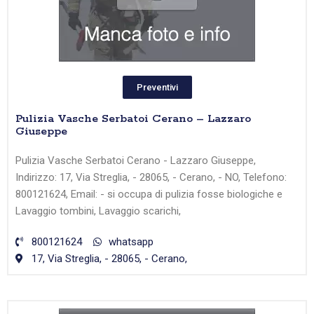
Preventivi
Pulizia Vasche Serbatoi Cerano – Lazzaro
Giuseppe
Pulizia Vasche Serbatoi Cerano - Lazzaro Giuseppe,
Indirizzo: 17, Via Streglia, - 28065, - Cerano, - NO, Telefono:
800121624, Email: - si occupa di pulizia fosse biologiche e
Lavaggio tombini, Lavaggio scarichi,
800121624
whatsapp
17, Via Streglia, - 28065, - Cerano,