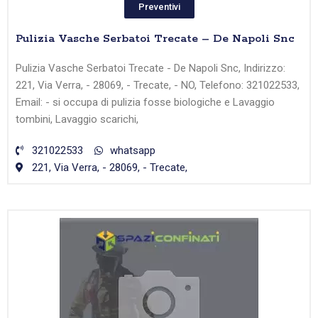
Preventivi
Pulizia Vasche Serbatoi Trecate – De Napoli Snc
Pulizia Vasche Serbatoi Trecate - De Napoli Snc, Indirizzo:
221, Via Verra, - 28069, - Trecate, - NO, Telefono: 321022533,
Email: - si occupa di pulizia fosse biologiche e Lavaggio
tombini, Lavaggio scarichi,
321022533
whatsapp
221, Via Verra, - 28069, - Trecate,