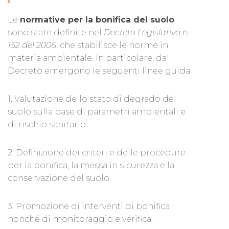
Le
normative per la bonifica del suolo
sono state definite nel
Decreto Legislativo n.
152 del 2006
, che stabilisce le norme in
materia ambientale. In particolare, dal
Decreto emergono le seguenti linee guida:
1. Valutazione dello stato di degrado del
suolo sulla base di parametri ambientali e
di rischio sanitario.
2. Definizione dei criteri e delle procedure
per la bonifica, la messa in sicurezza e la
conservazione del suolo.
3. Promozione di interventi di bonifica
nonché di monitoraggio e verifica.