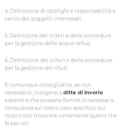
4. Definizione di obblighi e responsabilità a
carico dei soggetti interessati.
5. Definizione dei criteri e delle procedure
per la gestione delle acque reflue.
6. Definizione dei criteri e delle procedure
per la gestione dei rifiuti.
È comunque consigliabile, se non
necessario, rivolgersi a
ditte di Invorio
esperte e che possano fornire la necessaria
consulenza sul vostro caso specifico: sul
nostro sito troverete certamente quello che
fa per voi!