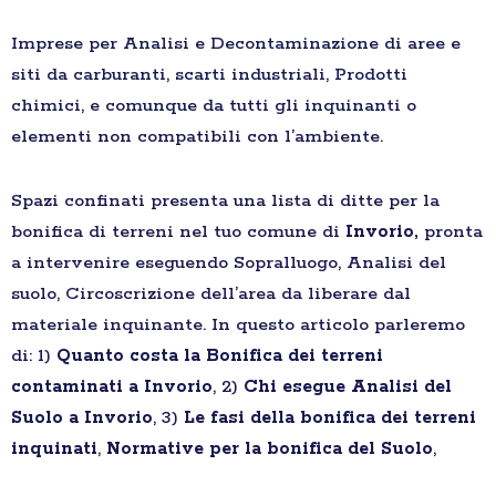
Imprese per Analisi e Decontaminazione di aree e
siti da carburanti, scarti industriali, Prodotti
chimici, e comunque da tutti gli inquinanti o
elementi non compatibili con l’ambiente.
Spazi confinati presenta una lista di ditte per la
bonifica di terreni nel tuo comune di
Invorio,
pronta
a intervenire eseguendo Sopralluogo, Analisi del
suolo, Circoscrizione dell’area da liberare dal
materiale inquinante. In questo articolo parleremo
di: 1)
Quanto costa la Bonifica dei terreni
contaminati a Invorio
, 2)
Chi esegue Analisi del
Suolo a Invorio
, 3)
Le fasi della bonifica dei terreni
inquinati
,
Normative per la bonifica del Suolo
,