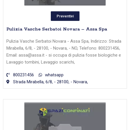
Preventivi
Pulizia Vasche Serbatoi Novara – Assa Spa
Pulizia Vasche Serbatoi Novara - Assa Spa, Indirizzo: Strada
Mirabella, 6/8, - 28100, - Novara, - NO, Telefono: 800231456,
Email: assa@assa.it - si occupa di pulizia fosse biologiche e
Lavaggio tombini, Lavaggio scarichi,
800231456
whatsapp
Strada Mirabella, 6/8, - 28100, - Novara,