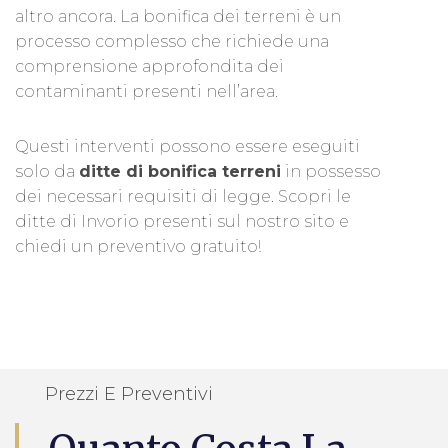
altro ancora. La bonifica dei terreni è un
processo complesso che richiede una
comprensione approfondita dei
contaminanti presenti nell’area.
Questi interventi possono essere eseguiti
solo da
ditte di bonifica terreni
in possesso
dei necessari requisiti di legge. Scopri le
ditte di Invorio presenti sul nostro sito e
chiedi un preventivo gratuito!
Prezzi E Preventivi