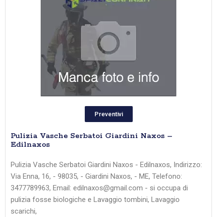
Preventivi
Pulizia Vasche Serbatoi Giardini Naxos –
Edilnaxos
Pulizia Vasche Serbatoi Giardini Naxos - Edilnaxos, Indirizzo:
Via Enna, 16, - 98035, - Giardini Naxos, - ME, Telefono:
3477789963, Email: edilnaxos@gmail.com - si occupa di
pulizia fosse biologiche e Lavaggio tombini, Lavaggio
scarichi,