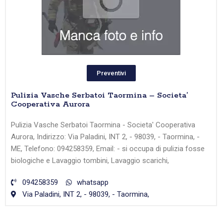
Preventivi
Pulizia Vasche Serbatoi Taormina – Societa’
Cooperativa Aurora
Pulizia Vasche Serbatoi Taormina - Societa' Cooperativa
Aurora, Indirizzo: Via Paladini, INT 2, - 98039, - Taormina, -
ME, Telefono: 094258359, Email: - si occupa di pulizia fosse
biologiche e Lavaggio tombini, Lavaggio scarichi,
094258359
whatsapp
Via Paladini, INT 2, - 98039, - Taormina,