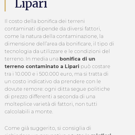
Lipari
Il costo della bonifica dei terreni
contaminati dipende da diversi fattori,
come la natura della contaminazione, la
dimensione dell’area da bonificare, il tipo di
tecnologia da utilizzare e le condizioni del
terreno. In media una
bonifica di un
terreno contaminato a Lipari
può costare
tra i 10.000 e i 500.000 euro, ma si tratta di
un costo indicativo da prendere con le
dovute remore: ogni ditta segue politiche
di prezzo differenti a seconda di una
molteplice varietà di fattori, non tutti
calcolabili a monte.
Come già suggerito, si consiglia di