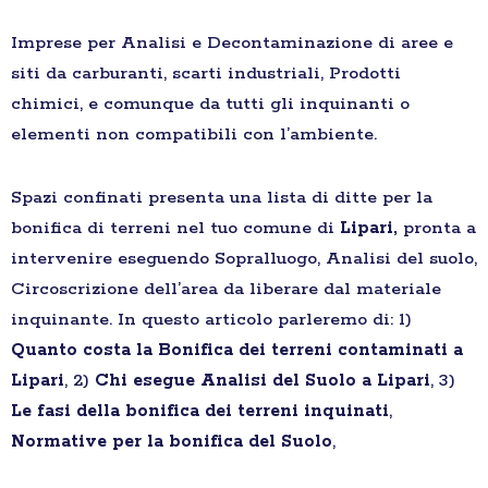
Imprese per Analisi e Decontaminazione di aree e
siti da carburanti, scarti industriali, Prodotti
chimici, e comunque da tutti gli inquinanti o
elementi non compatibili con l’ambiente.
Spazi confinati presenta una lista di ditte per la
bonifica di terreni nel tuo comune di
Lipari,
pronta a
intervenire eseguendo Sopralluogo, Analisi del suolo,
Circoscrizione dell’area da liberare dal materiale
inquinante. In questo articolo parleremo di: 1)
Quanto costa la Bonifica dei terreni contaminati a
Lipari
, 2)
Chi esegue Analisi del Suolo a Lipari
, 3)
Le fasi della bonifica dei terreni inquinati
,
Normative per la bonifica del Suolo
,