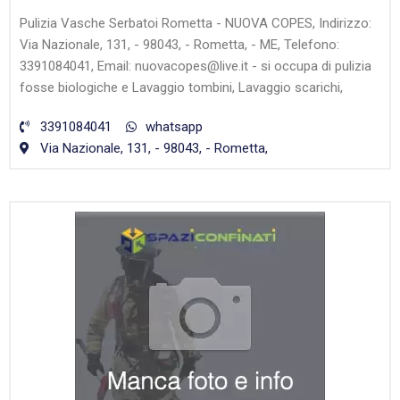
Pulizia Vasche Serbatoi Rometta - NUOVA COPES, Indirizzo:
Via Nazionale, 131, - 98043, - Rometta, - ME, Telefono:
3391084041, Email: nuovacopes@live.it - si occupa di pulizia
fosse biologiche e Lavaggio tombini, Lavaggio scarichi,
3391084041
whatsapp
Via Nazionale, 131, - 98043, - Rometta,