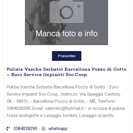
Preventivi
Pulizia Vasche Serbatoi Barcellona Pozzo di Gotto
– Euro Service Impianti Soc.Coop.
Pulizia Vasche Serbatoi Barcellona Pozzo di Gotto - Euro
Service Impianti Soc.Coop., Indirizzo: Via Spiaggia Cantoni,
28, - 98051, - Barcellona Pozzo di Gotto, - ME, Telefono:
3384028290, Email: salembo@hotmail.it - si occupa di pulizia
fosse biologiche e Lavaggio tombini, Lavaggio scarichi,
3384028290
whatsapp