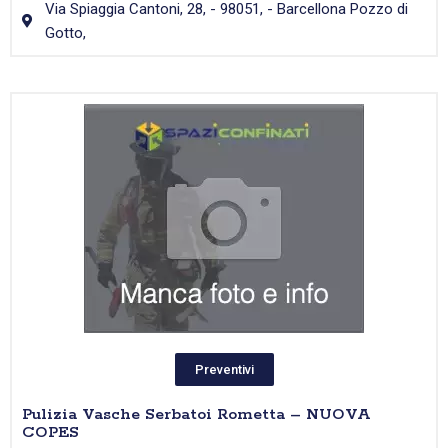
Via Spiaggia Cantoni, 28, - 98051, - Barcellona Pozzo di
Gotto,
Preventivi
Pulizia Vasche Serbatoi Rometta – NUOVA
COPES