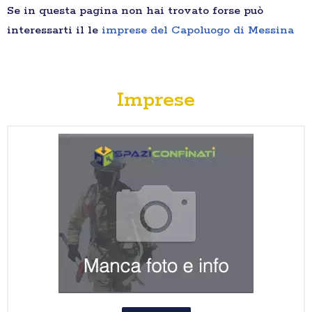
Se in questa pagina non hai trovato forse può
interessarti il le
imprese del Capoluogo di Messina
Imprese