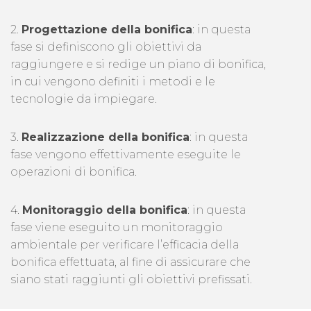
2.
Progettazione della bonifica
: in questa
fase si definiscono gli obiettivi da
raggiungere e si redige un piano di bonifica,
in cui vengono definiti i metodi e le
tecnologie da impiegare.
3.
Realizzazione della bonifica
: in questa
fase vengono effettivamente eseguite le
operazioni di bonifica.
4.
Monitoraggio della bonifica
: in questa
fase viene eseguito un monitoraggio
ambientale per verificare l’efficacia della
bonifica effettuata, al fine di assicurare che
siano stati raggiunti gli obiettivi prefissati.