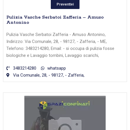
Preventivi
Pulizia Vasche Serbatoi Zafferia – Amuso
Antonino
Pulizia Vasche Serbatoi Zafferia - Amuso Antonino,
Indirizzo: Via Comunale, 28, - 98127, - Zafferia, - ME,
Telefono: 3483214280, Email: - si occupa di pulizia fosse
biologiche e Lavaggio tombini, Lavaggio scarichi,
3483214280
whatsapp
Via Comunale, 28, - 98127, - Zafferia,