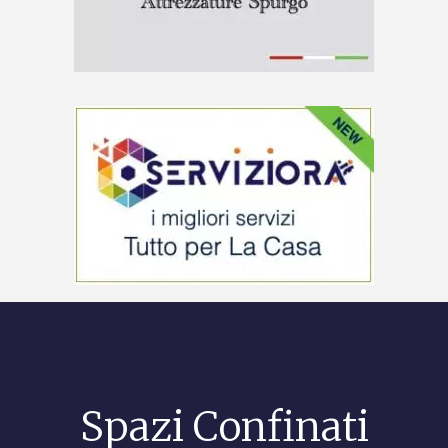
Spazi Confinati