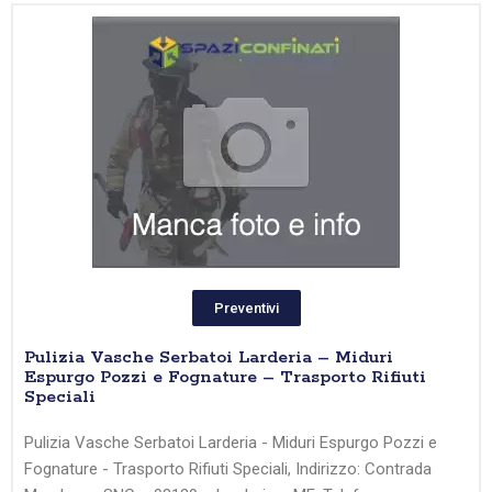
Preventivi
Pulizia Vasche Serbatoi Larderia – Miduri
Espurgo Pozzi e Fognature – Trasporto Rifiuti
Speciali
Pulizia Vasche Serbatoi Larderia - Miduri Espurgo Pozzi e
Fognature - Trasporto Rifiuti Speciali, Indirizzo: Contrada