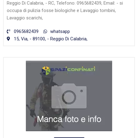
Reggio Di Calabria, - RC, Telefono: 0965682439, Email: - si
occupa di pulizia fosse biologiche e Lavaggio tombini,
Lavaggio scarichi,
0965682439
whatsapp
15, Via, - 89100, - Reggio Di Calabria,