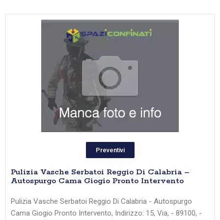
Preventivi
Pulizia Vasche Serbatoi Reggio Di Calabria –
Autospurgo Cama Giogio Pronto Intervento
Pulizia Vasche Serbatoi Reggio Di Calabria - Autospurgo
Cama Giogio Pronto Intervento, Indirizzo: 15, Via, - 89100, -