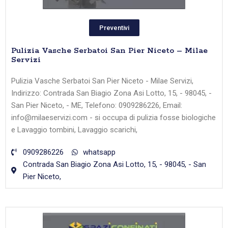
Preventivi
Pulizia Vasche Serbatoi San Pier Niceto – Milae
Servizi
Pulizia Vasche Serbatoi San Pier Niceto - Milae Servizi,
Indirizzo: Contrada San Biagio Zona Asi Lotto, 15, - 98045, -
San Pier Niceto, - ME, Telefono: 0909286226, Email:
info@milaeservizi.com - si occupa di pulizia fosse biologiche
e Lavaggio tombini, Lavaggio scarichi,
0909286226
whatsapp
Contrada San Biagio Zona Asi Lotto, 15, - 98045, - San
Pier Niceto,