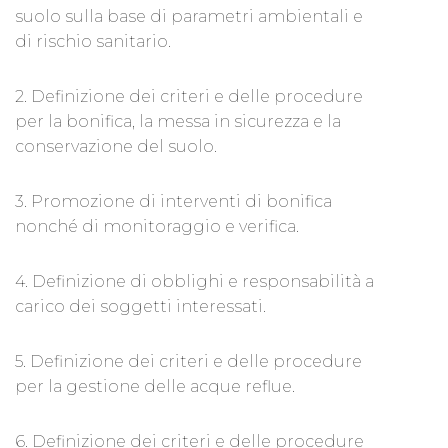
suolo sulla base di parametri ambientali e
di rischio sanitario.
2. Definizione dei criteri e delle procedure
per la bonifica, la messa in sicurezza e la
conservazione del suolo.
3. Promozione di interventi di bonifica
nonché di monitoraggio e verifica.
4. Definizione di obblighi e responsabilità a
carico dei soggetti interessati.
5. Definizione dei criteri e delle procedure
per la gestione delle acque reflue.
6. Definizione dei criteri e delle procedure