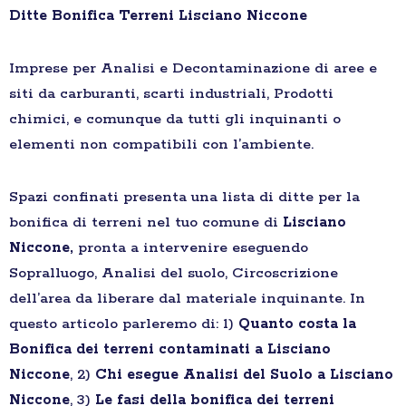
Ditte Bonifica Terreni Lisciano Niccone
Imprese per Analisi e Decontaminazione di aree e
siti da carburanti, scarti industriali, Prodotti
chimici, e comunque da tutti gli inquinanti o
elementi non compatibili con l’ambiente.
Spazi confinati presenta una lista di ditte per la
bonifica di terreni nel tuo comune di
Lisciano
Niccone,
pronta a intervenire eseguendo
Sopralluogo, Analisi del suolo, Circoscrizione
dell’area da liberare dal materiale inquinante. In
questo articolo parleremo di: 1)
Quanto costa la
Bonifica dei terreni contaminati a Lisciano
Niccone
, 2)
Chi esegue Analisi del Suolo a Lisciano
Niccone
, 3)
Le fasi della bonifica dei terreni