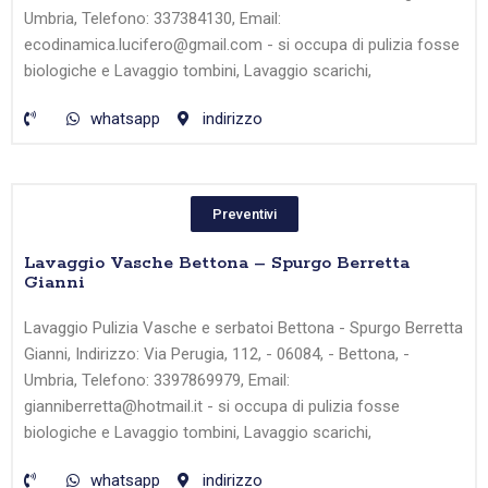
Umbria, Telefono: 337384130, Email:
ecodinamica.lucifero@gmail.com - si occupa di pulizia fosse
biologiche e Lavaggio tombini, Lavaggio scarichi,
whatsapp
indirizzo
Preventivi
Lavaggio Vasche Bettona – Spurgo Berretta
Gianni
Lavaggio Pulizia Vasche e serbatoi Bettona - Spurgo Berretta
Gianni, Indirizzo: Via Perugia, 112, - 06084, - Bettona, -
Umbria, Telefono: 3397869979, Email:
gianniberretta@hotmail.it - si occupa di pulizia fosse
biologiche e Lavaggio tombini, Lavaggio scarichi,
whatsapp
indirizzo