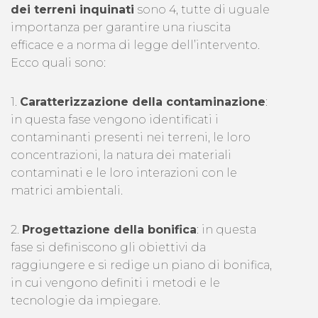
dei terreni inquinati
sono 4, tutte di uguale
importanza per garantire una riuscita
efficace e a norma di legge dell’intervento.
Ecco quali sono:
1.
Caratterizzazione della contaminazione
:
in questa fase vengono identificati i
contaminanti presenti nei terreni, le loro
concentrazioni, la natura dei materiali
contaminati e le loro interazioni con le
matrici ambientali.
2.
Progettazione della bonifica
: in questa
fase si definiscono gli obiettivi da
raggiungere e si redige un piano di bonifica,
in cui vengono definiti i metodi e le
tecnologie da impiegare.