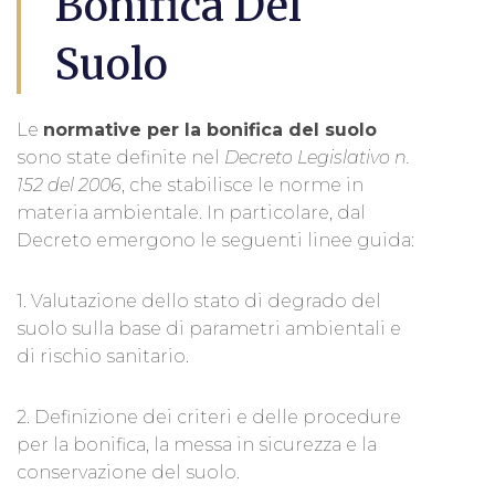
Bonifica Del
Suolo
Le
normative per la bonifica del suolo
sono state definite nel
Decreto Legislativo n.
152 del 2006
, che stabilisce le norme in
materia ambientale. In particolare, dal
Decreto emergono le seguenti linee guida:
1. Valutazione dello stato di degrado del
suolo sulla base di parametri ambientali e
di rischio sanitario.
2. Definizione dei criteri e delle procedure
per la bonifica, la messa in sicurezza e la
conservazione del suolo.