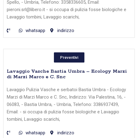
Spello, - Umbria, Telefono: 3358336605, Email:
pieroni.srl@libero.it - si occupa di pulizia fosse biologiche e
Lavaggio tombini, Lavaggio scarichi,
whatsapp
indirizzo
Preventivi
Lavaggio Vasche Bastia Umbra – Ecology Marzi
di Marzi Marco e C. Snc
Lavaggio Pulizia Vasche e serbatoi Bastia Umbra - Ecology
Marzi di Marzi Marco e C. Snc, Indirizzo: Via Palestina, 16, -
06083, - Bastia Umbra, - Umbria, Telefono: 3386937439,
Email: - si occupa di pulizia fosse biologiche e Lavaggio
tombini, Lavaggio scarichi,
whatsapp
indirizzo