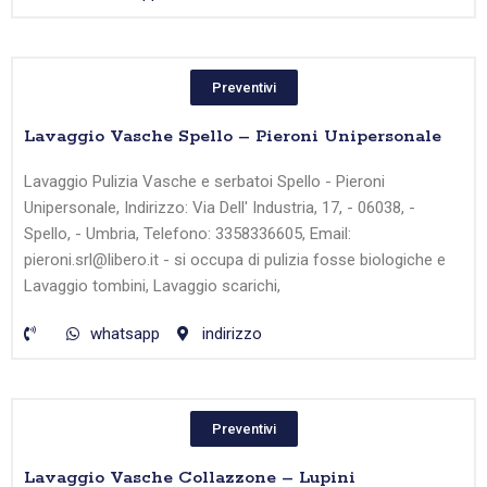
Preventivi
Lavaggio Vasche Spello – Pieroni Unipersonale
Lavaggio Pulizia Vasche e serbatoi Spello - Pieroni
Unipersonale, Indirizzo: Via Dell' Industria, 17, - 06038, -
Spello, - Umbria, Telefono: 3358336605, Email:
pieroni.srl@libero.it - si occupa di pulizia fosse biologiche e
Lavaggio tombini, Lavaggio scarichi,
whatsapp
indirizzo
Preventivi
Lavaggio Vasche Collazzone – Lupini