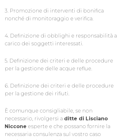
3. Promozione di interventi di bonifica
nonché di monitoraggio e verifica.
4. Definizione di obblighi e responsabilità a
carico dei soggetti interessati.
5. Definizione dei criteri e delle procedure
per la gestione delle acque reflue.
6. Definizione dei criteri e delle procedure
per la gestione dei rifiuti.
È comunque consigliabile, se non
necessario, rivolgersi a
ditte di Lisciano
Niccone
esperte e che possano fornire la
necessaria consulenza sul vostro caso