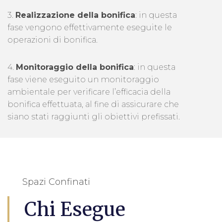
3.
Realizzazione della bonifica
: in questa
fase vengono effettivamente eseguite le
operazioni di bonifica.
4.
Monitoraggio della bonifica
: in questa
fase viene eseguito un monitoraggio
ambientale per verificare l’efficacia della
bonifica effettuata, al fine di assicurare che
siano stati raggiunti gli obiettivi prefissati.
Spazi Confinati
Chi Esegue