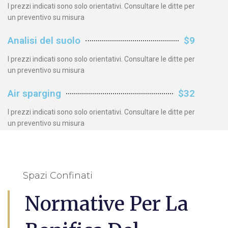
I prezzi indicati sono solo orientativi. Consultare le ditte per
un preventivo su misura
Analisi del suolo
$9
I prezzi indicati sono solo orientativi. Consultare le ditte per
un preventivo su misura
Air sparging
$32
I prezzi indicati sono solo orientativi. Consultare le ditte per
un preventivo su misura
Spazi Confinati
Normative Per La