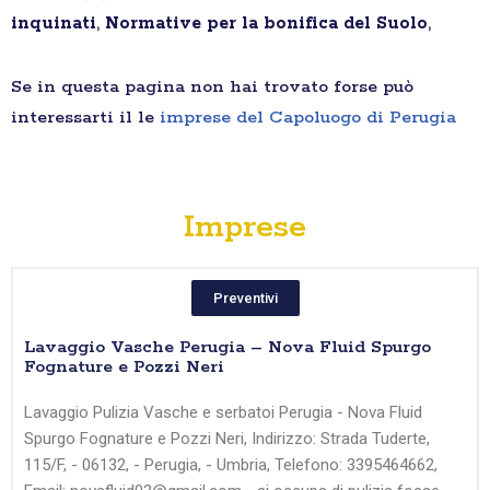
inquinati
,
Normative per la bonifica del Suolo
,
Se in questa pagina non hai trovato forse può
interessarti il le
imprese del Capoluogo di Perugia
Imprese
Preventivi
Lavaggio Vasche Perugia – Nova Fluid Spurgo
Fognature e Pozzi Neri
Lavaggio Pulizia Vasche e serbatoi Perugia - Nova Fluid
Spurgo Fognature e Pozzi Neri, Indirizzo: Strada Tuderte,
115/F, - 06132, - Perugia, - Umbria, Telefono: 3395464662,