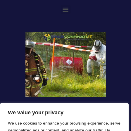
We value your privacy
We use cookies to enhance your browsing experience, serve
personalized ads or content, and analyze our traffic. By