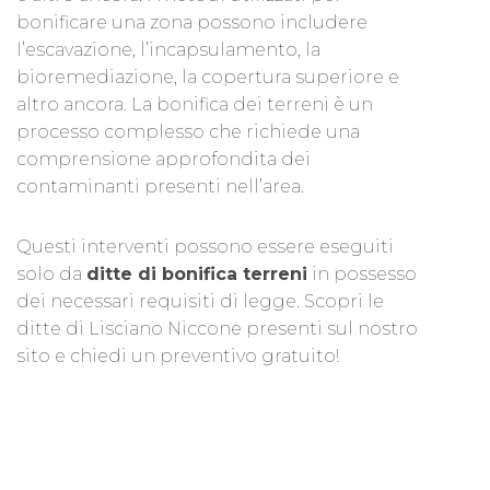
bonificare una zona possono includere
l’escavazione, l’incapsulamento, la
bioremediazione, la copertura superiore e
altro ancora. La bonifica dei terreni è un
processo complesso che richiede una
comprensione approfondita dei
contaminanti presenti nell’area.
Questi interventi possono essere eseguiti
solo da
ditte di bonifica terreni
in possesso
dei necessari requisiti di legge. Scopri le
ditte di Lisciano Niccone presenti sul nostro
sito e chiedi un preventivo gratuito!