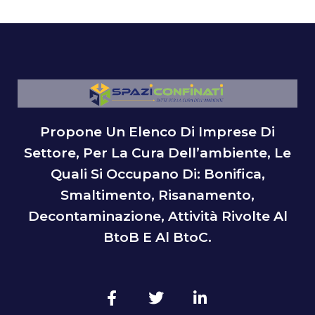
Propone Un Elenco Di Imprese Di
Settore, Per La Cura Dell’ambiente, Le
Quali Si Occupano Di: Bonifica,
Smaltimento, Risanamento,
Decontaminazione, Attività Rivolte Al
BtoB E Al BtoC.