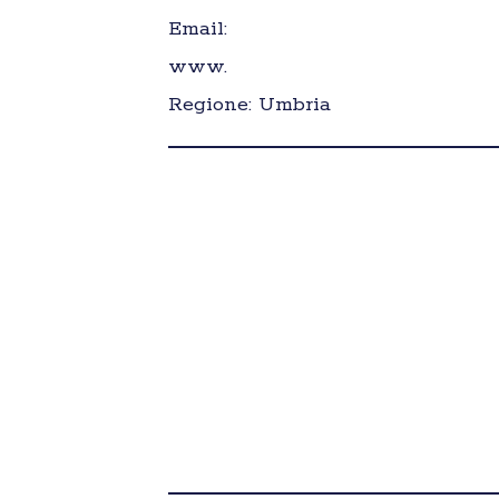
Email:
www.
Regione: Umbria