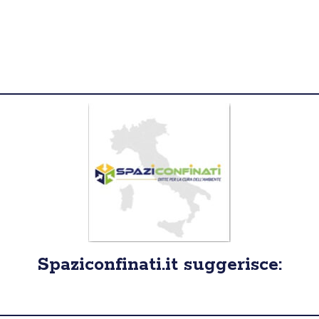
Spaziconfinati.it suggerisce: