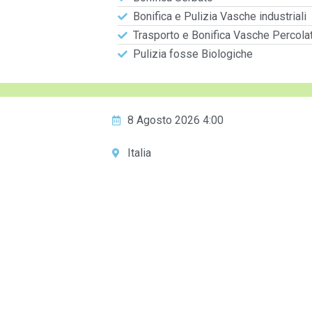
Bonifica e Pulizia Vasche industriali
Trasporto e Bonifica Vasche Percola
Pulizia fosse Biologiche
8 Agosto 2026 4:00
Italia