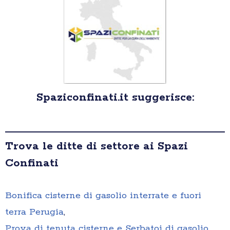
Spaziconfinati.it suggerisce:
Trova le ditte di settore ai Spazi
Confinati
Bonifica cisterne di gasolio interrate e fuori
terra Perugia
,
Prova di tenuta cisterne e Serbatoi di gasolio