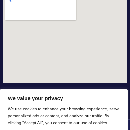
We value your privacy
We use cookies to enhance your browsing experience, serve
personalized ads or content, and analyze our traffic. By
clicking "Accept All", you consent to our use of cookies.