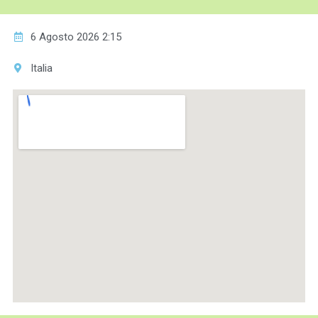
6 Agosto 2026 2:15
Italia