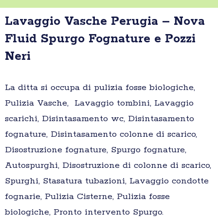
Lavaggio Vasche Perugia – Nova
Fluid Spurgo Fognature e Pozzi
Neri
La ditta si occupa di pulizia fosse biologiche,
Pulizia Vasche, Lavaggio tombini, Lavaggio
scarichi, Disintasamento wc, Disintasamento
fognature, Disintasamento colonne di scarico,
Disostruzione fognature, Spurgo fognature,
Autospurghi, Disostruzione di colonne di scarico,
Spurghi, Stasatura tubazioni, Lavaggio condotte
fognarie, Pulizia Cisterne, Pulizia fosse
biologiche, Pronto intervento Spurgo.