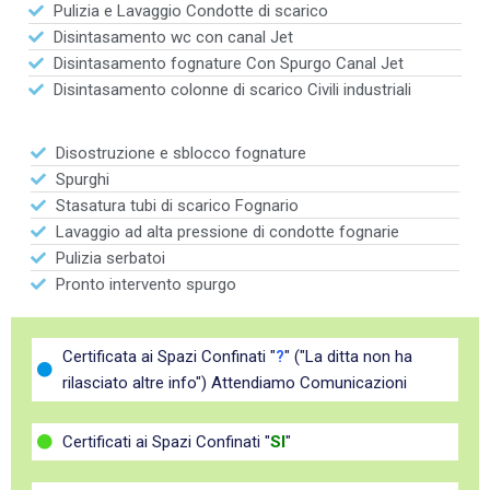
Pulizia e Lavaggio Condotte di scarico
Disintasamento wc con canal Jet
Disintasamento fognature Con Spurgo Canal Jet
Disintasamento colonne di scarico Civili industriali
Disostruzione e sblocco fognature
Spurghi
Stasatura tubi di scarico Fognario
Lavaggio ad alta pressione di condotte fognarie
Pulizia serbatoi
Pronto intervento spurgo
Certificata ai Spazi Confinati "
?
" ("La ditta non ha
rilasciato altre info") Attendiamo Comunicazioni
Certificati ai Spazi Confinati "
SI
"