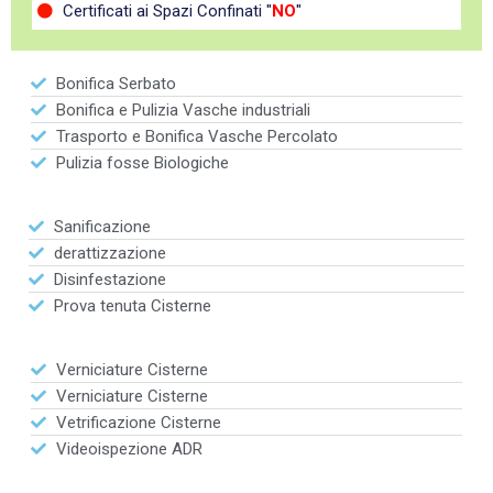
Certificati ai Spazi Confinati "
NO
"
Bonifica Serbato
Bonifica e Pulizia Vasche industriali
Trasporto e Bonifica Vasche Percolato
Pulizia fosse Biologiche
Sanificazione
derattizzazione
Disinfestazione
Prova tenuta Cisterne
Verniciature Cisterne
Verniciature Cisterne
Vetrificazione Cisterne
Videoispezione ADR