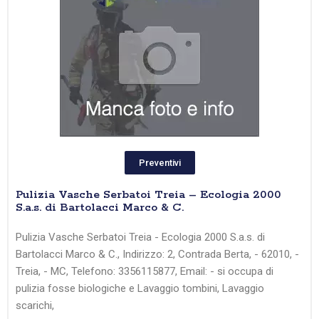
Preventivi
Pulizia Vasche Serbatoi Treia – Ecologia 2000
S.a.s. di Bartolacci Marco & C.
Pulizia Vasche Serbatoi Treia - Ecologia 2000 S.a.s. di
Bartolacci Marco & C., Indirizzo: 2, Contrada Berta, - 62010, -
Treia, - MC, Telefono: 3356115877, Email: - si occupa di
pulizia fosse biologiche e Lavaggio tombini, Lavaggio
scarichi,