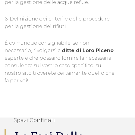
per la gestione delle acque reflue.
6. Definizione dei criteri e delle procedure
per la gestione dei rifiuti.
È comunque consigliabile, se non
necessario, rivolgersi a
ditte di Loro Piceno
esperte e che possano fornire la necessaria
consulenza sul vostro caso specifico: sul
nostro sito troverete certamente quello che
fa per voi!
Spazi Confinati