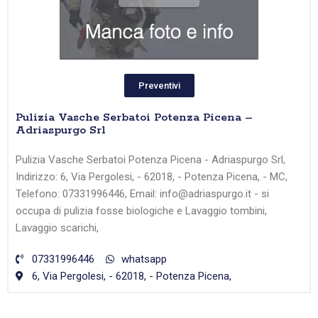
Preventivi
Pulizia Vasche Serbatoi Potenza Picena –
Adriaspurgo Srl
Pulizia Vasche Serbatoi Potenza Picena - Adriaspurgo Srl,
Indirizzo: 6, Via Pergolesi, - 62018, - Potenza Picena, - MC,
Telefono: 07331996446, Email: info@adriaspurgo.it - si
occupa di pulizia fosse biologiche e Lavaggio tombini,
Lavaggio scarichi,
07331996446
whatsapp
6, Via Pergolesi, - 62018, - Potenza Picena,