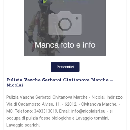
Preventivi
Pulizia Vasche Serbatoi Civitanova Marche –
Nicolai
Pulizia Vasche Serbatoi Civitanova Marche - Nicolai, Indirizzo:
Via di Cadamosto Alvise, 11, - 62012, - Civitanova Marche, -
MC, Telefono: 3483313019, Email: info@nicolaisrl.eu - si
occupa di pulizia fosse biologiche e Lavaggio tombini,
Lavaggio scarichi,