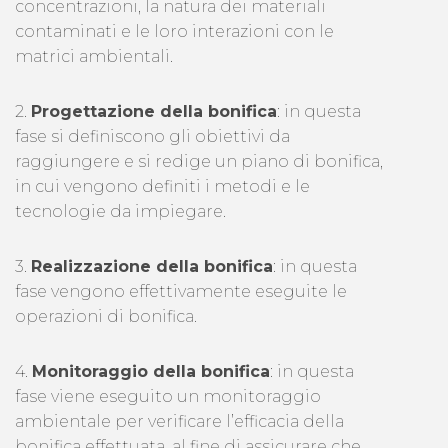
concentrazioni, la natura dei materiali
contaminati e le loro interazioni con le
matrici ambientali.
2.
Progettazione della bonifica
: in questa
fase si definiscono gli obiettivi da
raggiungere e si redige un piano di bonifica,
in cui vengono definiti i metodi e le
tecnologie da impiegare.
3.
Realizzazione della bonifica
: in questa
fase vengono effettivamente eseguite le
operazioni di bonifica.
4.
Monitoraggio della bonifica
: in questa
fase viene eseguito un monitoraggio
ambientale per verificare l’efficacia della
bonifica effettuata, al fine di assicurare che