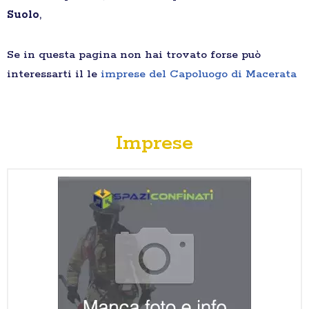
Suolo
,
Se in questa pagina non hai trovato forse può
interessarti il le
imprese del Capoluogo di Macerata
Imprese