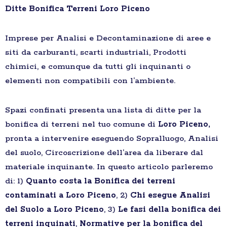
Ditte Bonifica Terreni Loro Piceno
Imprese per Analisi e Decontaminazione di aree e
siti da carburanti, scarti industriali, Prodotti
chimici, e comunque da tutti gli inquinanti o
elementi non compatibili con l’ambiente.
Spazi confinati presenta una lista di ditte per la
bonifica di terreni nel tuo comune di
Loro Piceno,
pronta a intervenire eseguendo Sopralluogo, Analisi
del suolo, Circoscrizione dell’area da liberare dal
materiale inquinante. In questo articolo parleremo
di: 1)
Quanto costa la Bonifica dei terreni
contaminati a Loro Piceno
, 2)
Chi esegue Analisi
del Suolo a Loro Piceno
, 3)
Le fasi della bonifica dei
terreni inquinati
,
Normative per la bonifica del