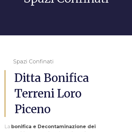
Spazi Confinati
Ditta Bonifica
Terreni Loro
Piceno
La
bonifica e Decontaminazione dei