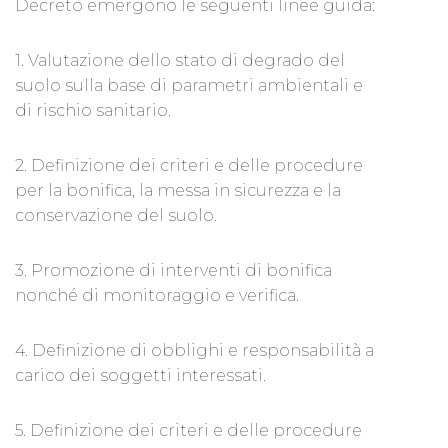
Decreto emergono le seguenti linee guida:
1. Valutazione dello stato di degrado del
suolo sulla base di parametri ambientali e
di rischio sanitario.
2. Definizione dei criteri e delle procedure
per la bonifica, la messa in sicurezza e la
conservazione del suolo.
3. Promozione di interventi di bonifica
nonché di monitoraggio e verifica.
4. Definizione di obblighi e responsabilità a
carico dei soggetti interessati.
5. Definizione dei criteri e delle procedure