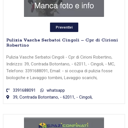
Preventivi
Pulizia Vasche Serbatoi Cingoli – Cpr di Cirioni
Robertino
Pulizia Vasche Serbatoi Cingoli - Cpr di Cirioni Robertino,
Indirizzo: 39, Contrada Botontano, - 62011, - Cingoli, - MC,
Telefono: 3391688091, Email: - si occupa di pulizia fosse
biologiche e Lavaggio tombini, Lavaggio scarichi,
3391688091
whatsapp
39, Contrada Botontano, - 62011, - Cingoli,