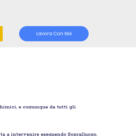
Lavora Con Noi
chimici, e comunque da tutti gli
ta a intervenire eseguendo Sopralluogo,