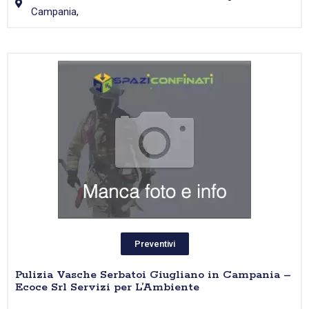
Campania,
Preventivi
Pulizia Vasche Serbatoi Giugliano in Campania –
Ecoce Srl Servizi per L’Ambiente