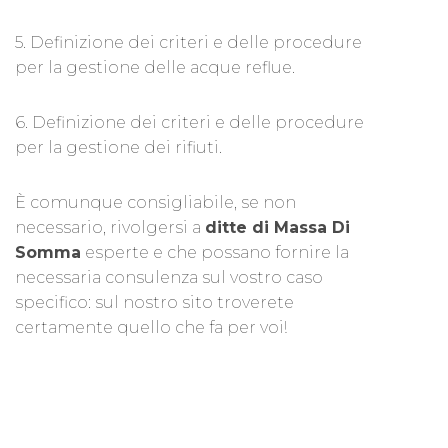
5. Definizione dei criteri e delle procedure
per la gestione delle acque reflue.
6. Definizione dei criteri e delle procedure
per la gestione dei rifiuti.
È comunque consigliabile, se non
necessario, rivolgersi a
ditte di Massa Di
Somma
esperte e che possano fornire la
necessaria consulenza sul vostro caso
specifico: sul nostro sito troverete
certamente quello che fa per voi!