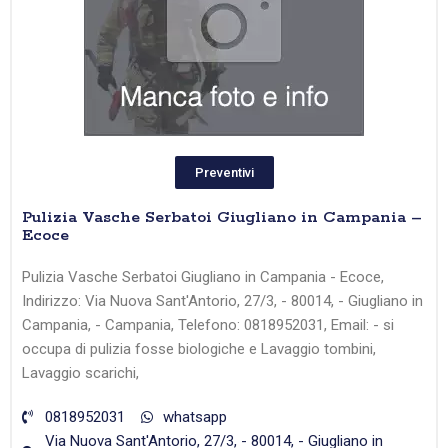
Preventivi
Pulizia Vasche Serbatoi Giugliano in Campania –
Ecoce
Pulizia Vasche Serbatoi Giugliano in Campania - Ecoce,
Indirizzo: Via Nuova Sant'Antorio, 27/3, - 80014, - Giugliano in
Campania, - Campania, Telefono: 0818952031, Email: - si
occupa di pulizia fosse biologiche e Lavaggio tombini,
Lavaggio scarichi,
0818952031
whatsapp
Via Nuova Sant'Antorio, 27/3, - 80014, - Giugliano in