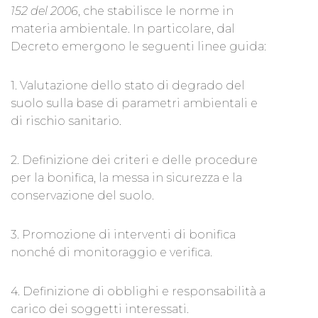
152 del 2006
, che stabilisce le norme in
materia ambientale. In particolare, dal
Decreto emergono le seguenti linee guida:
1. Valutazione dello stato di degrado del
suolo sulla base di parametri ambientali e
di rischio sanitario.
2. Definizione dei criteri e delle procedure
per la bonifica, la messa in sicurezza e la
conservazione del suolo.
3. Promozione di interventi di bonifica
nonché di monitoraggio e verifica.
4. Definizione di obblighi e responsabilità a
carico dei soggetti interessati.