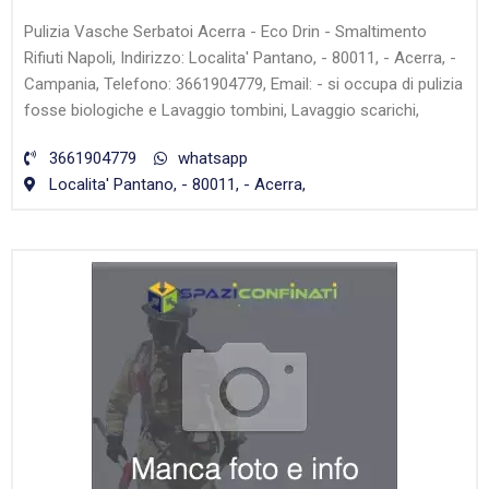
Pulizia Vasche Serbatoi Acerra - Eco Drin - Smaltimento
Rifiuti Napoli, Indirizzo: Localita' Pantano, - 80011, - Acerra, -
Campania, Telefono: 3661904779, Email: - si occupa di pulizia
fosse biologiche e Lavaggio tombini, Lavaggio scarichi,
3661904779
whatsapp
Localita' Pantano, - 80011, - Acerra,