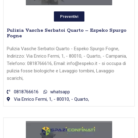
Preventivi
Pulizia Vasche Serbatoi Quarto – Espeko Spurgo
Fogne
Pulizia Vasche Serbatoi Quarto - Espeko Spurgo Fogne,
Indirizzo: Via Enrico Fermi, 1, - 80010, - Quarto, - Campania,
Telefono: 0818766616, Email: info@espeko.it - si occupa di
pulizia fosse biologiche e Lavaggio tombini, Lavaggio
scarichi,
0818766616
whatsapp
Via Enrico Fermi, 1, - 80010, - Quarto,