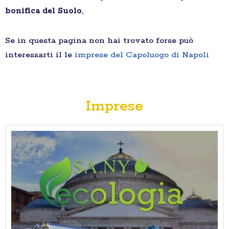
bonifica del Suolo
,
Se in questa pagina non hai trovato forse può
interessarti il le
imprese del Capoluogo di Napoli
Imprese