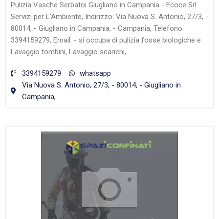
Pulizia Vasche Serbatoi Giugliano in Campania - Ecoce Srl
Servizi per L'Ambiente, Indirizzo: Via Nuova S. Antonio, 27/3, -
80014, - Giugliano in Campania, - Campania, Telefono:
3394159279, Email: - si occupa di pulizia fosse biologiche e
Lavaggio tombini, Lavaggio scarichi,
3394159279
whatsapp
Via Nuova S. Antonio, 27/3, - 80014, - Giugliano in
Campania,