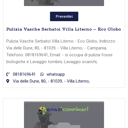
Preventivi
Pulizia Vasche Serbatoi Villa Literno – Eco Globo
Pulizia Vasche Serbatoi Villa Literno - Eco Globo, Indirizzo:
Via delle Dune, 80, - 81039, - Villa Literno, - Campania,
Telefono: 0818169641, Email: - si occupa di pulizia fosse
biologiche e Lavaggio tombini, Lavaggio scarichi,
0818169641
whatsapp
Via delle Dune, 80, - 81039, - Villa Literno,