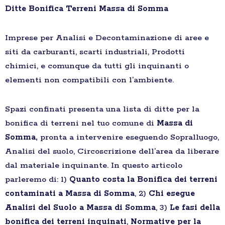
Ditte Bonifica Terreni Massa di Somma
Imprese per Analisi e Decontaminazione di aree e
siti da carburanti, scarti industriali, Prodotti
chimici, e comunque da tutti gli inquinanti o
elementi non compatibili con l’ambiente.
Spazi confinati presenta una lista di ditte per la
bonifica di terreni nel tuo comune di
Massa di
Somma,
pronta a intervenire eseguendo Sopralluogo,
Analisi del suolo, Circoscrizione dell’area da liberare
dal materiale inquinante. In questo articolo
parleremo di: 1)
Quanto costa la Bonifica dei terreni
contaminati a Massa di Somma
, 2)
Chi esegue
Analisi del Suolo a Massa di Somma
, 3)
Le fasi della
bonifica dei terreni inquinati
,
Normative per la