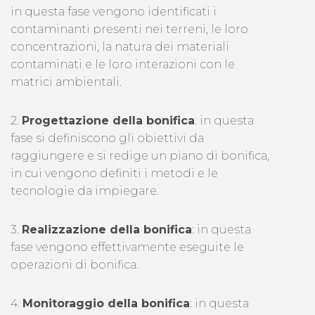
in questa fase vengono identificati i
contaminanti presenti nei terreni, le loro
concentrazioni, la natura dei materiali
contaminati e le loro interazioni con le
matrici ambientali.
2.
Progettazione della bonifica
: in questa
fase si definiscono gli obiettivi da
raggiungere e si redige un piano di bonifica,
in cui vengono definiti i metodi e le
tecnologie da impiegare.
3.
Realizzazione della bonifica
: in questa
fase vengono effettivamente eseguite le
operazioni di bonifica.
4.
Monitoraggio della bonifica
: in questa