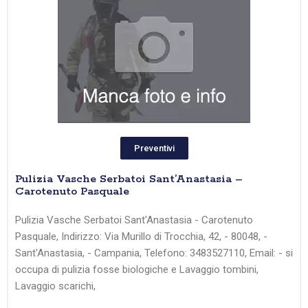
Preventivi
Pulizia Vasche Serbatoi Sant’Anastasia –
Carotenuto Pasquale
Pulizia Vasche Serbatoi Sant'Anastasia - Carotenuto
Pasquale, Indirizzo: Via Murillo di Trocchia, 42, - 80048, -
Sant'Anastasia, - Campania, Telefono: 3483527110, Email: - si
occupa di pulizia fosse biologiche e Lavaggio tombini,
Lavaggio scarichi,