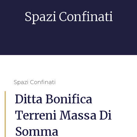
Spazi Confinati
Spazi Confinati
Ditta Bonifica
Terreni Massa Di
Somma